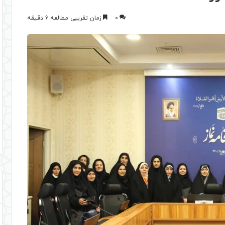
0
زمان تقریبی مطالعه 6 دقیقه