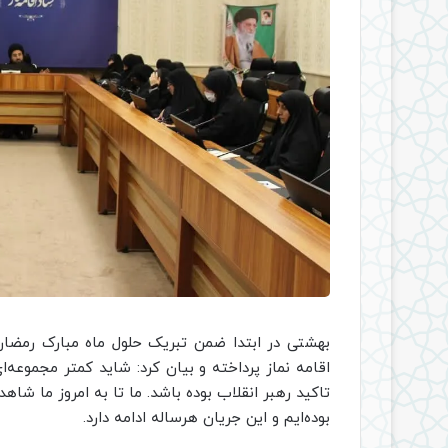
بهشتی در ابتدا ضمن تبریک حلول ماه مبارک رمضا
اقامه نماز پرداخته و بیان کرد: شاید کمتر مجموعه‌
بوده‌ایم و این جریان هرساله ادامه دارد.