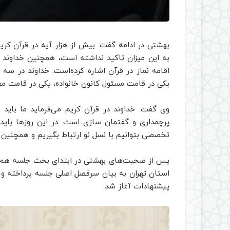
بهشتی در ادامه گفت: بیش از هزار آیه در قرآن کری
اقامه نماز در قرآن اشاره کرده‌است. خداوند در سه
یکی در قامت مسئول کانون خانواده، یکی در قامت معل
وی گفت: خداوند در قرآن کریم می‌فرماید ما باید ا
پرچمداری و گفتمان سازی است. در این روزها باید ب
تخصصی بتوانیم با نسل نو ارتباط بگیریم و همچنین خا
پس از صحبت‌های بهشتی در ابتدای بحث جلسه هم‌اندی
استان تهران به بیان سرفصل اصلی جلسه پرداخته و ن
پیشنهادات آغاز شد.