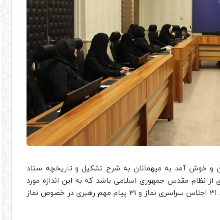
ن و خوش آمد به میهمانان به شرح تشکیل و تاریخچه ستاد
ای از نظام مقدس جمهوری اسلامی باشد که به این اندازه مورد
تاکید رهبر انقلاب بوده باشد. ما تا به امروز ما شاهد ۳۱ اجلاس سراسری نماز و ۳۱ پیام مهم رهبری در خصوص نماز