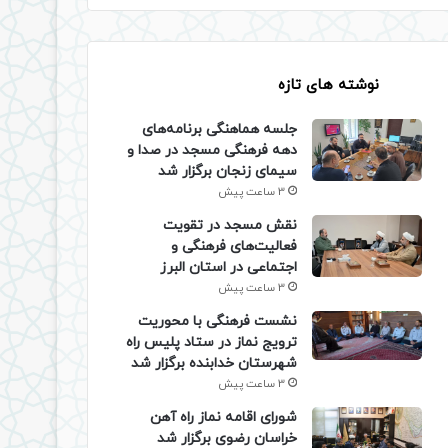
نوشته های تازه
جلسه هماهنگی برنامه‌های
دهه فرهنگی مسجد در صدا و
سیمای زنجان برگزار شد
3 ساعت پیش
نقش مسجد در تقویت
فعالیت‌های فرهنگی و
اجتماعی در استان البرز
3 ساعت پیش
نشست فرهنگی با محوریت
ترویج نماز در ستاد پلیس راه
شهرستان خدابنده برگزار شد
3 ساعت پیش
شورای اقامه نماز راه آهن
خراسان رضوی برگزار شد