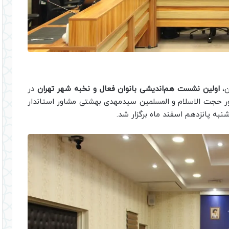
ن،
اولین نشست هم‌اندیشی بانوان فعال و نخبه‌ شهر تهران
در
ور حجت الاسلام و المسلمین سیدمهدی بهشتی مشاور استاندار
نبه پانزدهم اسفند ماه برگزار شد.