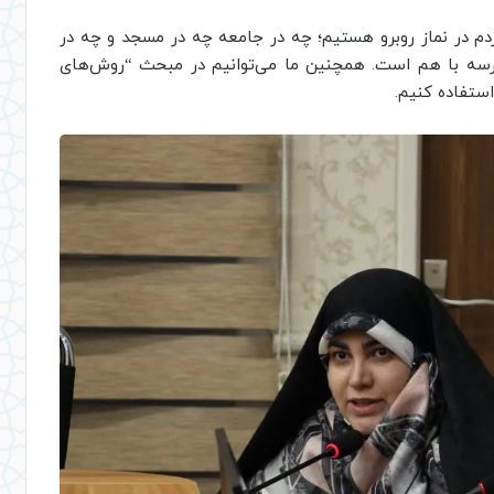
م در نماز روبرو هستیم؛ چه در جامعه چه در مسجد و چه در
مدرسه با هم است. همچنین ما می‌توانیم در مبحث “روش‌های
ستفاده کنیم.