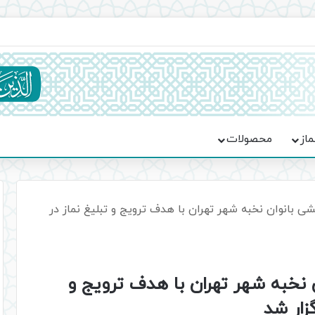
اعت در موکب فاطمه الزهرا (س)
ماز
محصولات
 بانوان نخبه شهر تهران با هدف ترویج و تبلیغ نماز در
نخبه شهر تهران با هدف ترویج و
گزار شد