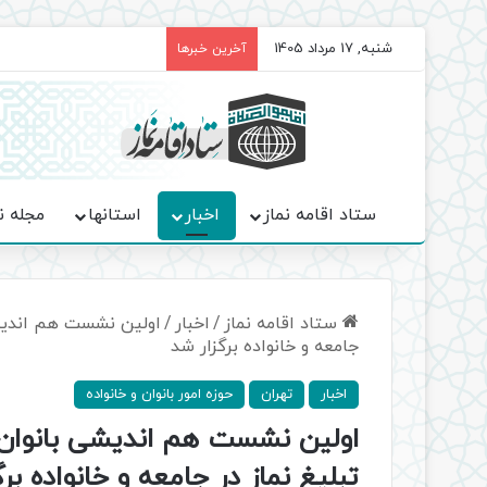
شنبه, 17 مرداد 1405
برگزاری باشکوه نمازهای جم
آخرین خبرها
ستاد اقامه نماز
اخبار
استانها
مجله ن
ستاد اقامه نماز
/
اخبار
/
اولین نشست هم اندیشی
جامعه و خانواده برگزار شد
اخبار
تهران
حوزه امور بانوان و خانواده
اولین نشست هم اندیشی بانوان 
تبلیغ نماز در جامعه و خانواده بر