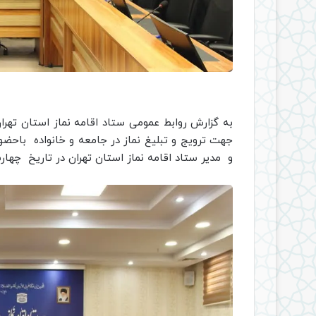
به گزارش روابط عمومی ستاد اقامه نماز استان تهرا
جهت ترویج و تبلیغ نماز در جامعه و خانواده باحض
و مدیر ستاد اقامه نماز استان تهران در تاریخ چهارش