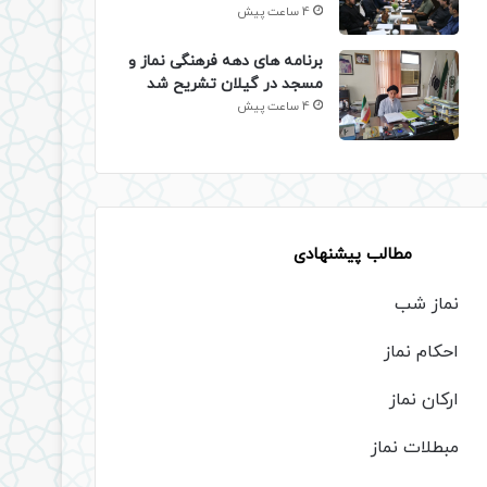
4 ساعت پیش
برنامه های دهه فرهنگی نماز و
مسجد در گیلان تشریح شد
4 ساعت پیش
مطالب پیشنهادی
نماز شب
احکام نماز
ارکان نماز
مبطلات نماز