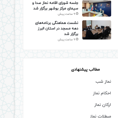
جلسه شورای اقامه نماز صدا و
سیمای مرکز بوشهر برگزار شد
9 ساعت پیش
نشست هماهنگی برنامه‌های
دهه مسجد در استان البرز
برگزار شد
9 ساعت پیش
مطالب پیشنهادی
نماز شب
احکام نماز
ارکان نماز
مبطلات نماز