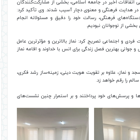
خی اتفاقات اخیر در جامعه اسلامی، بخشی از مشارکت‌کنندگان
 در هدایت فرهنگی و معنوی دچار آسیب شدند. وی تأکید کرد:
دستگاه‌های فرهنگی، رسالت خود را دقیق و مسئولانه انجام
بخشی از نوجوانان نبودیم.
ت فردی و اجتماعی تصریح کرد: نماز بالاترین و مؤثرترین عامل
و جوانی بهترین فصل زندگی برای انس با خداوند و اقامه نماز
سجد و نماز، علاوه بر تقویت هویت دینی، زمینه‌ساز رشد فکری،
سالم را رقم خواهد زد.
اه‌ها و پرسش‌های خود پرداختند و بر استمرار چنین نشست‌های