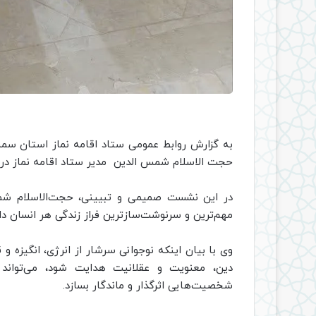
به گزارش روابط عمومی ستاد اقامه نماز استان سم
حجت الاسلام شمس الدین مدیر ستاد اقامه نماز در رو
در این نشست صمیمی و تبیینی، حجت‌الاسلام شمس
مهم‌ترین و سرنوشت‌سازترین فراز زندگی هر انسان د
وی با بیان اینکه نوجوانی سرشار از انرژی، انگیزه 
دین، معنویت و عقلانیت هدایت شود، می‌تواند 
شخصیت‌هایی اثرگذار و ماندگار بسازد.