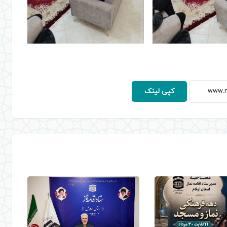
کپی لینک