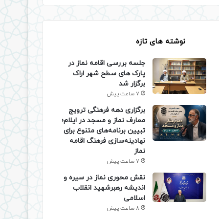
نوشته های تازه
جلسه بررسی اقامه نماز در
پارک های سطح شهر اراک
برگزار شد
7 ساعت پیش
برگزاری دهه فرهنگی ترویج
معارف نماز و مسجد در ایلام؛
تبیین برنامه‌های متنوع برای
نهادینه‌سازی فرهنگ اقامه
نماز
7 ساعت پیش
نقش محوری نماز در سیره و
اندیشه رهبرشهید انقلاب
اسلامی
8 ساعت پیش