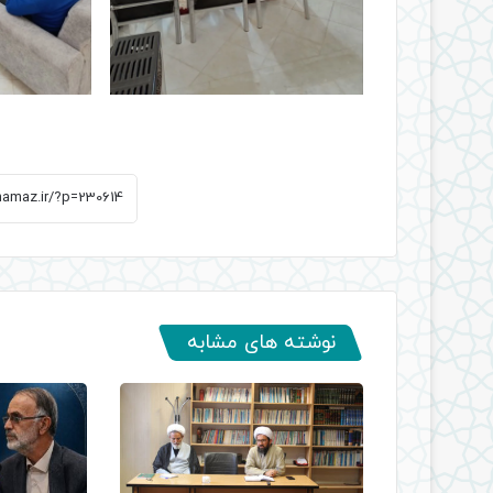
نوشته های مشابه