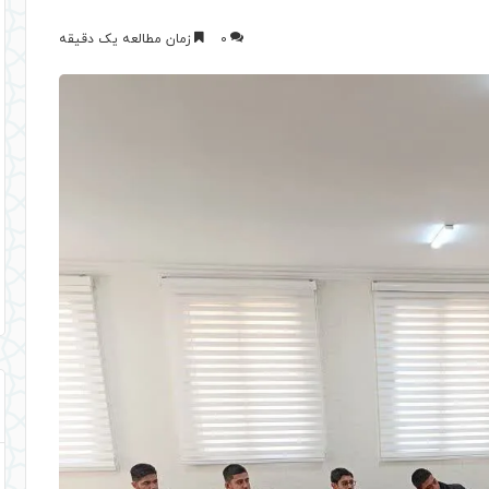
0
زمان مطالعه یک دقیقه