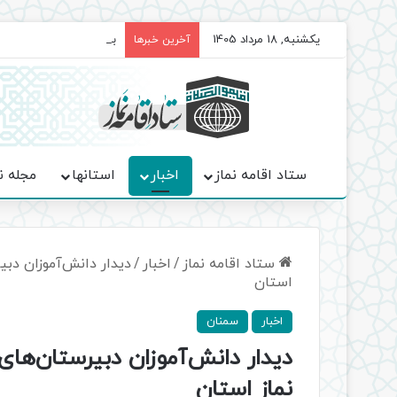
یکشنبه, 18 مرداد 1405
برگزاری باشکوه نمازهای 
آخرین خبرها
ستاد اقامه نماز
اخبار
استانها
مجله ن
ستاد اقامه نماز
/
اخبار
/
دیدار دانش‌آموزان دبی
استان
اخبار
سمنان
دیدار دانش‌آموزان دبیرستان‌های
نماز استان