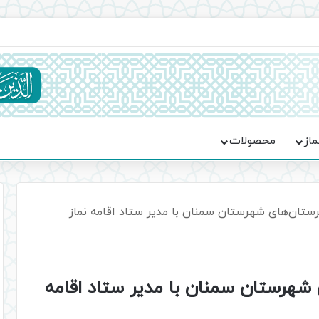
جماعت در موکب فاطمه الزهرا (س)
ماز
محصولات
رستان‌های شهرستان سمنان با مدیر ستاد اقامه نماز
 شهرستان سمنان با مدیر ستاد اقامه