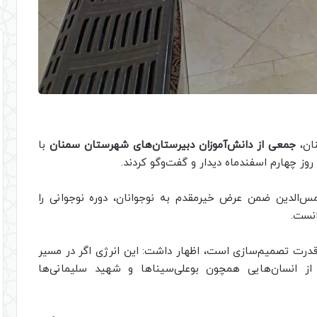
نان،
جمعی از دانش‌آموزان دبیرستان‌های شهرستان سمنان
با
ز چهارم اسفندماه دیدار و گفت‌وگو کردند.
‌الدین ضمن عرض خیرمقدم به نوجوانان، دوره نوجوانی را
انست.
و قدرت تصمیم‌سازی است، اظهار داشت: این انرژی اگر در مسیر
از انسان‌هایی همچون بوعلی‌سیناها و شهید سلیمانی‌ها