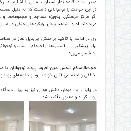
مدیر ستاد اقامه نماز استان سمنان با اشاره به بر
در این حوادث را نوجوانانی دانست که به دلیل ضعف
اگر مراکز فرهنگی، به‌ویژه مساجد و مجموعه‌ها و 
می‌دادند، امروز شاهد برخی رویکردهای منفی در میان 
وی در ادامه با تأکید بر نقش بی‌بدیل نماز در سلام
برای پیشگیری از آسیب‌های اجتماعی است و نوجوانی 
به شمار می‌رود.
حجت‌الاسلام شمس‌الدین افزود: پیوند نوجوانان با م
اخلاقی و اجتماعی آنان خواهد بود و جامعه‌ای پویا و 
در پایان این دیدار، دانش‌آموزان نیز به بیان دیدگ
روشنگرانه و معنوی تأکید شد.