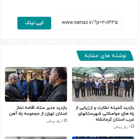
کپی لینک
نوشته های مشابه
بازدید کمیته نظارت و ارزیابی از
بازدید مدیر ستاد اقامه نماز
راه های مواصلاتی شهرستانهای
استان تهران از مجموعه راه آهن
غرب استان کرمانشاه
1 روز پیش
1 روز پیش