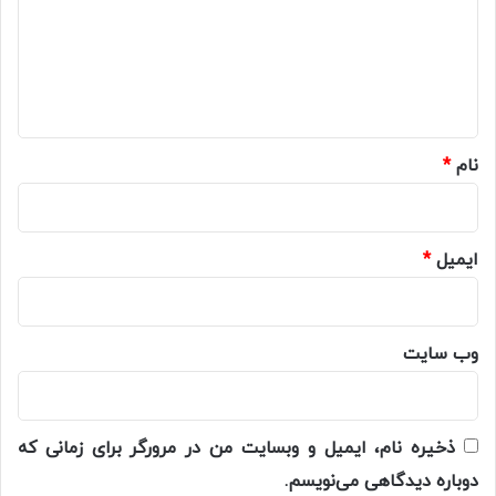
گ
ا
ه
*
نام
*
ایمیل
*
وب‌ سایت
ذخیره نام، ایمیل و وبسایت من در مرورگر برای زمانی که
دوباره دیدگاهی می‌نویسم.