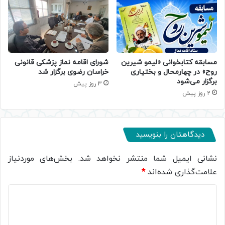
مسابقه کتابخوانی «لیمو شیرین
شورای اقامه نماز پزشکی قانونی
روح» در چهارمحال و بختیاری
خراسان رضوی برگزار شد
برگزار می‌شود
3 روز پیش
2 روز پیش
دیدگاهتان را بنویسید
نشانی ایمیل شما منتشر نخواهد شد.
بخش‌های موردنیاز
علامت‌گذاری شده‌اند
*
د
ی
د