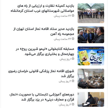
بازدید کمیته نظارت و ارزیابی از راه های
مواصلاتی شهرستانهای غرب استان کرمانشاه
22 ساعت پیش
بازدید مدیر ستاد اقامه نماز استان تهران از
مجموعه راه آهن
22 ساعت پیش
مسابقه کتابخوانی «لیمو شیرین روح» در
چهارمحال و بختیاری برگزار می‌شود
1 روز پیش
شورای اقامه نماز پزشکی قانونی خراسان رضوی
برگزار شد
2 روز پیش
دوره‌های آموزشی تابستانی با محوریت «نماز،
قرآن و معارف دینی» در یزد برگزار شد
2 روز پیش