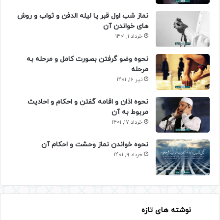
نماز شب اول قبر یا لیله الدفن و ثواب و روش
های خواندن آن
خرداد 1, 1401
نحوه وضو گرفتن بصورت کامل و مرحله به
مرحله
تیر 16, 1401
نحوه اذان و اقامه گفتن و احکام و احادیث
مربوط به آن
خرداد 17, 1401
نحوه خواندن نماز وحشت و احکام آن
خرداد 9, 1401
نوشته های تازه