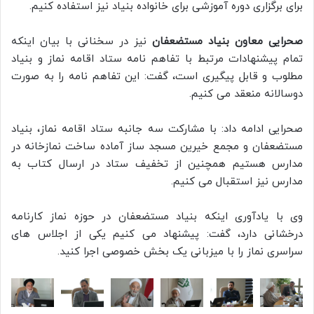
برای برگزاری دوره آموزشی برای خانواده بنیاد نيز استفاده کنیم.
صحرایی معاون بنیاد مستضعفان
نیز در سخنانی با بیان اینکه
تمام پیشنهادات مرتبط با تفاهم نامه ستاد اقامه نماز و بنیاد
مطلوب و قابل پیگیری است، گفت: این تفاهم نامه را به صورت
دوسالانه منعقد می کنیم.
صحرایی ادامه داد: با مشارکت سه جانبه ستاد اقامه نماز، بنیاد
مستضعفان و مجمع خیرین مسجد ساز آماده ساخت نمازخانه در
مدارس هستیم همچنین از تخفیف ستاد در ارسال کتاب به
مدارس نیز استقبال می کنیم.
وی با یادآوری اینکه بنیاد مستضعفان در حوزه نماز کارنامه
درخشانی دارد، گفت: پیشنهاد می کنیم یکی از اجلاس های
سراسری نماز را با میزبانی یک بخش خصوصی اجرا کنید.