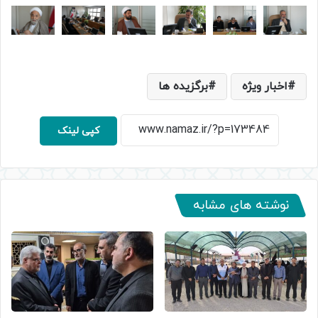
اخبار ویژه
برگزیده ها
کپی لینک
نوشته های مشابه