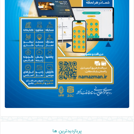
پربازدیدترین ها