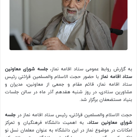
به گزارش روابط عمومی ستاد اقامه نماز،
جلسه شورای معاونین
ستاد اقامه نماز
با حضور حجت الاسلام والمسلمین قرائتی رئیس
ستاد اقامه نماز، قائم مقام و جمعی از معاونین، مدیران و
مشاورین ستادی، در روز شنبه هفدهم آذر ماه در سالن جلسات
بنیاد مستضعفان برگزار شد.
حجت الاسلام والمسلمین قرائتی، رئیس ستاد اقامه نماز در
جلسه
شورای معاونین ستاد
، به اهمیت دانشگاه فرهنگیان و تمرکز
امکانات در موضوع نماز در این دانشگاه به عنوان معلمان نسل نو