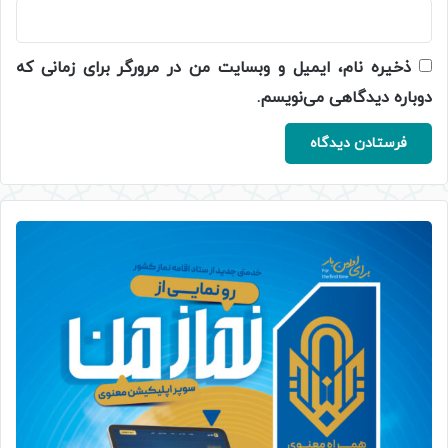
ذخیره نام، ایمیل و وبسایت من در مرورگر برای زمانی که
دوباره دیدگاهی می‌نویسم.