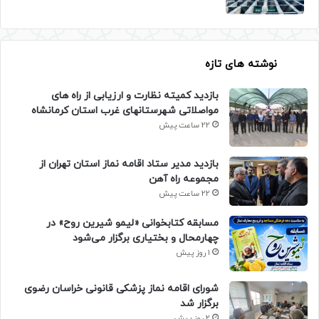
نوشته های تازه
بازدید کمیته نظارت و ارزیابی از راه های
مواصلاتی شهرستانهای غرب استان کرمانشاه
22 ساعت پیش
بازدید مدیر ستاد اقامه نماز استان تهران از
مجموعه راه آهن
22 ساعت پیش
مسابقه کتابخوانی «لیمو شیرین روح» در
چهارمحال و بختیاری برگزار می‌شود
1 روز پیش
شورای اقامه نماز پزشکی قانونی خراسان رضوی
برگزار شد
2 روز پیش