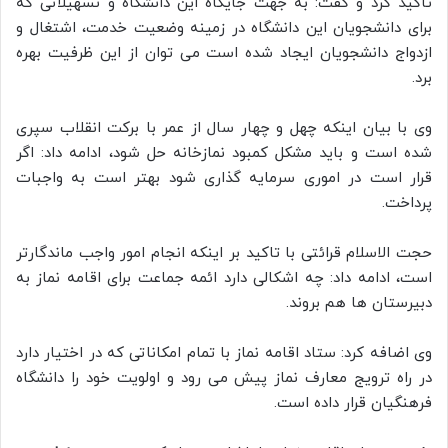
تاکید کرد و گفت: به جهت جایگاه این دانشگاه و تسهیلاتی که
برای دانشجویان این دانشگاه در زمینه وضعیت خدمت، اشتغال و
ازدواج دانشجویان ایجاد شده است می توان از این ظرفیت بهره
برد.
وی با بیان اینکه چهل و چهار سال از عمر با برکت انقلاب سپری
شده است و باید مشکل کمبود نمازخانه حل شود، ادامه داد: اگر
قرار است در اموری سرمایه گذاری شود بهتر است به واجبات
پرداخت.
حجت الاسلام قرائتی با تاکید بر اینکه انجام امور واجب ماندگارتر
است، ادامه داد: چه اشکالی دارد ائمه جماعت برای اقامه نماز به
دبیرستان ها هم بروند.
وی اضافه کرد: ستاد اقامه نماز با تمام امکاناتی که در اختیار دارد
در راه ترویج معارف نماز پیش می رود و اولویت خود را دانشگاه
فرهنگیان قرار داده است.