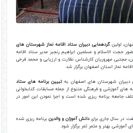
هان، اولین
گردهمایی دبیران ستاد اقامه نماز شهرستان های
 ماه با حضور حجت الاسلام و مسلمین ابراهیم رنجبر مدیر ستاد اقامه
ش، مجتبی مهروریان کارشناس نظارت و ارزیابی و محمد فرخی
مه نماز استان اصفهان برگزار شد.
یی دبیران شهرستان های اصفهان به
تبیین برنامه های ستاد
ه های آموزشی و فرهنگی متنوع از جمله مسابقات کتابخوانی
تلف جامعه برنامه ریزی شده است و اجرا نمودن این امور در
فت: در سال جاری برای
دانش آموزان و والدین
برنامه ریزی شده
 آموزشی بهتر و مثمر ثمر برگزار شود.