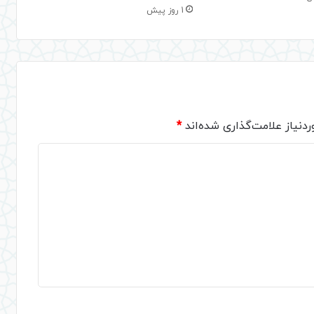
1 روز پیش
دنیاز علامت‌گذاری شده‌اند
*