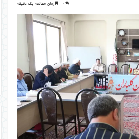
0
زمان مطالعه یک دقیقه