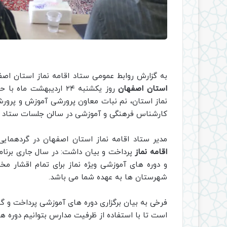
به گزارش روابط عمومی ستاد اقامه نماز استان اصف
استان اصفهان
روز یکشنبه ۲۴ اردیبهشت
نماز استان، نم نبات معاون پرورشی آموزش و پرور
کارشناس فرهنگی و آموزشی در سالن جلسات ستاد اقا
مدیر ستاد اقامه نماز استان اصفهان در گردهما
اقامه نماز
پرداخت و بیان داشت: در سال جاری برنام
و دوره های آموزشی ویژه نماز برای تمام اقشار مخ
شهرستان ها به عهده شما می باشد.
فرخی به بیان برگزاری دوره های آموزشی پرداخت و گ
است تا با استفاده از ظرفیت مدارس بتوانیم دوره های