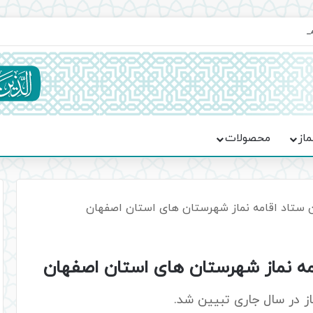
ماسه، استقامت و تمدن‌سازی امت اسلامی
ماز
محصولات
ن ستاد اقامه نماز شهرستان های استان اصفهان
امه نماز شهرستان های استان اصفهان
از در سال جاری تبیین شد.