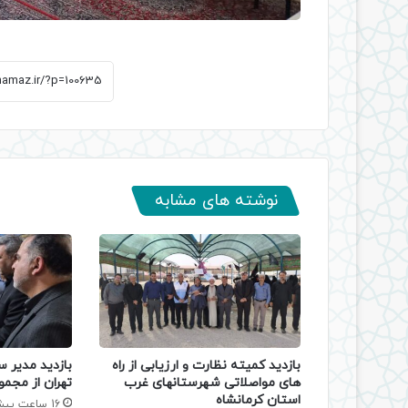
نوشته های مشابه
بازدید کمیته نظارت و ارزیابی از راه
بازدید مدیر س
های مواصلاتی شهرستانهای غرب
تهران از مجمو
استان کرمانشاه
16 ساعت پیش