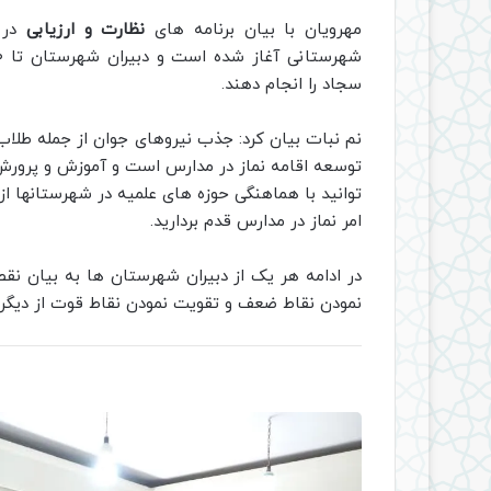
مهرویان با بیان برنامه های
نظارت و ارزیابی
در س
سجاد را انجام دهند.
نم نبات بیان کرد: جذب نیروهای جوان از جمله طلاب
توسعه اقامه نماز در مدارس است و آموزش و پرورش د
توانید با هماهنگی حوزه های علمیه در شهرستانها از 
امر نماز در مدارس قدم بردارید.
در ادامه هر یک از دبیران شهرستان ها به بیان ن
نمودن نقاط ضعف و تقویت نمودن نقاط قوت از دیگر 