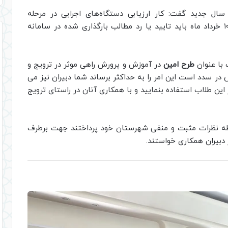
ال جدید گفت: کار ارزیابی دستگاه‌های اجرایی در مرحله
شهرستانی آغاز شده است و دبیران شهرستان تا ۱۰ خرداد ماه باید تایید یا رد مطالب بارگذاری شده در سامانه
 با عنوان
طرح امین
در آموزش و پرورش راهی موثر در ترویج و
ر سدد است این امر را به حداکثر برساند شما دبیران نیز می
این طلاب استفاده بنمایید و با همکاری آنان در راستای ترویج
قطه نظرات مثبت و منفی شهرستان خود پرداختند جهت برطرف
دبیران همکاری خواستند.