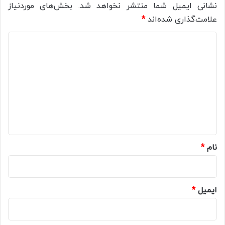
نشانی ایمیل شما منتشر نخواهد شد.
بخش‌های موردنیاز
علامت‌گذاری شده‌اند
*
د
ی
د
گ
ا
ه
*
نام
*
ایمیل
*