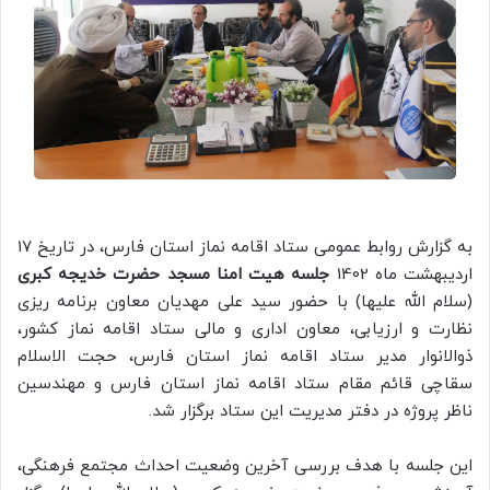
به گزارش روابط عمومی ستاد اقامه نماز استان فارس، در تاریخ 17
اردیبهشت ماه 1402
جلسه هیت امنا مسجد حضرت خدیجه کبری
(سلام الله علیها) با حضور سید علی مهدیان معاون برنامه ریزی
نظارت و ارزیابی، معاون اداری و مالی ستاد اقامه نماز کشور،
ذوالانوار مدیر ستاد اقامه نماز استان فارس، حجت الاسلام
سقاچی قائم مقام ستاد اقامه نماز استان فارس و مهندسین
ناظر پروژه در دفتر مدیریت این ستاد برگزار شد.
این جلسه با هدف بررسی آخرین وضعیت احداث مجتمع فرهنگی،