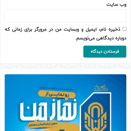
وب‌ سایت
ذخیره نام، ایمیل و وبسایت من در مرورگر برای زمانی که
دوباره دیدگاهی می‌نویسم.