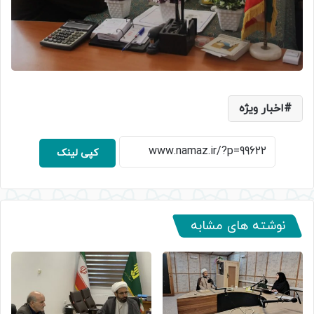
اخبار ویژه
کپی لینک
نوشته های مشابه