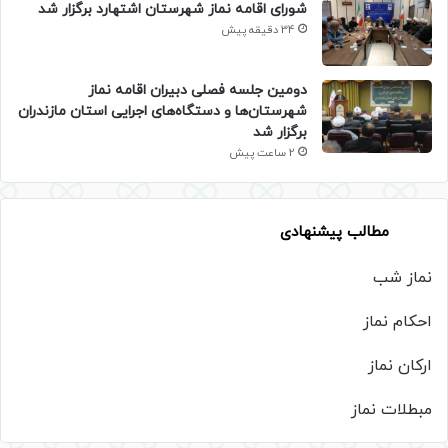
شورای اقامه نماز شهرستان اشتهارد برگزار شد
34 دقیقه پیش
دومین جلسه فصلی دبیران اقامه نماز
شهرستان‌ها و دستگاه‌های اجرایی استان مازندران
برگزار شد
2 ساعت پیش
مطالب پیشنهادی
نماز شب
احکام نماز
ارکان نماز
مبطلات نماز