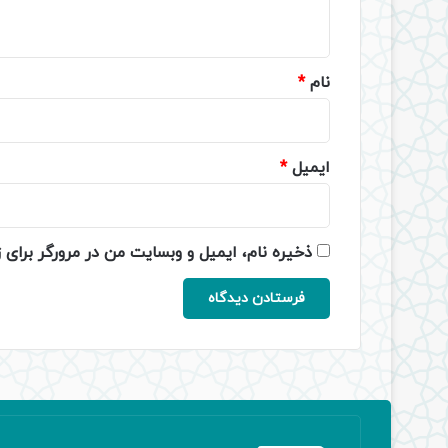
ه
*
نام
*
ایمیل
*
ذخیره نام، ایمیل و وبسایت من در مرورگر برای 