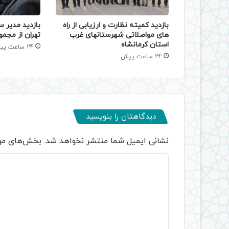
بازدید کمیته نظارت و ارزیابی از راه
بازدید مدیر س
های مواصلاتی شهرستانهای غرب
تهران از مجمو
استان کرمانشاه
24 ساعت پیش
24 ساعت پیش
دیدگاهتان را بنویسید
نشانی ایمیل شما منتشر نخواهد شد.
بخش‌های مور
د
ی
د
گ
ا