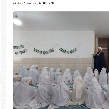
0
زمان مطالعه یک دقیقه