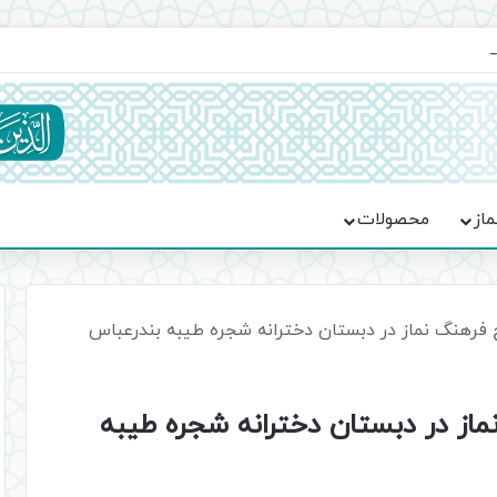
ماسه، استقامت و تمدن‌سازی امت اسلامی
ماز
محصولات
هنگ نماز در دبستان دخترانه شجره طیبه بندرعباس
 در دبستان دخترانه شجره طیبه