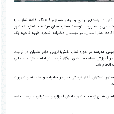
گان؛ در راستای ترویج و نهادینه‌سازی
فرهنگ اقامه نماز
و با
خصصی با محوریت توسعه فعالیت‌های مرتبط با نماز، با حضور
 اقامه نماز استان، در دبستان دخترانه شجره طیبه ناحیه یک
ربیتی مدرسه
در حوزه نماز، نقش‌آفرینی مؤثر مادران در تربیت
ر آموزش مفاهیم عبادی برگزار گردید. در ادامه، بازدید میدانی
 انجام شد.
نوی دختران، آثار تربیتی نماز در خانواده و جامعه، و ضرورت
.
مین شیخ زاده با حضور دانش آموزان و مسئولان مدرسه اقامه