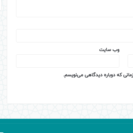
وب‌ سایت
زمانی که دوباره دیدگاهی می‌نویسم.