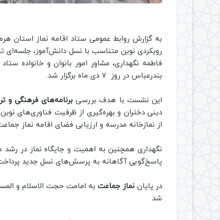
به گزارش روابط عمومی ستاد اقامه نماز استان هرمز
رویکردی نوین متناسب با نسل دانش‌آموز، جلسه‌ای ت
فاطمه نگهداری، مشاور امور بانوان و خانواده ستاد
بندرعباس در روز ۷ دی ماه برگزار شد.
این نشست با هدف بررسی
برنامه‌های فرهنگی و ت
دینی دختران و بهره‌گیری از ظرفیت فناوری‌های نوین د
از نمازخانه مدرسه و ارزیابی فضای اقامه نماز جماعت
نگهداری همچنین به اهمیت و جایگاه نماز در رشد مع
پاسخ‌گویی آگاهانه به پرسش‌های نسل جدید پرداخت
در پایان
نماز جماعت
به امامت حجت الاسلام و المسل
شد