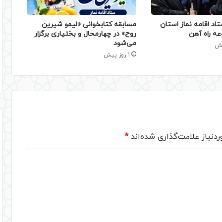
تاد اقامه نماز استان
مسابقه کتابخوانی «لیمو شیرین
عه راه آهن
روح» در چهارمحال و بختیاری برگزار
می‌شود
1 روز پیش
دنیاز علامت‌گذاری شده‌اند
*