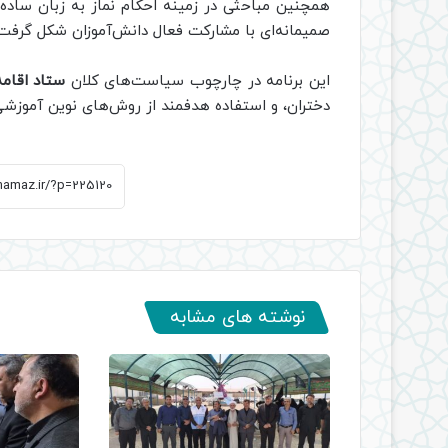
همچنین مباحثی در زمینه احکام نماز به زبان ساد
صمیمانه‌ای با مشارکت فعال دانش‌آموزان شکل گرفت.
این برنامه در چارچوب سیاست‌های کلان
ستاد اقامه
دختران، و استفاده هدفمند از روش‌های نوین آموزشی 
نوشته های مشابه