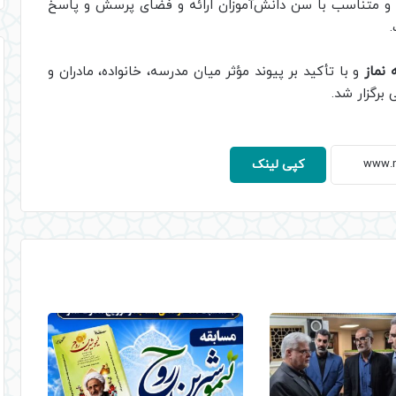
ه و متناسب با سن دانش‌آموزان ارائه و فضای پرسش و پاسخ
 نماز
و با تأکید بر پیوند مؤثر میان مدرسه، خانواده، مادران و
برگزار شد.
کپی لینک