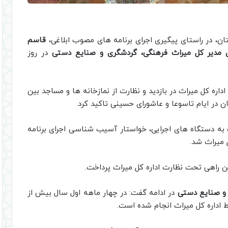
ان، در راستای پیگیری اجرای برنامه های مصوب ابلاغی،
قاسم
ی مدیر کل میراث فرهنگی، گردشگری و صنایع دستی
در روز
اره کل میراث در بازدید و نظارت از نمازخانه ها و مساجد بین
ان در ایام تاسوعا و عاشورای حسینی تاکید کرد.
ازات به دستگاه های اجرایی، خواستار آسیب شناسی اجرای برنامه
ن راهی تحت نظارت اداره کل میراث پرداخت.
 و صنایع دستی
در ادامه گفت: در چهار ماهه اول سال بیش از