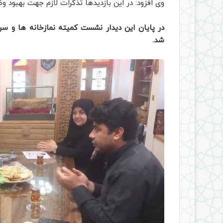
وی افزود: در این بازدیدها تذکرات لازم جهت بهبود و
در پایان این دیدار نشست کمیته نمازخانه ها و س
شد.