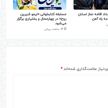
تاد اقامه نماز استان
مسابقه کتابخوانی «لیمو شیرین
عه راه آهن
روح» در چهارمحال و بختیاری برگزار
می‌شود
14 ساعت پیش
دنیاز علامت‌گذاری شده‌اند
*