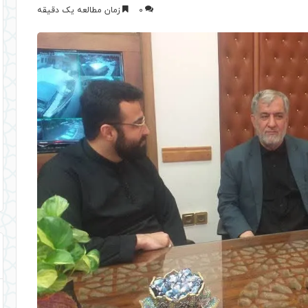
0
زمان مطالعه یک دقیقه