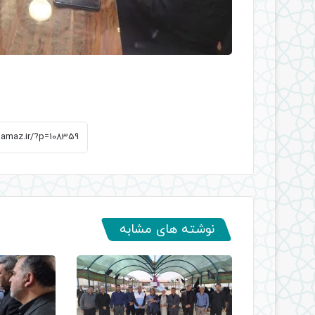
نوشته های مشابه