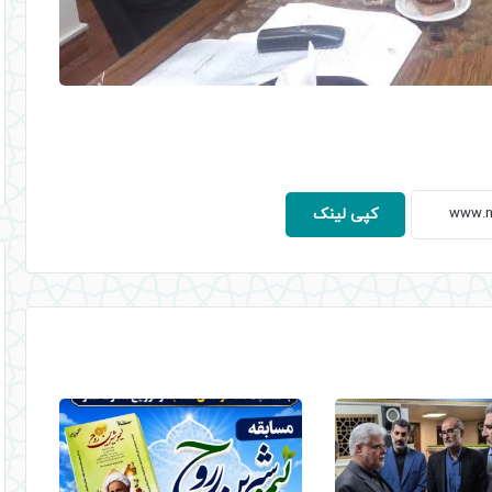
کپی لینک