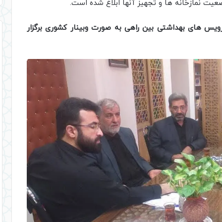
ضعیت نمازخانه ها و تجهیز آنها ابلاغ شده است.
رویس های بهداشتی بین راهی به صورت وبینار کشوری برگزار