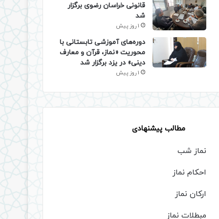
قانونی خراسان رضوی برگزار
شد
1 روز پیش
دوره‌های آموزشی تابستانی با
محوریت «نماز، قرآن و معارف
دینی» در یزد برگزار شد
1 روز پیش
مطالب پیشنهادی
نماز شب
احکام نماز
ارکان نماز
مبطلات نماز