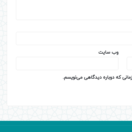
وب‌ سایت
زمانی که دوباره دیدگاهی می‌نویسم.