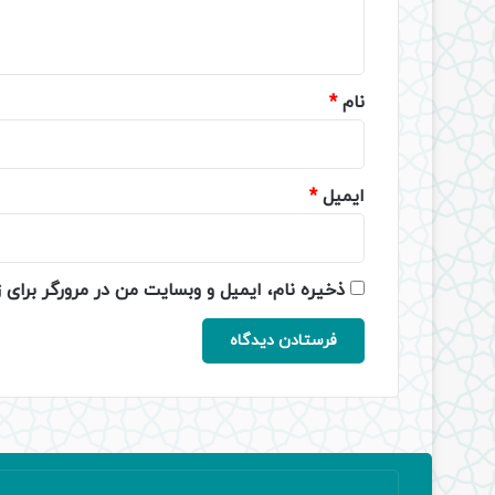
ه
*
نام
*
ایمیل
*
ذخیره نام، ایمیل و وبسایت من در مرورگر برای 