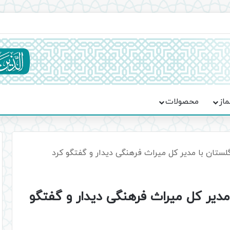
ماسه، استقامت و تمدن‌سازی امت اسلامی
ماز
محصولات
گلستان با مدیر کل میراث فرهنگی دیدار و گفتگو کرد
 مدیر کل میراث فرهنگی دیدار و گفتگو