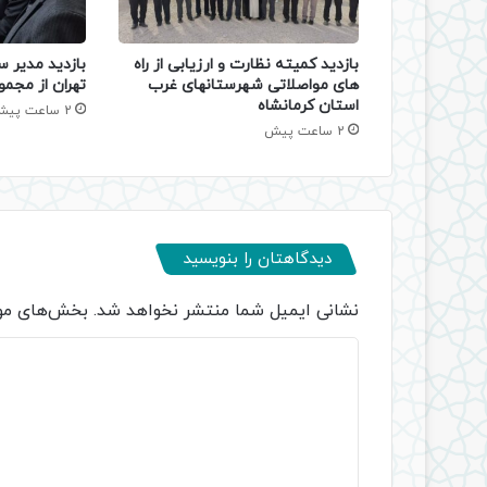
بازدید کمیته نظارت و ارزیابی از راه
بازدید مدیر س
های مواصلاتی شهرستانهای غرب
تهران از مجمو
استان کرمانشاه
2 ساعت پیش
2 ساعت پیش
دیدگاهتان را بنویسید
نشانی ایمیل شما منتشر نخواهد شد.
بخش‌های مور
د
ی
د
گ
ا