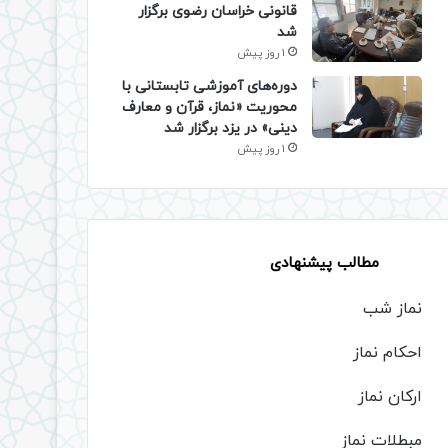
قانونی خراسان رضوی برگزار
شد
1 روز پیش
دوره‌های آموزشی تابستانی با
محوریت «نماز، قرآن و معارف
دینی» در یزد برگزار شد
1 روز پیش
مطالب پیشنهادی
نماز شب
احکام نماز
ارکان نماز
مبطلات نماز