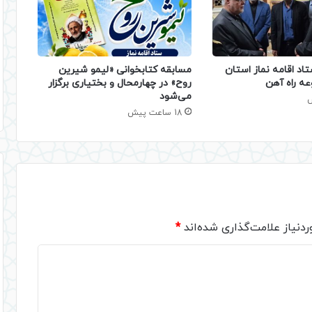
تاد اقامه نماز استان
مسابقه کتابخوانی «لیمو شیرین
عه راه آهن
روح» در چهارمحال و بختیاری برگزار
می‌شود
18 ساعت پیش
دنیاز علامت‌گذاری شده‌اند
*