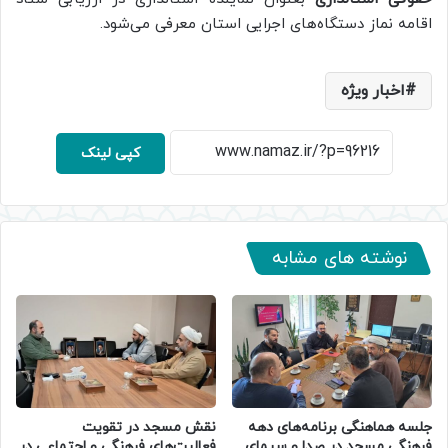
اقامه نماز دستگاه‌های اجرایی استان معرفی می‌شود.
اخبار ویژه
کپی لینک
نوشته های مشابه
جلسه هماهنگی برنامه‌های دهه
نقش مسجد در تقویت
فرهنگی مسجد در صدا و سیمای
فعالیت‌های فرهنگی و اجتماعی در