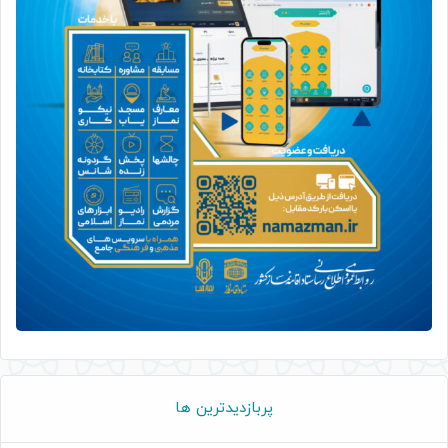
پربازدیدترین ها