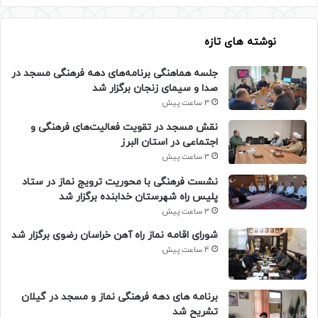
نوشته های تازه
جلسه هماهنگی برنامه‌های دهه فرهنگی مسجد در
صدا و سیمای زنجان برگزار شد
3 ساعت پیش
نقش مسجد در تقویت فعالیت‌های فرهنگی و
اجتماعی در استان البرز
3 ساعت پیش
نشست فرهنگی با محوریت ترویج نماز در ستاد
پلیس راه شهرستان خدابنده برگزار شد
3 ساعت پیش
شورای اقامه نماز راه آهن خراسان رضوی برگزار شد
4 ساعت پیش
برنامه های دهه فرهنگی نماز و مسجد در گیلان
تشریح شد