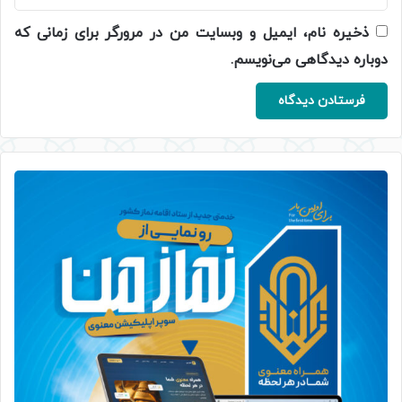
ذخیره نام، ایمیل و وبسایت من در مرورگر برای زمانی که
دوباره دیدگاهی می‌نویسم.