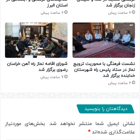
زنجان برگزار شد
استان البرز
6 ساعت پیش
6 ساعت پیش
نشست فرهنگی با محوریت ترویج
شورای اقامه نماز راه آهن خراسان
نماز در ستاد پلیس راه شهرستان
رضوی برگزار شد
خدابنده برگزار شد
7 ساعت پیش
6 ساعت پیش
دیدگاهتان را بنویسید
نشانی ایمیل شما منتشر نخواهد شد.
بخش‌های موردنیاز
علامت‌گذاری شده‌اند
*