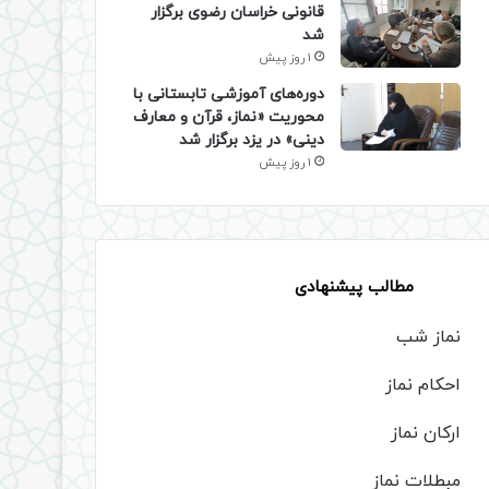
قانونی خراسان رضوی برگزار
شد
1 روز پیش
دوره‌های آموزشی تابستانی با
محوریت «نماز، قرآن و معارف
دینی» در یزد برگزار شد
1 روز پیش
مطالب پیشنهادی
نماز شب
احکام نماز
ارکان نماز
مبطلات نماز