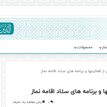
ماسه، استقامت و تمدن‌سازی امت اسلامی
ماز
محصولات
ز فعالیتها و برنامه های ستاد اقامه نماز
 و برنامه های ستاد اقامه نماز
0
زمان مطالعه یک دقیقه