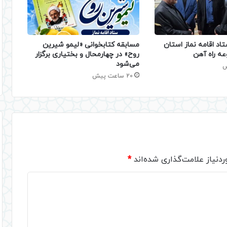
تاد اقامه نماز استان
مسابقه کتابخوانی «لیمو شیرین
عه راه آهن
روح» در چهارمحال و بختیاری برگزار
می‌شود
20 ساعت پیش
دنیاز علامت‌گذاری شده‌اند
*