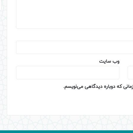
وب‌ سایت
زمانی که دوباره دیدگاهی می‌نویسم.