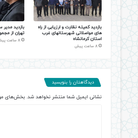
بازدید کمیته نظارت و ارزیابی از راه
بازدید مدیر س
های مواصلاتی شهرستانهای غرب
تهران از مجمو
استان کرمانشاه
8 ساعت پیش
8 ساعت پیش
دیدگاهتان را بنویسید
نشانی ایمیل شما منتشر نخواهد شد.
بخش‌های مور
د
ی
د
گ