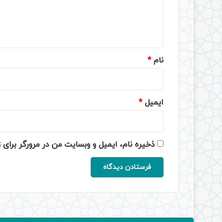
ا
ه
*
نام
*
ایمیل
*
ذخیره نام، ایمیل و وبسایت من در مرورگر برای 