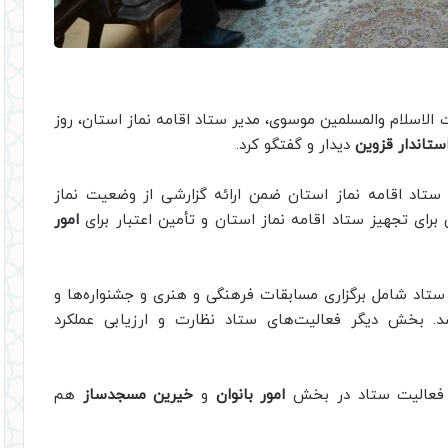
الاسلام والمسلمین موسوی، مدیر ستاد اقامه نماز استان، روز
ستاندار
قزوین
دیدار و گفتگو کرد.
 ستاد اقامه نماز استان ضمن ارائه گزارشی از وضعیت نماز
ای تجهیز ستاد اقامه نماز استان و تأمین اعتبار برای
امور
ستاد شامل برگزاری مسابقات فرهنگی و هنری و جشنواره‌ها و
. بخش دیگر فعالیت‌های ستاد نظارت و ارزیابی عملکرد
ن فعالیت ستاد در بخش
امور بانوان
و
خیرین مسجدساز
هم