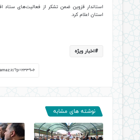
استاندار قزوین ضمن تشکر از فعالیت‌های ستاد اقام
استان اعلام کرد.
اخبار ویژه
نوشته های مشابه