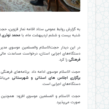
به گزارش روابط عمومی ستاد اقامه نماز قزوین، حجت 
شنبه بیست و ششم اردیبهشت ماه، با
محمد نوذری ا
در این دیدار حجت‌الاسلام والمسلمین موسوی مدیر
دستگاه‌های اجرایی استان، درخواست مساعدت مالی بر
فرهنگی
را کرد.
حجت الاسلام موسوی ادامه داد: برنامه‌های فرهنگی 
برگزاری اجلاس های استانی و شهرستانی
می‌باشد
دستگاه‌های اجرایی است.
حجت الاسلام و المسلمین موسوی افزود: همچنی
صورت می‌پذیرد.