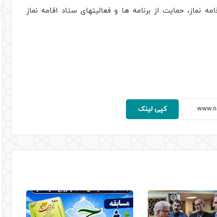
ه نماز، حمایت از برنامه ها و فعالیتهای ستاد اقامه نماز
کپی لینک