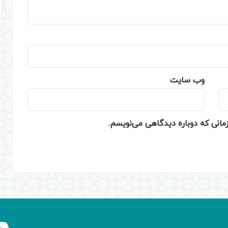
وب‌ سایت
زمانی که دوباره دیدگاهی می‌نویسم.