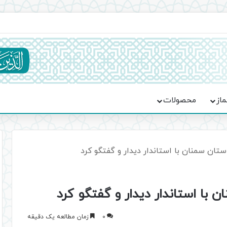
ماسه، استقامت و تمدن‌سازی امت اسلامی
ماز
محصولات
استان سمنان با استاندار دیدار و گفتگو کرد
ن با استاندار دیدار و گفتگو کرد
0
زمان مطالعه یک دقیقه