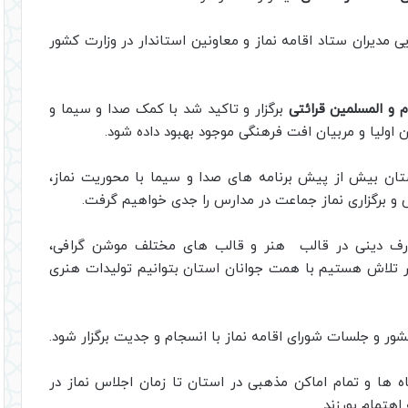
مدیران ستاد اقامه نماز و معاونین استاندار در وزارت کشور
 و المسلمین قرائتی
برگزار و تاکید شد با کمک صدا و سیما و
ن اولیا و مربیان افت فرهنگی موجود بهبود داده شود.
استان بیش از پیش برنامه های صدا و سیما با محوریت نماز،
 و برگزاری نماز جماعت در مدارس را جدی خواهیم گرفت.
ارف دینی در قالب هنر و قالب های مختلف موشن گرافی،
ر تلاش هستیم با همت جوانان استان بتوانیم تولیدات هنری
کشور و جلسات شورای اقامه نماز با انسجام و جدیت برگزار شود.
 ها و تمام اماکن مذهبی در استان تا زمان اجلاس نماز در
اهتمام بورزند.