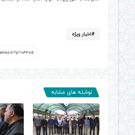
اخبار ویژه
نوشته های مشابه