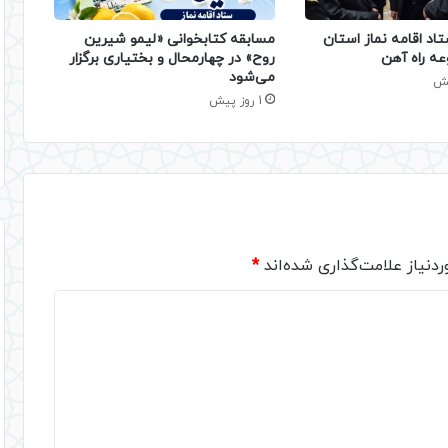
تاد اقامه نماز استان
مسابقه کتابخوانی «لیمو شیرین
عه راه آهن
روح» در چهارمحال و بختیاری برگزار
می‌شود
1 روز پیش
دنیاز علامت‌گذاری شده‌اند
*