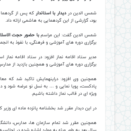
شمس الدین در
دیدار با استاندار
که پس از گردهمایی 
بود، گزارشی از این گردهمایی به هاشمی ارائه داد.
شمس الدین گفت: این مراسم
با حضور حجت الاسلام
برگزاری دوره های آموزشی و فرهنگی، با نفوذ به انجم
مدیر ستاد اقامه نماز افزود: در ستاد اقامه نماز 
برگزاری دوره های آموزشی و همچنین بازدید از مدارس
همچنین وی افزود: دراینهمایش تاکید شد که مع
پادکست، پویا نمایی و … به نسل نو عرضه شود و د
ویژه ای در قالب نماز داشته باشیم.
در این دیدار مقرر شد بخشنامه پانزده ماده ای وزیر 
همچنین مقرر شد تمام سازمان ها، مدارس، دانشگاه
سال بعد به طور ویژه به موارد اشاره شده در اجلاسیه 