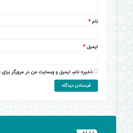
ه
*
نام
*
ایمیل
*
ذخیره نام، ایمیل و وبسایت من در مرورگر برای 