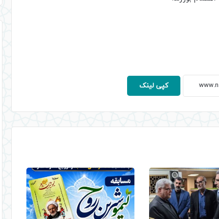
کپی لینک