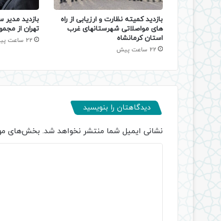
بازدید کمیته نظارت و ارزیابی از راه
بازدید مدیر س
های مواصلاتی شهرستانهای غرب
تهران از مجمو
استان کرمانشاه
22 ساعت پیش
22 ساعت پیش
دیدگاهتان را بنویسید
نشانی ایمیل شما منتشر نخواهد شد.
بخش‌های مور
د
ی
د
گ
ا