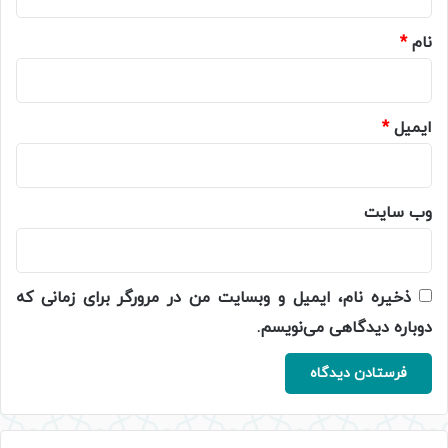
*
نام
*
ایمیل
*
وب‌ سایت
ذخیره نام، ایمیل و وبسایت من در مرورگر برای زمانی که
دوباره دیدگاهی می‌نویسم.