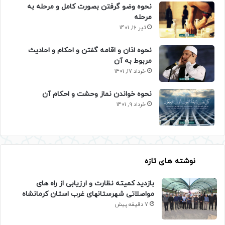
نحوه وضو گرفتن بصورت کامل و مرحله به
مرحله
تیر 16, 1401
نحوه اذان و اقامه گفتن و احکام و احادیث
مربوط به آن
خرداد 17, 1401
نحوه خواندن نماز وحشت و احکام آن
خرداد 9, 1401
نوشته های تازه
بازدید کمیته نظارت و ارزیابی از راه های
مواصلاتی شهرستانهای غرب استان کرمانشاه
7 دقیقه پیش