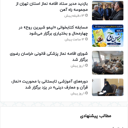
بازدید مدیر ستاد اقامه نماز استان تهران از
مجموعه راه آهن
13 دقیقه پیش
مسابقه کتابخوانی «لیمو شیرین روح» در
چهارمحال و بختیاری برگزار می‌شود
12 ساعت پیش
شورای اقامه نماز پزشکی قانونی خراسان رضوی
برگزار شد
1 روز پیش
دوره‌های آموزشی تابستانی با محوریت «نماز،
قرآن و معارف دینی» در یزد برگزار شد
1 روز پیش
مطالب پیشنهادی