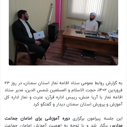
به گزارش روابط عمومی ستاد اقامه نماز استان سمنان، در روز 23
فروردین 1402، حجت الاسلام و المسلمین شمس الدین، مدیر ستاد
اقامه نماز با آریا منش، رییس اداره قرآن، عترت و نماز اداره کل
آموزش و پرورش استان سمنان دیدار و گفتگو کرد.
این جلسه پیرامون برگزاری
دوره آموزشی برای امامان جماعت
مدارس
برگزار شد و با توجه به اهمیت آموزش امامان جماعت