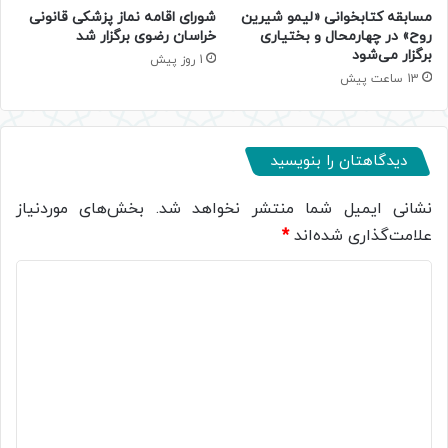
مسابقه کتابخوانی «لیمو شیرین
شورای اقامه نماز پزشکی قانونی
روح» در چهارمحال و بختیاری
خراسان رضوی برگزار شد
برگزار می‌شود
1 روز پیش
13 ساعت پیش
دیدگاهتان را بنویسید
نشانی ایمیل شما منتشر نخواهد شد.
بخش‌های موردنیاز
علامت‌گذاری شده‌اند
*
د
ی
د
گ
ا
ه