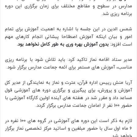
مدارس در سطوح و مقاطع مختلف برای زمان برگزاری این دوره
برنامه ریزی شد.
شمس الدین در این جلسه با اشاره به اهمیت آموزش برای تمام
امور و بیان اینکه آموزش اصطلاحا پبشانی انجام کارهای مهم
است افزود:
بدون آموزش بهره وری به طور کامل نخواهد بود.
مدیر ستاد اقامه نماز تاکید کرد: باید تلاش شود با برنامه ریزی
مناسب، آموزش های مستمر برای ائمه جماعت مدارس برگزار شود.
آریا منش رییس اداره قرآن، عترت و نماز به نمایندگی از مدیر کل
آموزش و پرورش، برای پیگیری و برگزاری دوره های آموزشی قول
مساعد داد و مقرر شد در هفته های آینده اولین کارگاه آموزشی با
حضور 100 نفر از امامان جماعت مدارس برگزار گردد.
لازم به ذکر است این دوره های آموزشی در گروه های 100 نفره در
6 ماه اول سال با حضور مبلغین و اساتید مرکز تخصصی نماز برگزار
خواهد شد.