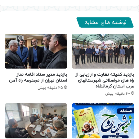
نوشته های مشابه
بازدید کمیته نظارت و ارزیابی از
بازدید مدیر ستاد اقامه نماز
راه های مواصلاتی شهرستانهای
استان تهران از مجموعه راه آهن
غرب استان کرمانشاه
45 دقیقه پیش
40 دقیقه پیش