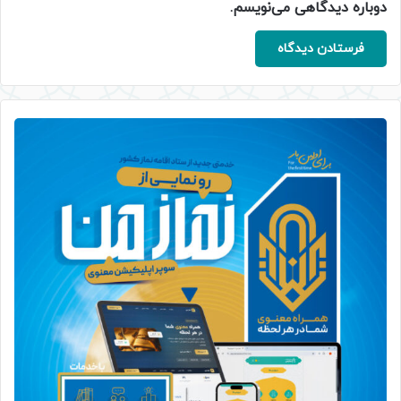
دوباره دیدگاهی می‌نویسم.