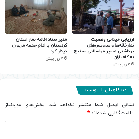
ارزیابی میدانی وضعیت
مدیر ستاد اقامه نماز استان
نمازخانه‌ها و سرویس‌های
کردستان با امام جمعه مریوان
بهداشتی مسیر مواصلاتی سنندج
دیدار کرد
به کامیاران
7 روز پیش
2 روز پیش
دیدگاهتان را بنویسید
نشانی ایمیل شما منتشر نخواهد شد.
بخش‌های موردنیاز
علامت‌گذاری شده‌اند
*
د
ی