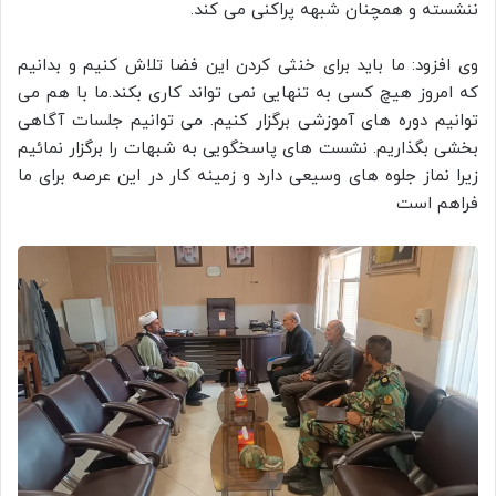
ننشسته و همچنان شبهه پراکنی می کند.
وی افزود: ما باید برای خنثی کردن این فضا تلاش کنیم و بدانیم
که امروز هیچ کسی به تنهایی نمی تواند کاری بکند.ما با هم می
توانیم دوره های آموزشی برگزار کنیم. می توانیم جلسات آگاهی
بخشی بگذاریم. نشست های پاسخگویی به شبهات را برگزار نمائیم
زیرا نماز جلوه های وسیعی دارد و زمینه کار در این عرصه برای ما
فراهم است