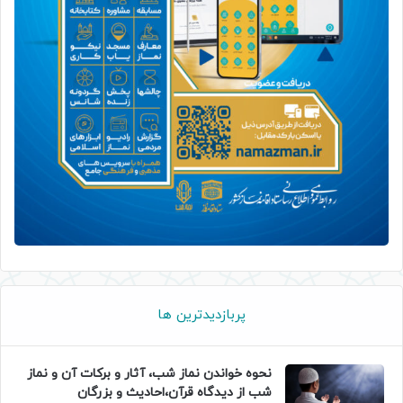
پربازدیدترین ها
نحوه خواندن نماز شب، آثار و برکات آن و نماز
شب از دیدگاه قرآن،احادیث و بزرگان