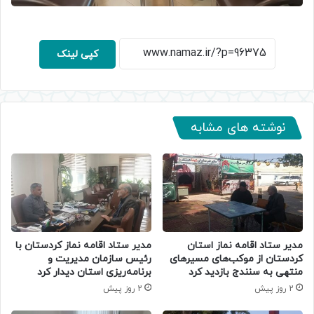
کپی لینک
نوشته های مشابه
مدیر ستاد اقامه نماز استان
مدیر ستاد اقامه نماز کردستان با
کردستان از موکب‌های مسیرهای
رئیس سازمان مدیریت و
منتهی به سنندج بازدید کرد
برنامه‌ریزی استان دیدار کرد
2 روز پیش
2 روز پیش