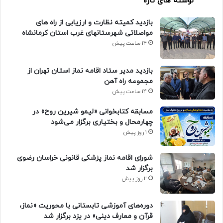
نوشته های تازه
بازدید کمیته نظارت و ارزیابی از راه های
مواصلاتی شهرستانهای غرب استان کرمانشاه
14 ساعت پیش
بازدید مدیر ستاد اقامه نماز استان تهران از
مجموعه راه آهن
14 ساعت پیش
مسابقه کتابخوانی «لیمو شیرین روح» در
چهارمحال و بختیاری برگزار می‌شود
1 روز پیش
شورای اقامه نماز پزشکی قانونی خراسان رضوی
برگزار شد
2 روز پیش
دوره‌های آموزشی تابستانی با محوریت «نماز،
قرآن و معارف دینی» در یزد برگزار شد