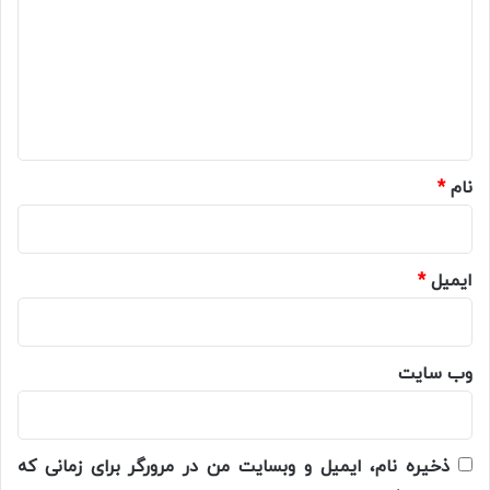
د
گ
ا
ه
*
نام
*
ایمیل
*
وب‌ سایت
ذخیره نام، ایمیل و وبسایت من در مرورگر برای زمانی که