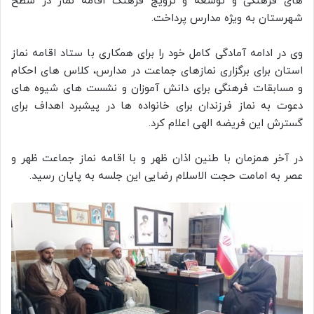
های فرهنگی و توسعه و ترویج فرهنگ اقامه نماز در سطح
شهرستان به ویژه مدارس پرداخت.
وی در ادامه آمادگی کامل خود را برای همکاری با ستاد اقامه نماز
استان برای برگزاری نمازهای جماعت در مدارس، کلاس های احکام
و مسابقات فرهنگی برای دانش آموزان و نشست های شیوه های
دعوت به نماز فرزندان برای خانواده ها در پیشبرد اهداف برای
گسترش این فریضه الهی اعلام کرد.
در آخر همزمان با طنین اذان ظهر و با اقامه نماز جماعت ظهر و
عصر به امامت حجت الاسلام رضایی این جلسه به پایان رسید.