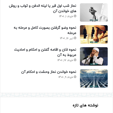
نماز شب اول قبر یا لیله الدفن و ثواب و روش
های خواندن آن
خرداد 1, 1401
نحوه وضو گرفتن بصورت کامل و مرحله به
مرحله
تیر 16, 1401
نحوه اذان و اقامه گفتن و احکام و احادیث
مربوط به آن
خرداد 17, 1401
نحوه خواندن نماز وحشت و احکام آن
خرداد 9, 1401
نوشته های تازه