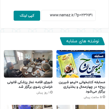
کپی لینک
نوشته های مشابه
مسابقه کتابخوانی «لیمو شیرین
شورای اقامه نماز پزشکی قانونی
روح» در چهارمحال و بختیاری
خراسان رضوی برگزار شد
برگزار می‌شود
1 روز پیش
5 ساعت پیش