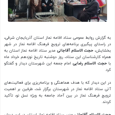
به گزارش روابط عمومی ستاد اقامه نماز استان آذربایجان شرقی،
در راستای پیگیری برنامه‌های ترویج فرهنگ اقامه نماز در شهر
بخشایش،
حجت الاسلام آقاجانی
مدیر ستاد اقامه نماز استان به
همراه کارشناسان این ستاد، روز دوشنبه تاریخ نوزدهم خرداد ماه
با
حجت الاسلام رضایی
امام جمعه این شهرستان دیدار و گفتگو
کرد.
در این دیدار که با هدف هماهنگی و برنامه‌ریزی برای فعالیت‌های
آتی ستاد اقامه نماز در شهرستان برگزار شد، طرفین بر اهمیت
ترویج فرهنگ نماز در بین آحاد جامعه به ویژه نسل نو، تأکید
کردند.
حجت الاسلام آقاجانی
مدیر ستاد اقامه نماز استان در این دیدار،