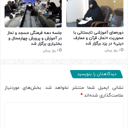
دوره‌های آموزشی تابستانی با
جلسه دهه فرهنگی مسجد و نماز
محوریت «نماز، قرآن و معارف
در آموزش و پرورش چهارمحال و
دینی» در یزد برگزار شد
بختیاری برگزار شد
1 روز پیش
1 روز پیش
دیدگاهتان را بنویسید
نشانی ایمیل شما منتشر نخواهد شد.
بخش‌های موردنیاز
علامت‌گذاری شده‌اند
*
د
ی
د