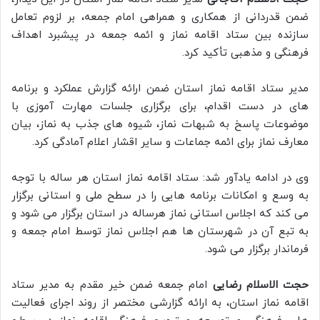
ضمن قدردانی از همکاری و همراهی امام جمعه، بر لزوم تعامل
سازنده بین ستاد اقامه نماز و ائمه جمعه در پیشبرد اهداف
فرهنگی و مذهبی تأکید کرد.
مدیر ستاد اقامه نماز استان ضمن ارائه گزارش عملکرد و برنامه
های در دست اقدام، برای برگزاری جلسات مهارت آموزی با
موضوعات پاسخ به شبهات نماز، شیوه های جذب به نماز، بیان
معارف نماز برای ائمه جماعات و سایر اقشار اعلام آمادگی کرد.
وی در ادامه یادآور شد: ستاد اقامه نماز استان هر ساله با توجه
به وسع و امکانات برنامه هایی را در سطح ملی و استانی برگزار
می کند که اجلاس استانی نماز هرساله در استان برگزار می شود و
به تبع آن در شهرستان ها هم اجلاس نماز توسط امام جمعه و
فرماندار برگزار می شود.
حجت الاسلام رضایی
امام جمعه ضمن خیر مقدم به مدیر ستاد
اقامه نماز استان، به ارائه گزارشی مختصر از روند اجرای فعالیت