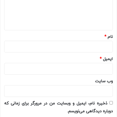
گ
ا
ه
*
نام
*
ایمیل
*
وب‌ سایت
ذخیره نام، ایمیل و وبسایت من در مرورگر برای زمانی که
دوباره دیدگاهی می‌نویسم.