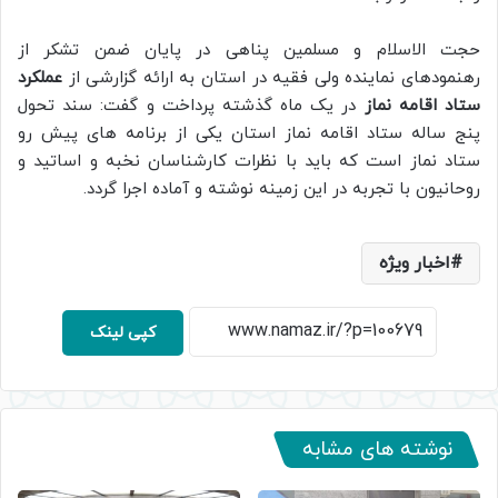
حجت الاسلام و مسلمین پناهی در پایان ضمن تشکر از
رهنمودهای نماینده ولی فقیه در استان به ارائه گزارشی از
عملکرد
ستاد اقامه نماز
در یک ماه گذشته پرداخت و گفت: سند تحول
پنج ساله ستاد اقامه نماز استان یکی از برنامه های پیش رو
ستاد نماز است که باید با نظرات کارشناسان نخبه و اساتید و
روحانیون با تجربه در این زمینه نوشته و آماده اجرا گردد.
اخبار ویژه
کپی لینک
نوشته های مشابه