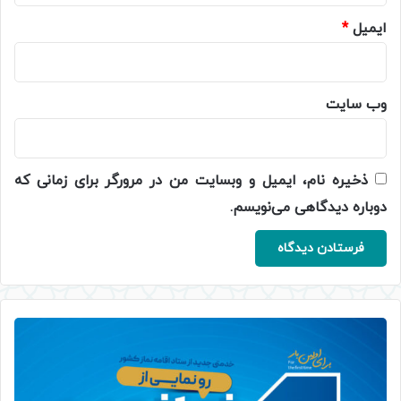
ایمیل
*
وب‌ سایت
ذخیره نام، ایمیل و وبسایت من در مرورگر برای زمانی که
دوباره دیدگاهی می‌نویسم.