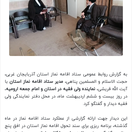
به گزارش روابط عمومی ستاد اقامه نماز استان آذربایجان غربی،
حجت الاسلام و المسلمین پناهی،
مدیر ستاد اقامه نماز استان
با
آیت الله قریشی،
نماینده ولی فقیه در استان و امام جمعه ارومیه
،
در روز بیست و ششم اردیبهشت ماه، در محل دفتر نمایندگی ولی
فقیه دیدار و گفتگو کرد.
این دیدار جهت ارائه گزارشی از عملکرد ستاد اقامه نماز در ماه
گذشته، برنامه ریزی برای سند تحول اقامه نماز استان در افق پنج