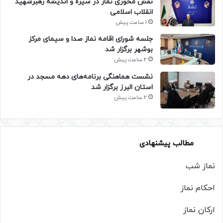
نقش محوری نماز در سیره و اندیشه رهبرشهید
انقلاب اسلامی
1 ساعت پیش
جلسه شورای اقامه نماز صدا و سیمای مرکز
بوشهر برگزار شد
2 ساعت پیش
نشست هماهنگی برنامه‌های دهه مسجد در
استان البرز برگزار شد
2 ساعت پیش
مطالب پیشنهادی
نماز شب
احکام نماز
ارکان نماز