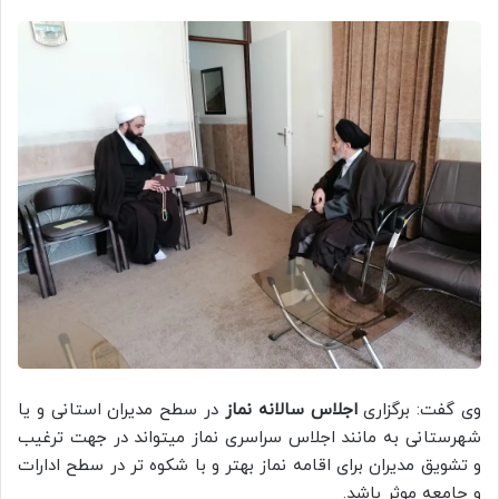
وی گفت: برگزاری
اجلاس سالانه نماز
در سطح مدیران استانی و یا
شهرستانی به مانند اجلاس سراسری نماز میتواند در جهت ترغیب
و تشویق مدیران برای اقامه نماز بهتر و با شکوه تر در سطح ادارات
و جامعه موثر باشد.