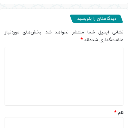
دیدگاهتان را بنویسید
نشانی ایمیل شما منتشر نخواهد شد.
بخش‌های موردنیاز
علامت‌گذاری شده‌اند
*
د
ی
د
گ
ا
ه
*
نام
*