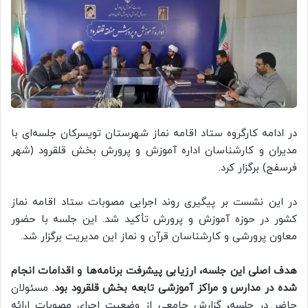
در ادامه کارگروه ستاد اقامه نماز شهرستان تویسرکان جلسه‌ای با
مدیران و کارشناسان اداره آموزش و پرورش بخش قلقرود (شهر
فرسفج) برگزار کرد.
در این نشست بر پیگیری روند اجرایی مصوبات ستاد اقامه نماز
کشور در حوزه آموزش و پرورش تأکید شد. این جلسه با حضور
معاون پرورشی و کارشناسان قرآن و نماز این مدیریت برگزار شد.
هدف اصلی این جلسه، ارزیابی پیشرفت برنامه‌ها و اقدامات انجام
شده در مدارس و مراکز آموزشی تابعه بخش قلقرود بود
. مسئولان
حاضر در جلسه، گزارش جامعی از وضعیت اجرای مصوبات ارائه