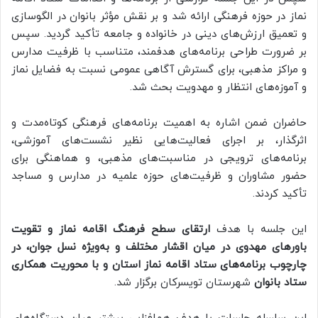
نماز در حوزه فرهنگی ارائه شد و بر نقش مؤثر بانوان در الگوسازی
و تعمیق ارزش‌های دینی در خانواده و جامعه تأکید گردید. سپس
بر ضرورت طراحی برنامه‌های هدفمند، متناسب با ظرفیت مدارس
و مراکز مذهبی، برای گسترش آگاهی عمومی نسبت به فضایل نماز
و آموزه‌های انتظار و مهدویت بحث شد.
حاضران ضمن اشاره به اهمیت برنامه‌های فرهنگی کوتاه‌مدت و
اثرگذار، بر اجرای فعالیت‌هایی نظیر نشست‌های آموزشی،
برنامه‌های ترویجی در مناسبت‌های مذهبی، و هماهنگی برای
حضور مشاوران و ظرفیت‌های حوزه علمیه در مدارس و مساجد
تأکید کردند.
این جلسه با هدف
ارتقای سطح فرهنگ اقامه نماز و تقویت
باورهای مهدوی در میان اقشار مختلف و به‌ویژه نسل جوان، در
چارچوب برنامه‌های ستاد اقامه نماز استان و با محوریت همکاری
ستاد بانوان
شهرستان تویسرکان برگزار شد.