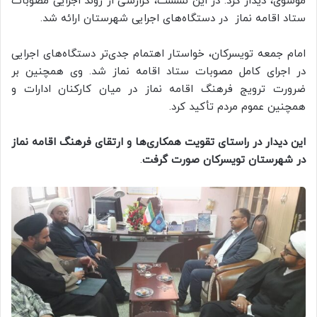
موسوی، دیدار کرد. در این نشست، گزارشی از روند اجرایی مصوبات
ستاد اقامه نماز در دستگاه‌های اجرایی شهرستان ارائه شد.
امام جمعه تویسرکان، خواستار اهتمام جدی‌تر دستگاه‌های اجرایی
در اجرای کامل مصوبات ستاد اقامه نماز شد. وی همچنین بر
ضرورت ترویج فرهنگ اقامه نماز در میان کارکنان ادارات و
همچنین عموم مردم تأکید کرد.
این دیدار در راستای تقویت همکاری‌ها و ارتقای فرهنگ اقامه نماز
در شهرستان تویسرکان صورت گرفت
.