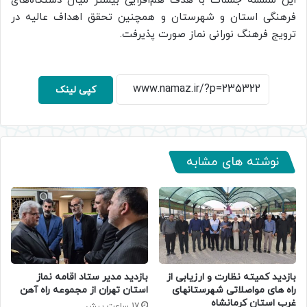
این سلسله جلسات با هدف هم‌افزایی بیشتر میان دستگاه‌های
فرهنگی استان و شهرستان و همچنین تحقق اهداف عالیه در
ترویج فرهنگ نورانی نماز صورت پذیرفت.
کپی لینک
نوشته های مشابه
بازدید کمیته نظارت و ارزیابی از
بازدید مدیر ستاد اقامه نماز
راه های مواصلاتی شهرستانهای
استان تهران از مجموعه راه آهن
غرب استان کرمانشاه
17 ساعت پیش