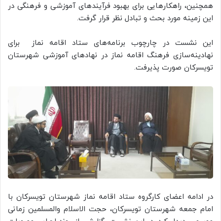
همچنین، راهکارهایی برای بهبود فرآیندهای آموزشی و فرهنگی در
این زمینه مورد بحث و تبادل نظر قرار گرفت.
این نشست در چارچوب برنامه‌های ستاد اقامه نماز برای
نهادینه‌سازی فرهنگ اقامه نماز در نهادهای آموزشی شهرستان
تویسرکان صورت پذیرفت.
در ادامه اعضای کارگروه ستاد اقامه نماز شهرستان تویسرکان با
امام جمعه شهرستان تویسرکان، حجت الاسلام والمسلمین زمانی