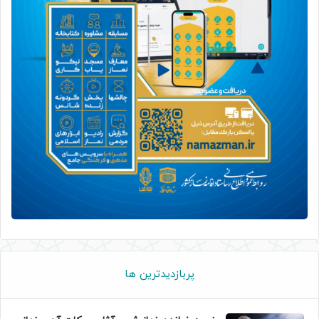
پربازدیدترین ها