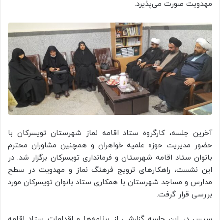
مهدویت صورت می‌پذیرد.
آخرین جلسه، کارگروه ستاد اقامه نماز شهرستان تویسرکان با
حضور مدیریت حوزه علمیه خواهران و همچنین مشاوران محترم
بانوان ستاد اقامه شهرستان و فرمانداری تویسرکان برگزار شد. در
این نشست، راهکارهای ترویج فرهنگ نماز و مهدویت در سطح
مدارس و مساجد شهرستان با همکاری ستاد بانوان تویسرکان مورد
بررسی قرار گرفت.
سپس در این جلسه گزارشی از برنامه‌ها و اقدامات ستاد اقامه