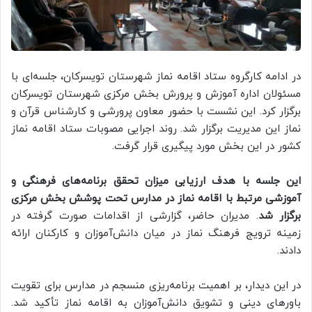
در ادامه کارگروه ستاد اقامه نماز شهرستان تویسرکان، جلسه‌ای با
مسئولان اداره آموزش و پرورش بخش مرکزی شهرستان تویسرکان
برگزار کرد. این نشست با حضور معاون پرورشی و کارشناس قرآن و
نماز این مدیریت برگزار شد. روند اجرایی مصوبات ستاد اقامه نماز
کشور در این بخش مورد پیگیری قرار گرفت.
این جلسه با هدف ارزیابی میزان تحقق برنامه‌های فرهنگی و
آموزشی مرتبط با اقامه نماز در مدارس تحت پوشش بخش مرکزی
برگزار شد
. مدیران حاضر، گزارشی از اقدامات صورت گرفته در
زمینه ترویج فرهنگ نماز در میان دانش‌آموزان و کارکنان ارائه
دادند.
در این دیدار، بر اهمیت برنامه‌ریزی منسجم در مدارس برای تقویت
باورهای دینی و تشویق دانش‌آموزان به اقامه نماز تأکید شد.