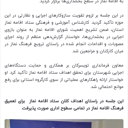
به اقامه نماز در سطح بخشداری‌ها برگزار گردید.
در این جلسه بر لزوم تقویت سازوکارهای اجرایی و نظارتی در این
حوزه تأکید گردید. کارشناس آموزشی و فرهنگی ستاد اقامه نماز
استان، ضمن تشریح اهمیت شورای اقامه نماز به عنوان بازوی
اجرایی در بخشداری‌ها، خواستار گزارش‌دهی منظم از روند اجرای
مصوبات و اقدامات انجام شده در راستای ترویج فرهنگ نماز در
میان کارکنان و مراجعین شد.
معاون فرمانداری تویسرکان بر همکاری و حمایت دستگاه‌های
اجرایی شهرستان برای تحقق اهداف ستاد اقامه نماز تأکید کرد. او
خواستار ارائه راهکارهای عملیاتی از سوی کارگروه استانی برای رفع
موانع احتمالی شد.
این جلسه
در راستای اهداف کلان ستاد اقامه نماز برای تعمیق
فرهنگ اقامه نماز در تمامی سطوح اداری صورت پذیرفت
.