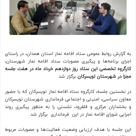
به گزارش روابط عمومی ستاد اقامه نماز استان همدان، در راستای
اجرای برنامه‌ها و پیگیری مصوبات ستاد اقامه نماز شهرستان،
کارگروه تخصصی این ستاد روز دوازدهم خرداد ماه در هفت جلسه
مجزا در شهرستان تویسرکان
برگزار شد.
در نخستین جلسه، کارگروه ستاد اقامه نماز تویسرکان که با حضور
معاون سیاسی، امنیتی و اجتماعی فرمانداری شهرستان تویسرکان
و بخشداران مرکزی و قلقرود، نشستی را به منظور پیگیری روند
اجرایی شورای اقامه نماز در این فرمانداری برگزار شد.
این جلسه با هدف ارزیابی وضعیت فعالیت‌ها و مصوبات مربوط