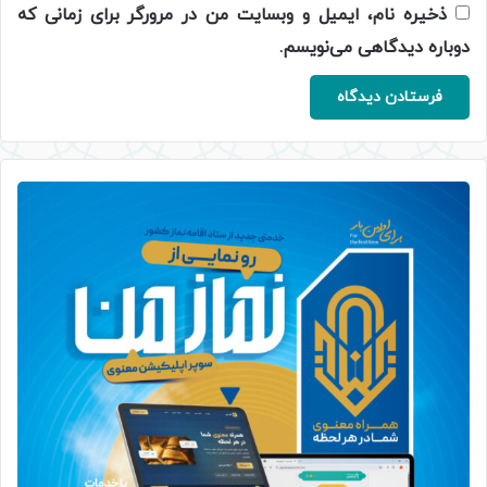
ذخیره نام، ایمیل و وبسایت من در مرورگر برای زمانی که
دوباره دیدگاهی می‌نویسم.