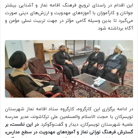
این اقدام در راستای ترویج فرهنگ اقامه نماز و آشنایی بیشتر
جوانان و کارآموزان با آموزه‌های مهدویت و ارزش‌های دینی صورت
می‌گیرد تا بدین وسیله گامی مؤثر در جهت تربیت نسلی مؤمن و
آگاه برداشته شود.
در ادامه برگزاری این کارگروه، کارگروه ستاد اقامه نماز شهرستان
تویسرکان با حجت الاسلام والمسلمین علی ترکاشوند، مدیر مدرسه
علمیه شهرستان تویسرکان، دیدار و گفت‌وگوکرد.
در این نشست، بر
گسترش فرهنگ نورانی نماز و آموزه‌های مهدویت در سطح مدارس،