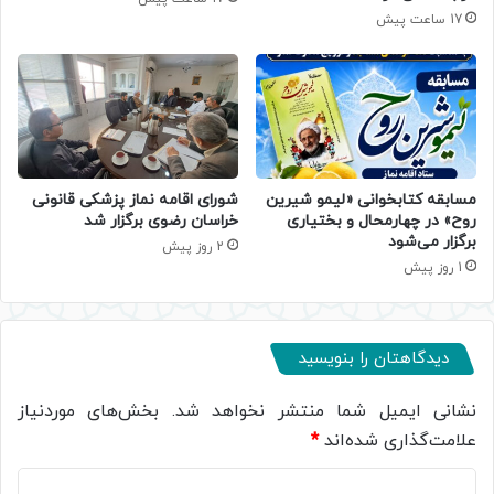
17 ساعت پیش
مسابقه کتابخوانی «لیمو شیرین
شورای اقامه نماز پزشکی قانونی
روح» در چهارمحال و بختیاری
خراسان رضوی برگزار شد
برگزار می‌شود
2 روز پیش
1 روز پیش
دیدگاهتان را بنویسید
نشانی ایمیل شما منتشر نخواهد شد.
بخش‌های موردنیاز
علامت‌گذاری شده‌اند
*
د