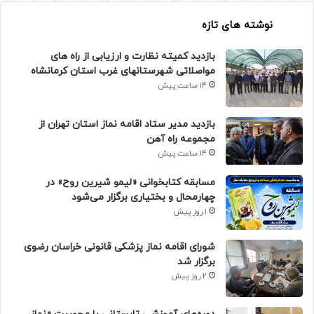
نوشته های تازه
بازدید کمیته نظارت و ارزیابی از راه های
مواصلاتی شهرستانهای غرب استان کرمانشاه
14 ساعت پیش
بازدید مدیر ستاد اقامه نماز استان تهران از
مجموعه راه آهن
14 ساعت پیش
مسابقه کتابخوانی «لیمو شیرین روح» در
چهارمحال و بختیاری برگزار می‌شود
1 روز پیش
شورای اقامه نماز پزشکی قانونی خراسان رضوی
برگزار شد
2 روز پیش