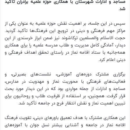
مساجد و ادارات شهرستان با همکاری حوزه علمیه برادران تأکید
شد
.
سپس در این جلسه، بر اهمیت نقش حوزه علمیه به عنوان یکی از
مراکز مهم فرهنگی و دینی در ترویج این فرهنگ‌ها تأکید گردید.
حجت الاسلام والمسلمین ترکاشوند نیز ضمن ابراز خرسندی از این
دیدار، آمادگی کامل مدیریت و طلاب مدرسه علمیه را برای همکاری
همه‌جانبه با ستاد اقامه نماز در راستای تحقق اهداف فرهنگی و
دینی اعلام کرد.
برگزاری مشترک دوره‌های آموزشی، نشست‌های بصیرتی، و
فعالیت‌های فرهنگی با محوریت نماز و مهدویت در مدارس،
مساجد و ادارات از جمله مواردی بود که در این دیدار مورد بحث
قرار گرفت. همچنین، بر استفاده از ظرفیت طلاب و روحانیون برای
تبیین اهمیت نماز و نقش انتظار فرج در جامعه تأکید شد.
این همکاری مشترک با هدف تعمیق باورهای دینی، تقویت فرهنگ
اقامه نماز در جامعه و آشنایی بیشتر نسل جوان با آموزه‌های