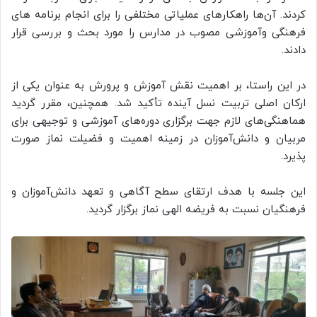
کردند. آن‌ها راهکارهای عملیاتی مختلفی را برای انجام برنامه های
فرهنگی وآموزشی مصوب در مدارس را مورد بحث و بررسی قرار
دادند.
در این راستا، بر اهمیت نقش آموزش و پرورش به عنوان یکی از
ارکان اصلی تربیت نسل آینده تأکید شد. همچنین، مقرر گردید
هماهنگی‌های لازم جهت برگزاری دوره‌های آموزشی و توجیهی برای
مربیان و دانش‌آموزان در زمینه اهمیت و فضیلت نماز صورت
پذیرد.
این جلسه با هدف ارتقای سطح آگاهی و تعهد دانش‌آموزان و
فرهنگیان نسبت به فریضه الهی نماز برگزار گردید.