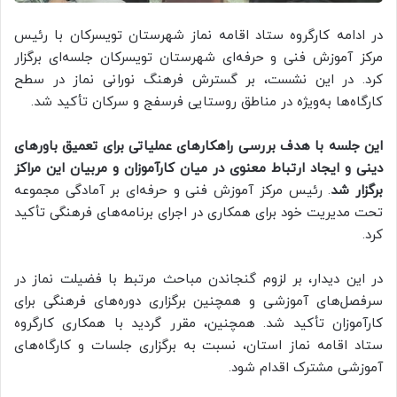
در ادامه کارگروه ستاد اقامه نماز شهرستان تویسرکان با رئیس
مرکز آموزش فنی و حرفه‌ای شهرستان تویسرکان جلسه‌ای برگزار
کرد. در این نشست، بر گسترش فرهنگ نورانی نماز در سطح
کارگاه‌ها به‌ویژه در مناطق روستایی فرسفج و سرکان تأکید شد.
این جلسه با هدف بررسی راهکارهای عملیاتی برای تعمیق باورهای
دینی و ایجاد ارتباط معنوی در میان کارآموزان و مربیان این مراکز
برگزار شد
. رئیس مرکز آموزش فنی و حرفه‌ای بر آمادگی مجموعه
تحت مدیریت خود برای همکاری در اجرای برنامه‌های فرهنگی تأکید
کرد.
در این دیدار، بر لزوم گنجاندن مباحث مرتبط با فضیلت نماز در
سرفصل‌های آموزشی و همچنین برگزاری دوره‌های فرهنگی برای
کارآموزان تأکید شد. همچنین، مقرر گردید با همکاری کارگروه
ستاد اقامه نماز استان، نسبت به برگزاری جلسات و کارگاه‌های
آموزشی مشترک اقدام شود.