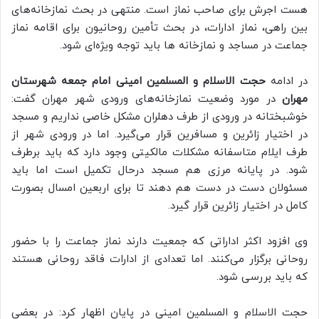
هست اجرش برای صاحب نماز است. منتهی در بحث نمازخانه‌های
بین راهی، نماز ادارات، در بحث تأمین روحانیون برای اقامه نماز
جماعت در مساجد و نمازخانه ها باید توجه ویژه‌ای شود.
در ادامه
حجت الاسلام و المسلمین امینی امام جمعه شهرستان
مهران
در مورد وضعیت نمازخانه‌های ورودی شهر مهران گفت:
خوشبختانه در ورودی از طرف دهلران مشکل خاصی نداریم و مسجد
در اختیار زائرین و مسافرین قرار می‌گیرد. اما در ورودی شهر از
طرف ایلام متاسفانه مشکلات مالکیتی وجود دارد که باید برطرف
شود. در پایانه مرزی هم مسجد درحال تکمیل است اما باید
مسئولان دست در دست هم دهند تا برای اربعین امسال بصورت
کامل در اختیار زائرین قرار گیرد.
وی افزود اکثر اداراتی که جمعیت دارند نماز جماعت را با حضور
روحانی برگزار می‌کنند. اما تعدادی از ادارات فاقد روحانی هستند
که باید بررسی شود.
حجت الاسلام و المسلمین امینی در پایان اظهار کرد: در بعضی