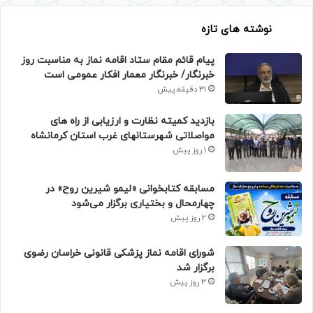
نوشته های تازه
پیام قائم مقام ستاد اقامه نماز به مناسبت روز
خبرنگار/ خبرنگار معمار افکار عمومی است
31 دقیقه پیش
بازدید کمیته نظارت و ارزیابی از راه های
مواصلاتی شهرستانهای غرب استان کرمانشاه
1 روز پیش
مسابقه کتابخوانی «لیمو شیرین روح» در
چهارمحال و بختیاری برگزار می‌شود
2 روز پیش
شورای اقامه نماز پزشکی قانونی خراسان رضوی
برگزار شد
3 روز پیش