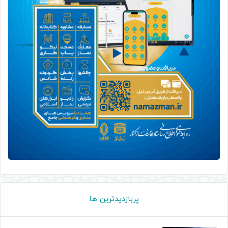
پربازدیدترین ها