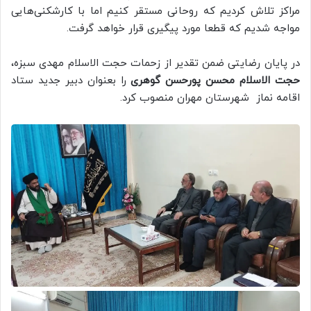
مراکز تلاش کردیم که روحانی مستقر کنیم اما با کارشکنی‌هایی
مواجه شدیم که قطعا مورد پیگیری قرار خواهد گرفت.
در پایان رضایتی ضمن تقدیر از زحمات حجت الاسلام مهدی سبزه،
حجت الاسلام محسن پورحسن گوهری
را بعنوان دبیر جدید ستاد
اقامه نماز شهرستان مهران منصوب کرد.