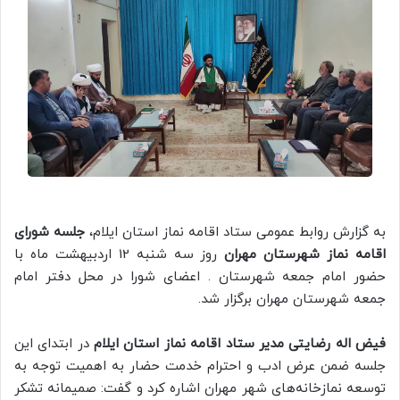
به گزارش روابط عمومی ستاد اقامه نماز استان ایلام،
جلسه شورای
اقامه نماز شهرستان مهران
روز سه شنبه 12 اردبیهشت ماه با
حضور امام جمعه شهرستان . اعضای شورا در محل دفتر امام
جمعه شهرستان مهران برگزار شد.
فیض اله رضایتی مدیر ستاد اقامه نماز استان ایلام
در ابتدای این
جلسه ضمن عرض ادب و احترام خدمت حضار به اهمیت توجه به
توسعه نمازخانه‌های شهر مهران اشاره کرد و گفت: صمیمانه تشکر