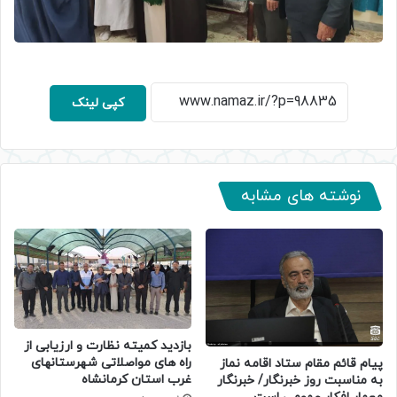
کپی لینک
نوشته های مشابه
بازدید کمیته نظارت و ارزیابی از
راه های مواصلاتی شهرستانهای
پیام قائم مقام ستاد اقامه نماز
غرب استان کرمانشاه
به مناسبت روز خبرنگار/ خبرنگار