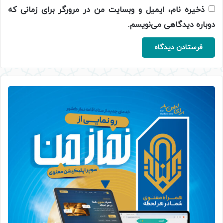
ذخیره نام، ایمیل و وبسایت من در مرورگر برای زمانی که
دوباره دیدگاهی می‌نویسم.