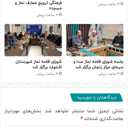
فرهنگی ترویج معارف نماز و
3 ساعت پیش
مسجد»
3 ساعت پیش
جلسه شورای اقامه نماز صدا و
شورای اقامه نماز شهرستان
سیمای مرکز زنجان برگزار شد
اشتهارد برگزار شد
3 ساعت پیش
3 ساعت پیش
دیدگاهتان را بنویسید
نشانی ایمیل شما منتشر نخواهد شد.
بخش‌های موردنیاز
علامت‌گذاری شده‌اند
*