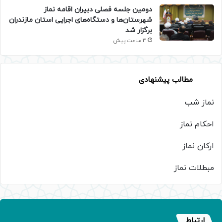
دومین جلسه فصلی دبیران اقامه نماز
شهرستان‌ها و دستگاه‌های اجرایی استان مازندران
برگزار شد
3 ساعت پیش
مطالب پیشنهادی
نماز شب
احکام نماز
ارکان نماز
مبطلات نماز
ارتباط