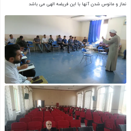
نماز و مانوس شدن آنها با این فریضه الهی می باشد