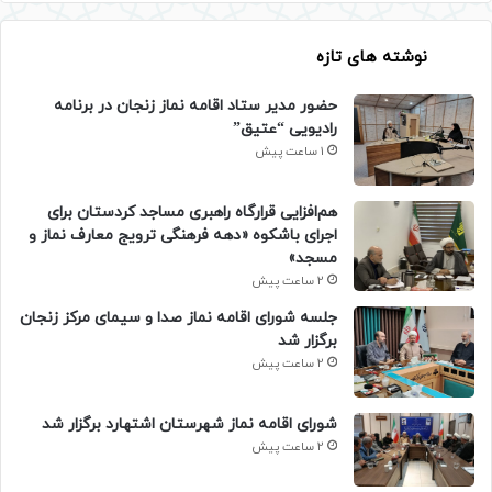
نوشته های تازه
حضور مدیر ستاد اقامه نماز زنجان در برنامه
رادیویی “عتیق”
1 ساعت پیش
هم‌افزایی قرارگاه راهبری مساجد کردستان برای
اجرای باشکوه «دهه فرهنگی ترویج معارف نماز و
مسجد»
2 ساعت پیش
جلسه شورای اقامه نماز صدا و سیمای مرکز زنجان
برگزار شد
2 ساعت پیش
شورای اقامه نماز شهرستان اشتهارد برگزار شد
2 ساعت پیش