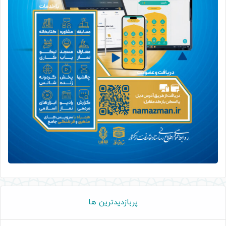
پربازدیدترین ها