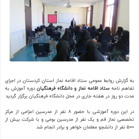
به گزارش روابط عمومی ستاد اقامه نماز استان کردستان در اجرای
تفاهم نامه
ستاد اقامه نماز و دانشگاه فرهنگیان
دوره آموزش به
مدت دو روز در هفته جاری در محل دانشگاه فرهنگیان برگزار گردید
در این دوره آموزشی با حضور 8 نفر از مدرسین اعزامی از مرکز
تخصصی نماز قم و یک نفر از مدرسین بومی و با شرکت بیش از
500 نفر از دانشجو معلمان خواهر و برادر انجام شد