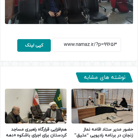
کپی لینک
نوشته های مشابه
حضور مدیر ستاد اقامه نماز
هم‌افزایی قرارگاه راهبری مساجد
زنجان در برنامه رادیویی “عتیق”
کردستان برای اجرای باشکوه «دهه