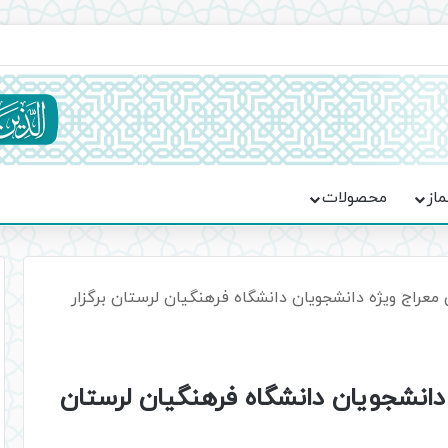
ماسه، استقامت و تمدن‌سازی امت اسلامی
ماز
محصولات
معراج ویژه دانشجویان دانشگاه فرهنگیان لرستان برگزار
 دانشجویان دانشگاه فرهنگیان لرستان