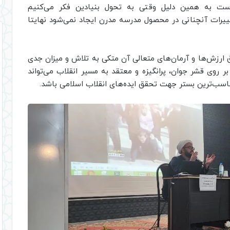
ت به همین دلیل وقتی به تحول بنیادین فکر می‌کنیم
یرات آنچنانی در محصول مدرسه مدرن ایجاد نمی‌شود نهایتا
ارزش‌ها و آرمان‌های متعالی آن متکی به تلاش و میزان جدی
روی قشر جوان، پرانگیزه و معتقد به مسیر انقلاب می‌تواند
سب‌ترین بستر جهت تحقق ایده‌های انقلاب اسلامی باشد.