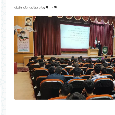
0
زمان مطالعه یک دقیقه