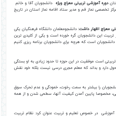
ستان
دوره آموزشی تربیتی معراج ویژه
دانشجویان آقا و خانم
کز تخصصی نماز قم و مدیر ستاد اقامه نماز استان در تاریخ
ی معراج اظهار داشت:
دانشجومعلمان دانشگاه فرهنگیان یکی
 تربیت این دانشجویان گره خورده است و یکی از کلیدی ترین
دانشجویان است که هرچه برای دانشجویان برنامه ریزی کنیم
بیتی است موفقیت در این حوزه تا حدود زیادی به او بستگی
حول دارد و بداند که معلم مجری درسی نیست بلکه خود نقش
انشجویان را بیشتر به سمت رخوت، خمودگی و عدم تحرک سوق
ی، مخصوصا پایین آمدن کیفیت آنها، سطحی شدن و از همه
آموزشی در خصوص تعلیم و تربیت عنوان کرد: نظام تربیت