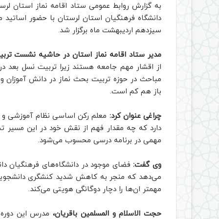
به گزارش روابط عمومی ستاد اقامه نماز استان لر
دانشگاه فرهنگیان استان لرستان با حضور اساتید مر
سیزدهم اردیبهشت ماه برگزار شد.
مدیر ستاد اقامه نماز استان در حاشیه نشست تربیت
از اقشار مهم جامعه هستند زیرا تربیت نسل بعد در
مباحث در حوزه تربیت بحث نماز در دانش آموزان و 
باز هم کم است.
چراغی عنوان کرد:
معلم رکن اساسی نظام آموزشی و تر
دارد که چه مقدار فهم از نقش خود در این مسیر ت
مهمی در برنامه درسی محسوب می‌شود.
وی گفت:
فضای موجود در دانشگاه‌های فرهنگیان د
می‌دهد که منجر به کاهش شدید کنشگری دانشجوی
مهمتر ان‌ها را دچار دوگانگی هویتی می‌کند.
حجت الاسلام و المسلمین باقریان،
مدرس این دوره 