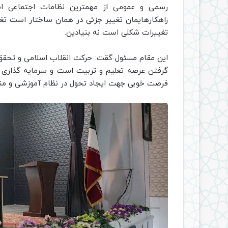
رسمی و عمومی از مهمترین نظامات اجتماعی اس
راهکارهایمان تغییر جزئی در همان ساختار است تغی
تغییرات شکلی است نه بنیادین.
این مقام مسئول گقت: حرکت انقلاب اسلامی و تحقق 
گرفتن عرصه تعلیم و تربیت است و سرمایه گذاری بر 
فرصت خوبی جهت ایجاد تحول در نظام آموزشی و منا