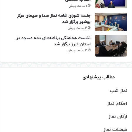
1 ساعت پیش
جلسه شورای اقامه نماز صدا و سیمای مرکز
بوشهر برگزار شد
2 ساعت پیش
نشست هماهنگی برنامه‌های دهه مسجد در
استان البرز برگزار شد
2 ساعت پیش
مطالب پیشنهادی
نماز شب
احکام نماز
ارکان نماز
مبطلات نماز