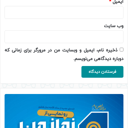
ایمیل
*
وب‌ سایت
ذخیره نام، ایمیل و وبسایت من در مرورگر برای زمانی که
دوباره دیدگاهی می‌نویسم.