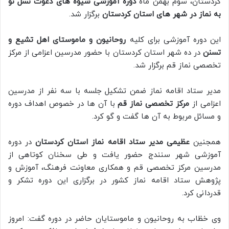
کردستان، سوم بهمن ماه
دوره آموزشی شیوه های دعوت نسل نو
به نماز در شهر های استان کردستان
برگزار شد.
این دوره آموزشی برای کلیه
روحانیون و ماموستای اهل تشیع و
تسنن
در ده شهر استان کردستان با حضور مدرسین اعزامی از مرکز
تخصصی نماز قم برگزار شد.
مدیر ستاد اقامه نماز ضمن تشکیل جلسه با سه نفر از مدرسین
اعزامی از
مرکز تخصصی نماز قم
با آن ها در خصوص اهداف دوره
و مسائل مربوط به آن ها گفت و گو کرد.
همجنین
عظیمی مدیر ستاد اقامه نماز استان کردستان
در دوره
آموزشی شهر سنندج حضور یافت و طی سخنان کوتاهی از
مدرسین مرکز تخصصی قم و همکاری معاونت فرهنگ، آموزش و
پژوهش ستاد اقامه نماز کشور در برگزاری این دوره تشکر و
قدردانی کرد.
وی خظاب به روحانیون و ماموستایان حاضر در دوره گفت: امروز