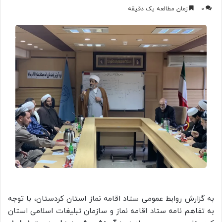
0
زمان مطالعه یک دقیقه
به گزارش روابط عمومی ستاد اقامه نماز استان کردستان، با توجه
به تفاهم نامه ستاد اقامه نماز و سازمان تبلیغات اسلامی استان