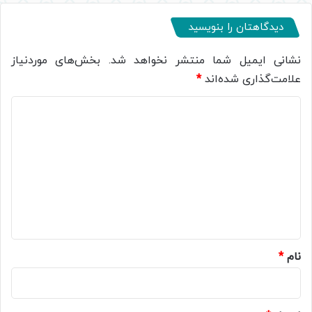
دیدگاهتان را بنویسید
نشانی ایمیل شما منتشر نخواهد شد.
بخش‌های موردنیاز
علامت‌گذاری شده‌اند
*
د
ی
د
گ
ا
ه
*
نام
*