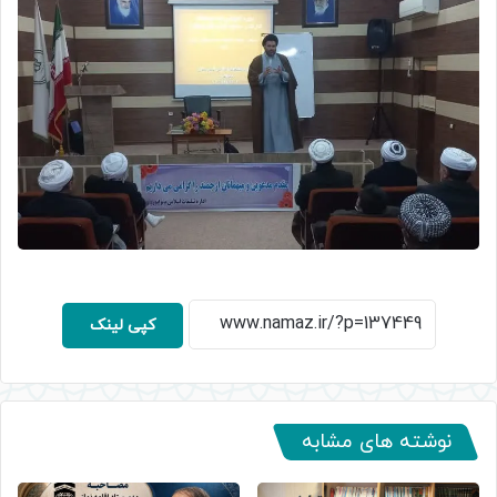
کپی لینک
نوشته های مشابه