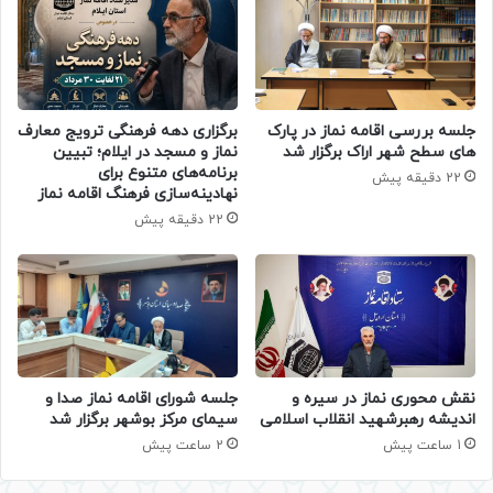
جلسه بررسی اقامه نماز در پارک
برگزاری دهه فرهنگی ترویج معارف
های سطح شهر اراک برگزار شد
نماز و مسجد در ایلام؛ تبیین
برنامه‌های متنوع برای
22 دقیقه پیش
نهادینه‌سازی فرهنگ اقامه نماز
22 دقیقه پیش
جلسه شورای اقامه نماز صدا و
نقش محوری نماز در سیره و
سیمای مرکز بوشهر برگزار شد
اندیشه رهبرشهید انقلاب اسلامی
2 ساعت پیش
1 ساعت پیش