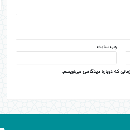
وب‌ سایت
زمانی که دوباره دیدگاهی می‌نویسم.