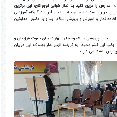
ند:
مدارس را مزین کنید به نماز خوانی نوجوانان، این برترین
رس، در روز سه شنبه مورخه یازدهم آذر ماه گارگاه آموزشی
قامه نماز و آموزش و پرورش اسلام آباد و با حضور معاونین
ن ومربیان پرورشی به
شیوه ها و مهارت های دعوت فرزندان و
جذب این قشر عظیم به فریضه الهی نماز بوده که این عزیزان
ی نوین آشنا می شوند.