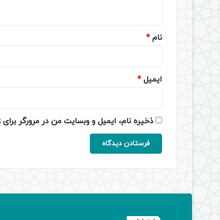
ه
*
نام
*
ایمیل
*
ذخیره نام، ایمیل و وبسایت من در مرورگر برای 