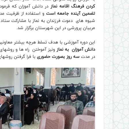
کردن فرهنگ اقامه نماز
در دانش آموزان که فرمود
تضمین آینده جامعه است
و استفاده از ظرفیت مدا
شیوه های دعوت فرزندان به نماز با مشارکت ستاد ا
مربیان پرورشی در این شهرستان برگزار شد.
این دوره آموزشی با هدف تسلط هرچه بیشتر معاونی
دانش آموزان به نماز
ونیز آموختن راه ها و روشهای 
در مدت
سه روز بصورت حضوری
با فرا گرفتن روشها