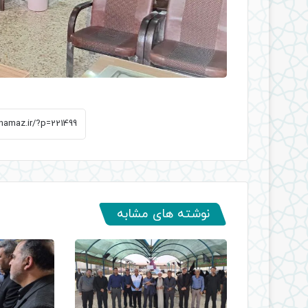
نوشته های مشابه