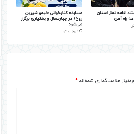
تاد اقامه نماز استان
مسابقه کتابخوانی «لیمو شیرین
عه راه آهن
روح» در چهارمحال و بختیاری برگزار
می‌شود
1 روز پیش
دنیاز علامت‌گذاری شده‌اند
*