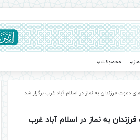
ماسه، استقامت و تمدن‌سازی امت اسلامی
ماز
محصولات
ی دعوت فرزندان به نماز در اسلام آباد غرب برگزار شد
زندان به نماز در اسلام آباد غرب