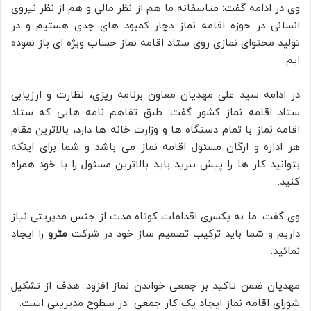
وی در ادامه گفت: متاسفانه ما هم از نظر مالی و هم از نظر نیروی
انسانی در حوزه اقامه نماز دچار کمبود های جدی هستیم و در
تولید محتوای نمازی روی ستاد اقامه نماز حساب ویژه ای باز نموده
ایم.
در ادامه سید علی مهدیان معاون برنامه ریزی، نظارت و ارزیابی
ستاد اقامه نماز کشور گفت: طبق تفاهم نامه هایی که ستاد
اقامه نماز با تمام دستگاه ها و وزارت خانه ها دارد، بالاترین مقام
هر اداره و ارگان مسئول اقامه نماز می باشد و شما برای اینکه
بتوانید کار ها را پیش ببرید باید بالاترین مسئول را با خود همراه
کنید.
وی گفت: ما به یکسری اقدامات کوتاه مدت از جنس مدیریتی نیاز
داریم و شما باید ترکیب تصمیم ساز خود در شرکت
مترو
را ایجاد
نمائید.
مهدیان ضمن تاکید بر جمعی خواندن نماز افزود: هدف از تشکیل
شورای اقامه نماز ایجاد یک کار جمعی در سطوح مدیریتی است.