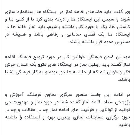
وی گفت: باید فضاهای اقامه نماز در ایستگاه ها استاندارد سازی
شوند و سپس این ایستگاه ها را درجه بندی کرد تا از کمی ها و
کاستی ها، یک بازخورد کلی داشته باشیم، باید نماز خانه ها در
ایستگاه ها یک فضای خدماتی و رفاهی باشد و همیشه در
دسترس عموم قرار داشته باشند.
مهدیان ضمن فرهنگی خواندن کار در حوزه ترویج فرهنگ اقامه
نماز گفت: باید رابطین نماز در ایستگاه های
مترو
یک انسان خوش
فکر و خوش نام که از حاشیه ها دور بوده و به کار فرهنگی آشنا
باشند.
در ادامه این جلسه منصور سرگزی معاون فرهنگ، آموزش و
پژوهش ستاد اقامه نماز گفت: شما در حوزه نماز و مهدویت می
توانید از توانایی و ظرفیت های اقامه نماز چه در مقالات و چه در
حوزه برگزاری مسابقات نمازی بهترین بهره و استفاده را داشته
باشید.