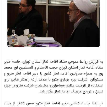
ب
ه گزارش روابط عمومی ستاد اقامه نماز استان تهران، جلسه مدیر
ستاد اقامه نماز استان تهران حجت الاسلام و المسلمین
نور محمد
پور
به همراه معاونین اقامه نماز کشور با دبیر اقامه نماز مترو و
مسئولان شرکت بهره برداری
مترو
با هدف ارائه راهکار هایی برای
استفاده از ظرفیت عظیم مسافران و مخاطبان شرکت مترو در حوزه
تبلیغ و ترویج فرهنگ اقامه نماز برگزار شد.
در ابتدا جلسه کاظمی دبیر اقامه نماز
مترو
ضمن تشکر از بابت