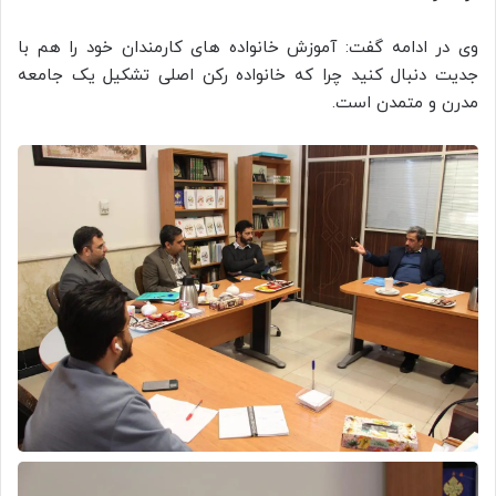
وی در ادامه گفت: آموزش خانواده های کارمندان خود را هم با
جدیت دنبال کنید چرا که خانواده رکن اصلی تشکیل یک جامعه
مدرن و متمدن است.