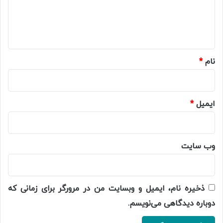
ا
ه
*
نام
*
ایمیل
*
وب‌ سایت
ذخیره نام، ایمیل و وبسایت من در مرورگر برای زمانی که
دوباره دیدگاهی می‌نویسم.