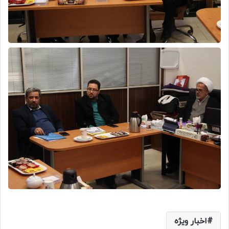
اخبار ویژه