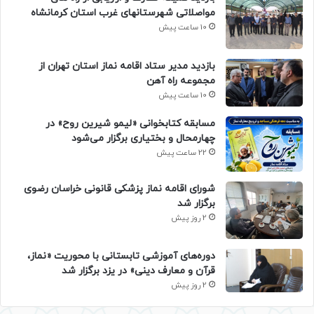
مواصلاتی شهرستانهای غرب استان کرمانشاه
10 ساعت پیش
بازدید مدیر ستاد اقامه نماز استان تهران از
مجموعه راه آهن
10 ساعت پیش
مسابقه کتابخوانی «لیمو شیرین روح» در
چهارمحال و بختیاری برگزار می‌شود
22 ساعت پیش
شورای اقامه نماز پزشکی قانونی خراسان رضوی
برگزار شد
2 روز پیش
دوره‌های آموزشی تابستانی با محوریت «نماز،
قرآن و معارف دینی» در یزد برگزار شد
2 روز پیش