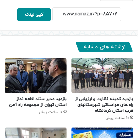
کپی لینک
نوشته های مشابه
بازدید کمیته نظارت و ارزیابی از
بازدید مدیر ستاد اقامه نماز
راه های مواصلاتی شهرستانهای
استان تهران از مجموعه راه آهن
غرب استان کرمانشاه
10 ساعت پیش
10 ساعت پیش