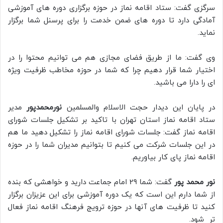
سرگزی گفت: ستاد اقامه نماز در حوزه برگزاری دوره های آموزشی
آمادگی دارد تا دوره های ضمن خدمت را برای پرسنل شما برگزار
نماید.
وی گفت: ما از طریق فضای مجازی هم می توانیم محتوا را در
اختیار شما قرار دهیم چرا که شما در حوزه مخاطب ظرفیت ویژه
ای را دارا می باشید.
در پایان این دیدار حجت الاسلام والمسلمین
نورمحمدپور
مدیر
ستاد اقامه نماز استان تهران با تاکید بر تشکیل جلسات شورای
اقامه نماز گفت: جلسات شورای اقامه نماز را تشکیل دهید ما هم
در این جلسات شرکت می کنیم تا بتوانیم مدیران شما را در حوزه
اقامه نماز پای کار بیاوریم.
نور محمد پور
گفت: شما 29 امام جماعت دارید و خواهشی که بنده
از شما دارم این است که یک دوره آموزشی برای این عزیزان برگزار
کنید تا ظرفیت های آنها در حوزه ترویج فرهنگ اقامه نماز فعال
تر شود.