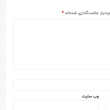
دنیاز علامت‌گذاری شده‌اند
*
وب‌ سایت