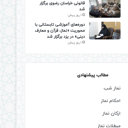
قانونی خراسان رضوی برگزار
شد
1 روز پیش
دوره‌های آموزشی تابستانی با
محوریت «نماز، قرآن و معارف
دینی» در یزد برگزار شد
1 روز پیش
مطالب پیشنهادی
نماز شب
احکام نماز
ارکان نماز
مبطلات نماز