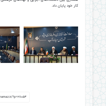
کار خود پایان داد.