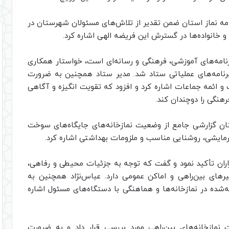
ه نماز استان ضمن تقدیر از تلاش‌های مسئولان شهرستان در
خانواده‌ها در گسترش این فریضه الهی اشاره کرد.
برنامه‌های آموزشی، فرهنگی و رسانه‌ای است، خواستار همکاری
برنامه‌های عملیاتی ستاد شد. مدیر ستاد همچنین به ضرورت
ات و ائمه جماعات اشاره کرد و افزود که تقویت انگیزه و آگاهی
رهنگی را دوچندان کند.
ستان گزارشی جامع از وضعیت نمازخانه‌های جایگاه‌های سوخت
گرمایشی، روشنایی مناسب و ملزومات بهداشتی اشاره کرد.
اران تأکید نمود و گفت که توجه به جزئیات محیطی و رفاهی،
های بین‌راهی و اماکن عمومی دارد. عباس‌نژاد همچنین به
شده در نمازخانه‌ها و هماهنگی با دستگاه‌های مسئول اشاره
نمازخانه‌های بین‌راهی مورد بررسی قرار داد و به ضرورت