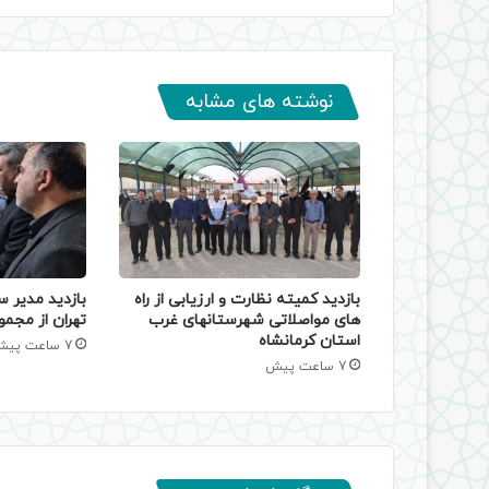
نوشته های مشابه
بازدید کمیته نظارت و ارزیابی از راه
بازدید مدیر س
های مواصلاتی شهرستانهای غرب
تهران از مجمو
استان کرمانشاه
7 ساعت پیش
7 ساعت پیش