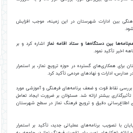
اهنگی بین ادارات شهرستان در این زمینه، موجب افزایش
ود.
م‌نامه‌ها بین دستگاه‌ها و ستاد اقامه نماز
اشاره کرد و بر
هه اخیر تأکید نمود.
برای همکاری‌های گسترده در حوزه ترویج نماز، بر استمرار
ر مدارس، ادارات و نهادهای مردمی تأکید کرد.
 بررسی نقاط قوت و ضعف برنامه‌های فرهنگی و آموزشی مورد
أثیرگذاری بیشتر ارائه شد. مسئولان بر ضرورت ایجاد تعامل
ای اطلاع‌رسانی دقیق و ترویج فرهنگ نماز در سطح شهرستان
ان با تصویب برنامه‌های عملیاتی جدید، تأکید بر استمرار
 ارائه راهکارهای نوین برای تقویت فرهنگ نماز در جامعه، به