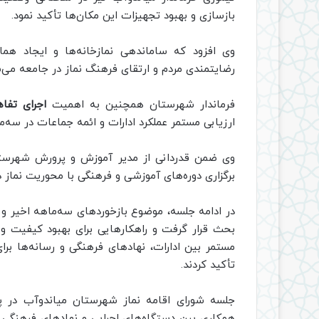
بازسازی و بهبود تجهیزات این مکان‌ها تأکید نمود.
وی افزود که ساماندهی نمازخانه‌ها و ایجاد هم
رضایتمندی مردم و ارتقای فرهنگ نماز در جامعه می‌ش
فرماندار شهرستان همچنین به اهمیت
اجرای تفاه
ارزیابی مستمر عملکرد ادارات و ائمه جماعات در سه‌ما
وی ضمن قدردانی از مدیر آموزش و پرورش شهرستان 
برگزاری دوره‌های آموزشی و فرهنگی با محوریت نماز د
در ادامه جلسه، موضوع بازخوردهای سه‌ماهه اخیر و
بحث قرار گرفت و راهکارهایی برای بهبود کیفیت و ت
مستمر بین ادارات، نهادهای فرهنگی و رسانه‌ها بر
تأکید کردند.
جلسه شورای اقامه نماز شهرستان میاندوآب در پای
همکاری بین دستگاه‌های اجرایی و نهادهای فرهنگی و