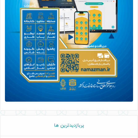
پربازدیدترین ها