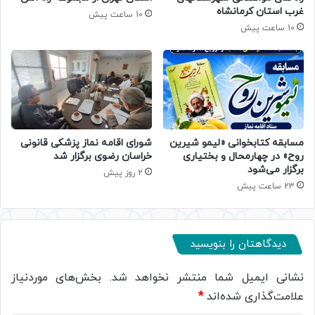
غرب استان کرمانشاه
10 ساعت پیش
10 ساعت پیش
مسابقه کتابخوانی «لیمو شیرین
شورای اقامه نماز پزشکی قانونی
روح» در چهارمحال و بختیاری
خراسان رضوی برگزار شد
برگزار می‌شود
2 روز پیش
23 ساعت پیش
دیدگاهتان را بنویسید
نشانی ایمیل شما منتشر نخواهد شد.
بخش‌های موردنیاز
علامت‌گذاری شده‌اند
*