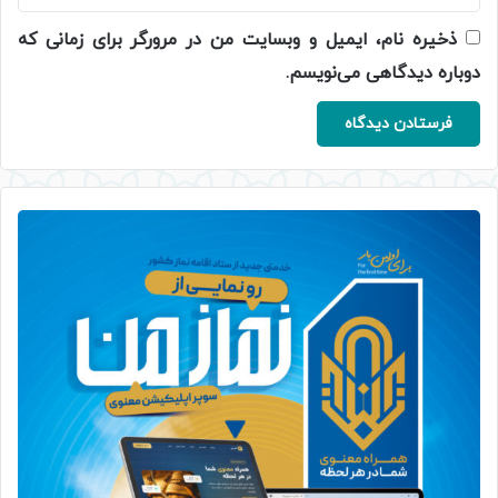
ذخیره نام، ایمیل و وبسایت من در مرورگر برای زمانی که
دوباره دیدگاهی می‌نویسم.