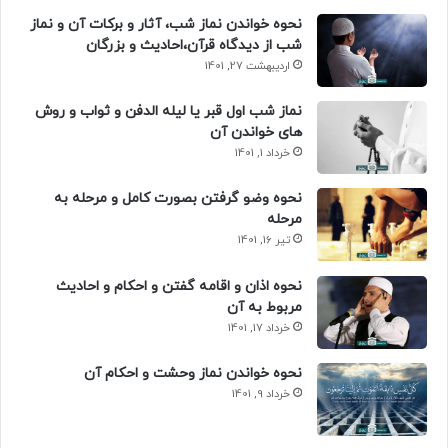
نحوه خواندن نماز شب، آثار و برکات آن و نماز
شب از دیدگاه قرآن،احادیث و بزرگان
اردیبهشت 27, 1401
نماز شب اول قبر یا لیله الدفن و ثواب و روش
های خواندن آن
خرداد 1, 1401
نحوه وضو گرفتن بصورت کامل و مرحله به
مرحله
تیر 16, 1401
نحوه اذان و اقامه گفتن و احکام و احادیث
مربوط به آن
خرداد 17, 1401
نحوه خواندن نماز وحشت و احکام آن
خرداد 9, 1401