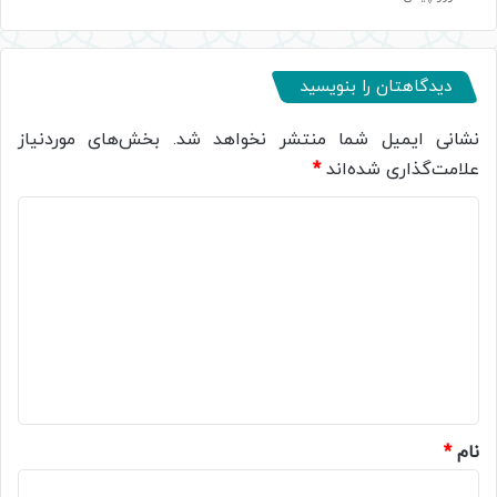
دیدگاهتان را بنویسید
نشانی ایمیل شما منتشر نخواهد شد.
بخش‌های موردنیاز
علامت‌گذاری شده‌اند
*
د
ی
د
گ
ا
ه
*
نام
*