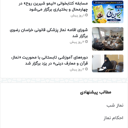
مسابقه کتابخوانی «لیمو شیرین روح» در
چهارمحال و بختیاری برگزار می‌شود
1 روز پیش
شورای اقامه نماز پزشکی قانونی خراسان رضوی
برگزار شد
2 روز پیش
دوره‌های آموزشی تابستانی با محوریت «نماز،
قرآن و معارف دینی» در یزد برگزار شد
2 روز پیش
مطالب پیشنهادی
نماز شب
احکام نماز