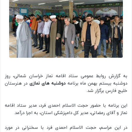
به گزارش روابط عمومی ستاد اقامه نماز خراسان شمالی، روز
دوشنبه بیستم بهمن ماه برنامه
دوشنبه های نمازی
در هنرستان
خلیج فارس برگزار شد.
این برنامه با حضور حجت الاسلام احمدی فرد، مدیر ستاد اقامه
نماز و آقای رمضانی، مدیر کل دامپزشکی استان، به اجرا درآمد.
در این مراسم، حجت الاسلام احمدی فرد با سخنرانی در مورد