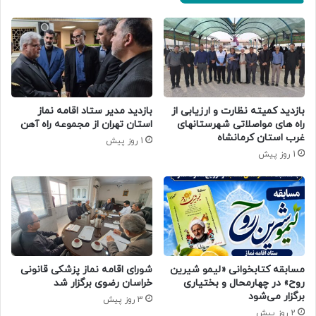
بازدید کمیته نظارت و ارزیابی از
بازدید مدیر ستاد اقامه نماز
راه های مواصلاتی شهرستانهای
استان تهران از مجموعه راه آهن
غرب استان کرمانشاه
1 روز پیش
1 روز پیش
مسابقه کتابخوانی «لیمو شیرین
شورای اقامه نماز پزشکی قانونی
روح» در چهارمحال و بختیاری
خراسان رضوی برگزار شد
برگزار می‌شود
3 روز پیش
2 روز پیش