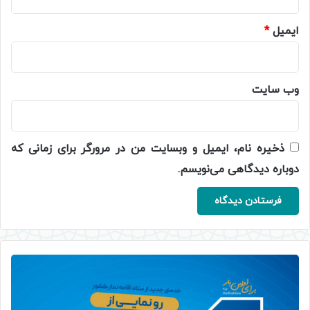
ایمیل
*
وب‌ سایت
ذخیره نام، ایمیل و وبسایت من در مرورگر برای زمانی که
دوباره دیدگاهی می‌نویسم.