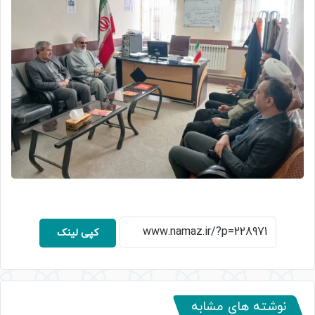
کپی لینک
نوشته های مشابه