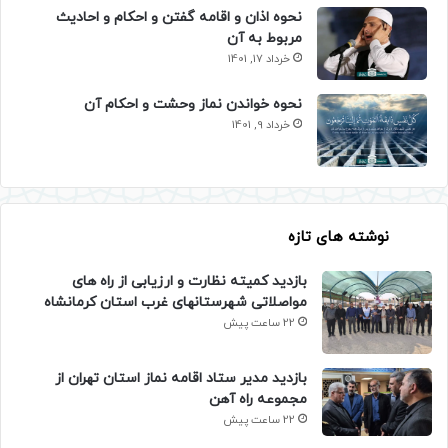
نحوه اذان و اقامه گفتن و احکام و احادیث
مربوط به آن
خرداد 17, 1401
نحوه خواندن نماز وحشت و احکام آن
خرداد 9, 1401
نوشته های تازه
بازدید کمیته نظارت و ارزیابی از راه های
مواصلاتی شهرستانهای غرب استان کرمانشاه
22 ساعت پیش
بازدید مدیر ستاد اقامه نماز استان تهران از
مجموعه راه آهن
22 ساعت پیش