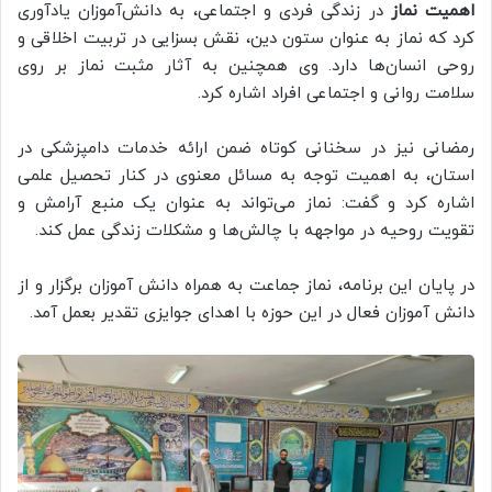
اهمیت نماز
در زندگی فردی و اجتماعی، به دانش‌آموزان یادآوری
کرد که نماز به عنوان ستون دین، نقش بسزایی در تربیت اخلاقی و
روحی انسان‌ها دارد. وی همچنین به آثار مثبت نماز بر روی
سلامت روانی و اجتماعی افراد اشاره کرد.
رمضانی نیز در سخنانی کوتاه ضمن ارائه خدمات دامپزشکی در
استان، به اهمیت توجه به مسائل معنوی در کنار تحصیل علمی
اشاره کرد و گفت: نماز می‌تواند به عنوان یک منبع آرامش و
تقویت روحیه در مواجهه با چالش‌ها و مشکلات زندگی عمل کند.
در پایان این برنامه، نماز جماعت به همراه دانش آموزان برگزار و از
دانش آموزان فعال در این حوزه با اهدای جوایزی تقدیر بعمل آمد.