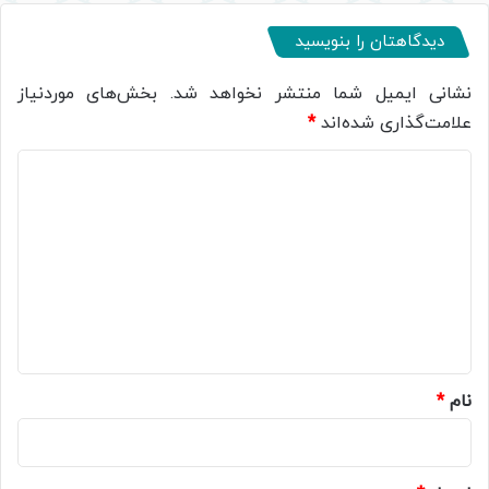
دیدگاهتان را بنویسید
نشانی ایمیل شما منتشر نخواهد شد.
بخش‌های موردنیاز
علامت‌گذاری شده‌اند
*
د
ی
د
گ
ا
ه
*
نام
*