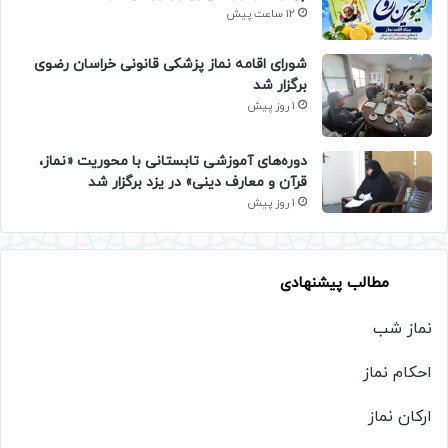
12 ساعت پیش
شورای اقامه نماز پزشکی قانونی خراسان رضوی
برگزار شد
1 روز پیش
دوره‌های آموزشی تابستانی با محوریت «نماز،
قرآن و معارف دینی» در یزد برگزار شد
1 روز پیش
مطالب پیشنهادی
نماز شب
احکام نماز
ارکان نماز