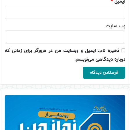
ایمیل
*
وب‌ سایت
ذخیره نام، ایمیل و وبسایت من در مرورگر برای زمانی که
دوباره دیدگاهی می‌نویسم.