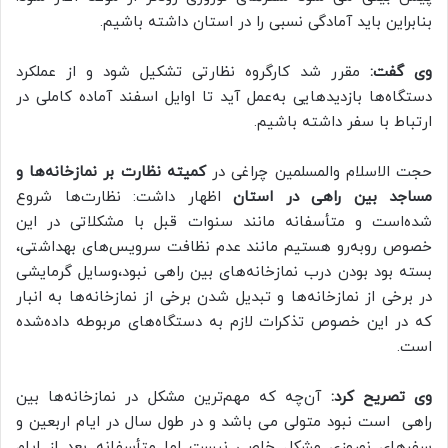
بنابراین باید آمادگی نسبی را در استان داشته باشیم.
وی گفت:
مقرر شد کارگروه نظارتی تشکیل شود و از عملکرد
دستگاه‌ها بازدیدهایی به‌عمل آید تا اوایل اسفند آماده کاملی در
ارتباط با سفر داشته باشیم.
حجت الاسلام والمسلمین چراغی در
کمیته نظارت بر نمازخانه‌ها و
مساجد بین راهی در استان
اظهار داشت: نظارت‌ها شروع
شده‌است و متأسفانه مانند سنوات قبل با مشکلاتی در این
خصوص روبه‌رو هستیم مانند عدم نظافت سرویس‌های بهداشتی،
بسته بود بودن درب نمازخانه‌های بین راهی نبود،وسایل گرمایشی
در برخی از نمازخانه‌ها و تبدیل شدن برخی از نمازخانه‌ها به انبار
که در این خصوص تذکرات لازم به دستگاه‌های مربوطه داده‌شده
است.
وی تصریح کرد:
آن‌چه که مهم‌ترین مشکل در نمازخانه‌ها بین
راهی است نبود متولی می باشد و در طول سال در ایام اربعین و
سفرهای نوروزی مشکل خاصی نیست اما متأسفانه بعد از ایام