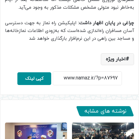
به‌خاطر نبود متولی مشخص مشکلات مذکور به وجود می‌آید.
چراغی در پایان اظهار داشت:
اپلیکیشن راه نماز به جهت دسترسی
آسان مسافران راه‌اندازی شده‌است که به‌زودی اطلاعات نمازخانه‌ها
و مساجد بین راهی در این نرم‌افزار بارگذاری خواهد شد
اخبار ویژه
کپی لینک
نوشته های مشابه