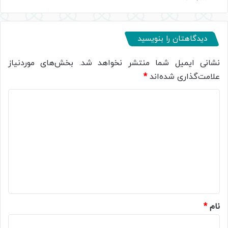
دیدگاهتان را بنویسید
نشانی ایمیل شما منتشر نخواهد شد.
بخش‌های موردنیاز
علامت‌گذاری شده‌اند
*
د
ی
د
گ
ا
ه
*
نام
*