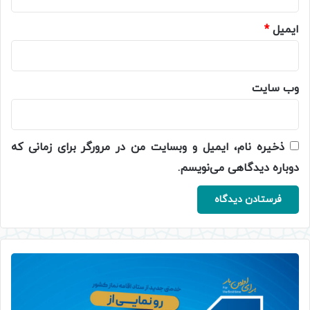
ایمیل
*
وب‌ سایت
ذخیره نام، ایمیل و وبسایت من در مرورگر برای زمانی که
دوباره دیدگاهی می‌نویسم.