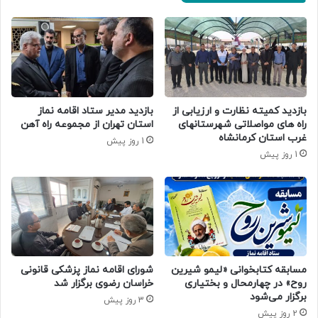
بازدید کمیته نظارت و ارزیابی از
بازدید مدیر ستاد اقامه نماز
راه های مواصلاتی شهرستانهای
استان تهران از مجموعه راه آهن
غرب استان کرمانشاه
1 روز پیش
1 روز پیش
مسابقه کتابخوانی «لیمو شیرین
شورای اقامه نماز پزشکی قانونی
روح» در چهارمحال و بختیاری
خراسان رضوی برگزار شد
برگزار می‌شود
3 روز پیش
2 روز پیش