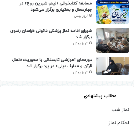
مسابقه کتابخوانی «لیمو شیرین روح» در
چهارمحال و بختیاری برگزار می‌شود
1 روز پیش
شورای اقامه نماز پزشکی قانونی خراسان رضوی
برگزار شد
2 روز پیش
دوره‌های آموزشی تابستانی با محوریت «نماز،
قرآن و معارف دینی» در یزد برگزار شد
2 روز پیش
مطالب پیشنهادی
نماز شب
احکام نماز