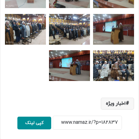
اخبار ویژه
کپی لینک