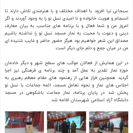
سبحانی نیا افزود: با اهداف مختلف و با هنرمندی تلاش دارند تا
انسجام و هویت خانواده و نا امیدی نسل نو را به وجود آوردند و اگر
امروز من و شما فعال و با برنامه های مناسب به بیان معارف
دینی و دعوت با محبت به نماز مسجد نسل نو را نداشته باشیم
مصداق این شعر خواهیم بود هرگز حضور حاضر و غایب شنیده ای
من در میان جمع و دلم جای دیگر است.
در این همایش از فعالان موکب های سطح شهر و دیگر خادمان
حوزه نماز تقدیر به عمل آمد و چند برنامه ی فرهنگی نیز اجرا
گردید. همچنین فراز هایی از رهنمود های مقام معظم رهبری به
اجلاس های نماز و نحوه تعامل مسجد، ائمه جماعات با نسل نو
پخش شد. در پایان برنامه، نماز جماعت باشکوهی در مسجد
دانشگاه آزاد اسلامی شهرستان اقامه شد.