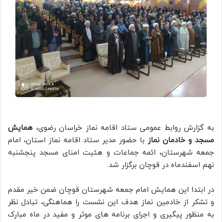
به گزارش روابط عمومی ستاد اقامه نماز خراسان رضوی،
همایش
مسجد و خادمان نماز
با حضور مدیر ستاد اقامه نماز استان، امام
جمعه شهرستان، ائمه جماعات و هئیت امنای مسجد پنجشنبه
نهم اسفندماه در قوچان برگزار شد.
در ابتدا این همایش امام جمعه شهرستان قوچان ضمن خیر مقدم
و تشکر از خادمین نماز هدف این نشست را هماهنگی، تبادل نظر
به منظور پیگیری و اجرای برنامه های موثر و مفید در ماه مبارک