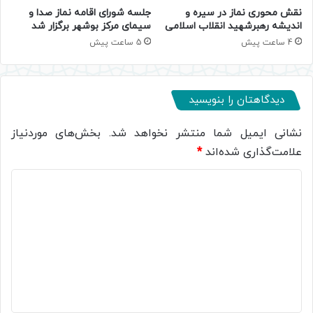
جلسه شورای اقامه نماز صدا و
نقش محوری نماز در سیره و
سیمای مرکز بوشهر برگزار شد
اندیشه رهبرشهید انقلاب اسلامی
5 ساعت پیش
4 ساعت پیش
دیدگاهتان را بنویسید
نشانی ایمیل شما منتشر نخواهد شد.
بخش‌های موردنیاز
علامت‌گذاری شده‌اند
*
د
ی
د
گ
ا
ه
*