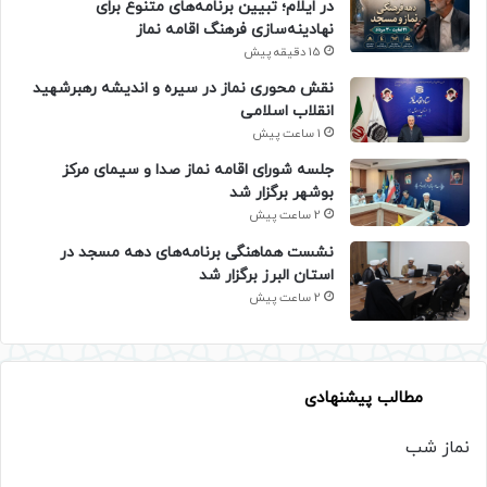
در ایلام؛ تبیین برنامه‌های متنوع برای
نهادینه‌سازی فرهنگ اقامه نماز
15 دقیقه پیش
نقش محوری نماز در سیره و اندیشه رهبرشهید
انقلاب اسلامی
1 ساعت پیش
جلسه شورای اقامه نماز صدا و سیمای مرکز
بوشهر برگزار شد
2 ساعت پیش
نشست هماهنگی برنامه‌های دهه مسجد در
استان البرز برگزار شد
2 ساعت پیش
مطالب پیشنهادی
نماز شب