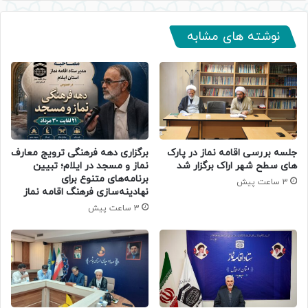
نوشته های مشابه
جلسه بررسی اقامه نماز در پارک
برگزاری دهه فرهنگی ترویج معارف
های سطح شهر اراک برگزار شد
نماز و مسجد در ایلام؛ تبیین
برنامه‌های متنوع برای
3 ساعت پیش
نهادینه‌سازی فرهنگ اقامه نماز
3 ساعت پیش