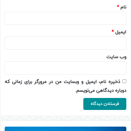
نام
*
ایمیل
*
وب‌ سایت
ذخیره نام، ایمیل و وبسایت من در مرورگر برای زمانی که
دوباره دیدگاهی می‌نویسم.