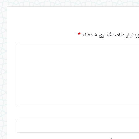
دنیاز علامت‌گذاری شده‌اند
*