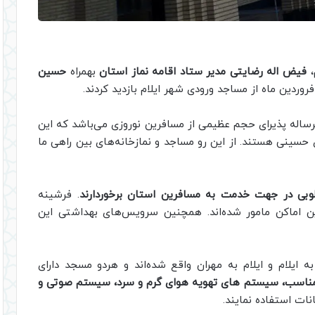
،
فیض اله رضایتی مدیر ستاد اقامه نماز استان
بهمراه
حسین
ساله پذیرای حجم عظیمی از مسافرین نوروزی می‌باشد که این
حسینی هستند. از این رو مساجد و نمازخانه‌های بین راهی ما
وبی در جهت خدمت به مسافرین استان برخوردارند
. فرشینه
ن اماکن مامور شده‌اند. همچنین سرویس‌های بهداشتی این
ه ایلام و ایلام به مهران واقع شده‌اند و هردو مسجد دارای
ناسب، سیستم های تهویه هوای گرم و سرد، سیستم صوتی و
نات استفاده نمایند.