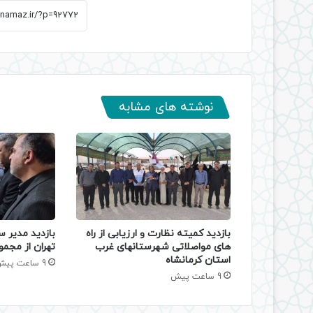
نوشته های مشابه
بازدید کمیته نظارت و ارزیابی از راه
بازدید مدیر س
های مواصلاتی شهرستانهای غرب
تهران از مجمو
استان کرمانشاه
9 ساعت پیش
9 ساعت پیش