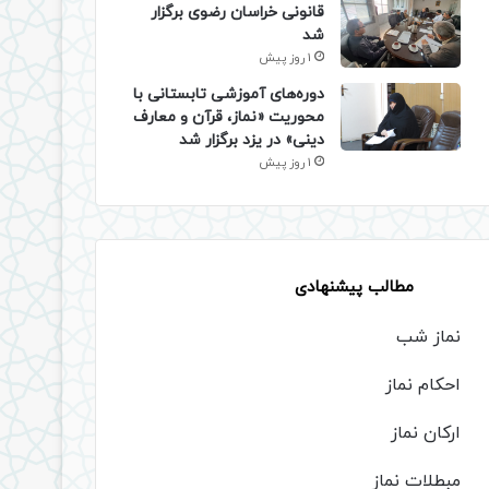
قانونی خراسان رضوی برگزار
شد
1 روز پیش
دوره‌های آموزشی تابستانی با
محوریت «نماز، قرآن و معارف
دینی» در یزد برگزار شد
1 روز پیش
مطالب پیشنهادی
نماز شب
احکام نماز
ارکان نماز
مبطلات نماز