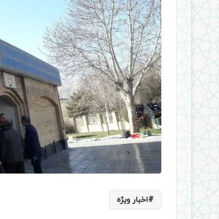
اخبار ویژه