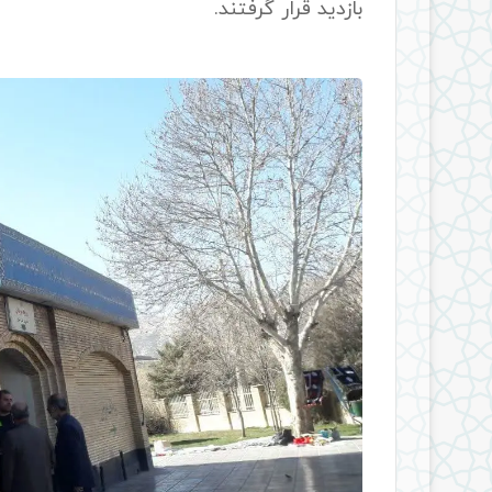
بازدید قرار گرفتند.