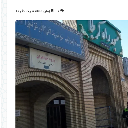
0
زمان مطالعه یک دقیقه