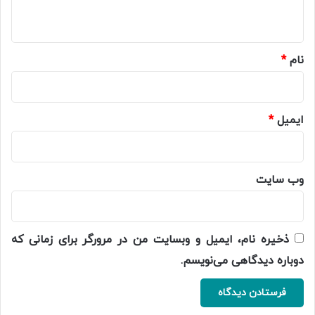
ه
*
نام
*
ایمیل
*
وب‌ سایت
ذخیره نام، ایمیل و وبسایت من در مرورگر برای زمانی که
دوباره دیدگاهی می‌نویسم.