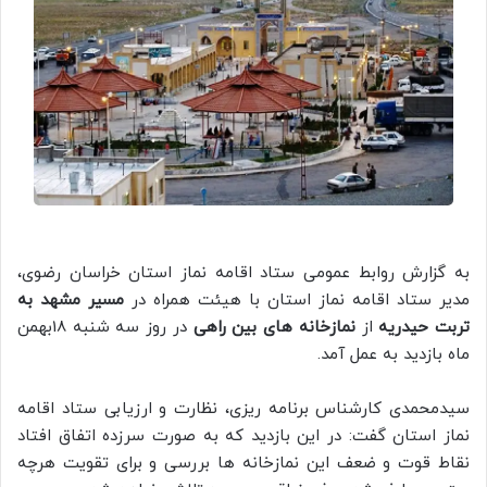
به گزارش روابط عمومی ستاد اقامه نماز استان خراسان رضوی،
مدیر ستاد اقامه نماز استان با هیئت همراه در
مسیر مشهد به
تربت حیدریه
از
نمازخانه های بین راهی
در روز سه شنبه 18بهمن
ماه بازدید به عمل آمد.
سیدمحمدی کارشناس برنامه ریزی، نظارت و ارزیابی ستاد اقامه
نماز استان گفت: در این بازدید که به صورت سرزده اتفاق افتاد
نقاط قوت و ضعف این نمازخانه ها بررسی و برای تقویت هرچه