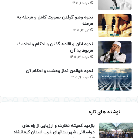
خرداد 1, 1401
نحوه وضو گرفتن بصورت کامل و مرحله به
مرحله
تیر 16, 1401
نحوه اذان و اقامه گفتن و احکام و احادیث
مربوط به آن
خرداد 17, 1401
نحوه خواندن نماز وحشت و احکام آن
خرداد 9, 1401
نوشته های تازه
بازدید کمیته نظارت و ارزیابی از راه های
مواصلاتی شهرستانهای غرب استان کرمانشاه