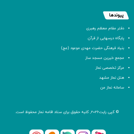
پیوندها
دفتر مقام معظم رهبری
پایگاه درسهایی از قرآن
بنیاد فرهنگی حضرت مهدی موعود (عج)
مجمع خیرین مسجد ساز
مرکز تخصصی نماز
هتل نماز مشهد
سامانه نماز من
© کپی رایت2026, کلیه حقوق برای ستاد اقامه
نماز
محفوظ است.