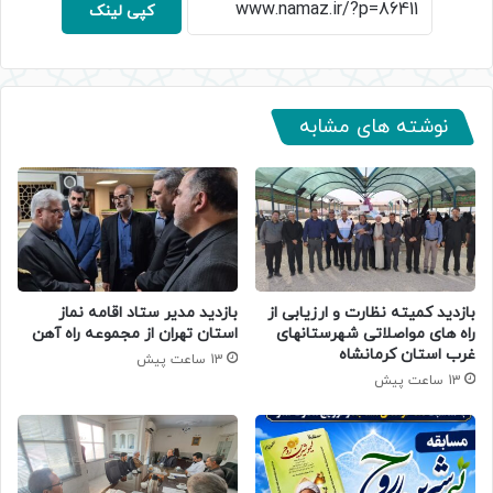
کپی لینک
نوشته های مشابه
بازدید کمیته نظارت و ارزیابی از
بازدید مدیر ستاد اقامه نماز
راه های مواصلاتی شهرستانهای
استان تهران از مجموعه راه آهن
غرب استان کرمانشاه
13 ساعت پیش
13 ساعت پیش