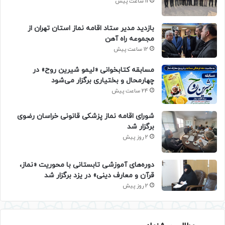
11 ساعت پیش
بازدید مدیر ستاد اقامه نماز استان تهران از
مجموعه راه آهن
12 ساعت پیش
مسابقه کتابخوانی «لیمو شیرین روح» در
چهارمحال و بختیاری برگزار می‌شود
24 ساعت پیش
شورای اقامه نماز پزشکی قانونی خراسان رضوی
برگزار شد
2 روز پیش
دوره‌های آموزشی تابستانی با محوریت «نماز،
قرآن و معارف دینی» در یزد برگزار شد
2 روز پیش