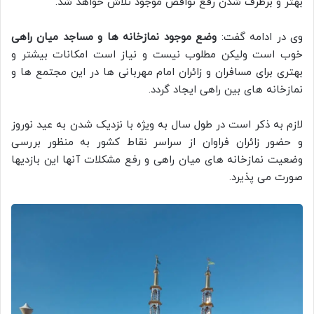
بهتر و برطرف شدن رفع نواقص موجود تلاش خواهد شد.
وی در ادامه گفت:
وضع موجود نمازخانه ها و مساجد میان راهی
خوب است ولیکن مطلوب نیست و نیاز است امکانات بیشتر و
بهتری برای مسافران و زائران امام مهربانی ها در این مجتمع ها و
نمازخانه های بین راهی ایجاد گردد.
لازم به ذکر است در طول سال به ویژه با نزدیک شدن به عید نوروز
و حضور زائران فراوان از سراسر نقاط کشور به منظور بررسی
وضعیت نمازخانه های میان راهی و رفع مشکلات آنها این بازدیها
صورت می پذیرد.