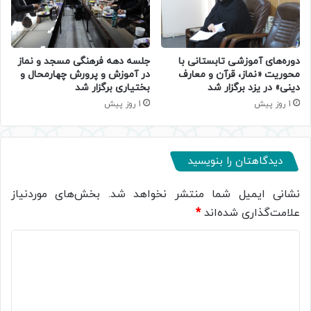
دوره‌های آموزشی تابستانی با
جلسه دهه فرهنگی مسجد و نماز
محوریت «نماز، قرآن و معارف
در آموزش و پرورش چهارمحال و
دینی» در یزد برگزار شد
بختیاری برگزار شد
1 روز پیش
1 روز پیش
دیدگاهتان را بنویسید
نشانی ایمیل شما منتشر نخواهد شد.
بخش‌های موردنیاز
علامت‌گذاری شده‌اند
*
د
ی
د
گ