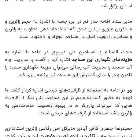
استان برگزار شد.
مدیر ستاد اقامه نماز قم در این جلسه با اشاره به حجم زائرین و
مسافرین عبوری از این محور گفت:‌ خدمات‌دهی مطلوب به زائرین
و مسافرین اولویت اصلی در مساجد الجهاد و الاجتهاد است.
حجت الاسلام و المسلمین علی عرب‌پور در ادامه با اشاره به
هزینه‌های نگهداری این مساجد
اشاره کرد و گفت: با مدیریت چاه
آب مسجد و مدیریت آب رسانی می‌توان هزینه‌ نگهداری مسجد را
تامین و در راستای گسترش این مساجد نیز برنامه ریزی کرد.
وی در ادامه به استفاده از ظرفیت‌های مردمی اشاره کرد و گفت: با
توجه به حضور گسترده مردم در این مساجد، یکی دیگر از ظرفیت
هایی که می‌تواند یاری‌گر ما در بهبود وضعیت خدمات‌دهی به
زائرین باشد استفاده از ظرفیت‌های مردمی است.
حمیدرضا جعفری کافی آبادی مدیرکل امور رفاهی زائرین استانداری
نیز در این جلسه با
تاکید بر لزوم تعیین وضعیت
این مساجد گفت: