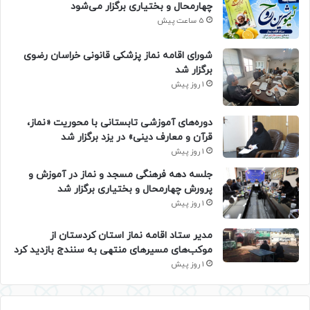
چهارمحال و بختیاری برگزار می‌شود
5 ساعت پیش
شورای اقامه نماز پزشکی قانونی خراسان رضوی
برگزار شد
1 روز پیش
دوره‌های آموزشی تابستانی با محوریت «نماز،
قرآن و معارف دینی» در یزد برگزار شد
1 روز پیش
جلسه دهه فرهنگی مسجد و نماز در آموزش و
پرورش چهارمحال و بختیاری برگزار شد
1 روز پیش
مدیر ستاد اقامه نماز استان کردستان از
موکب‌های مسیرهای منتهی به سنندج بازدید کرد
1 روز پیش