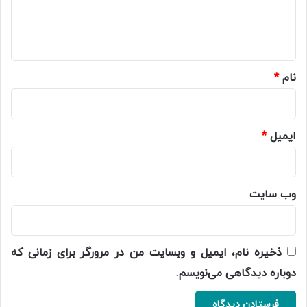
ا
ه
*
نام
*
ایمیل
*
وب‌ سایت
ذخیره نام، ایمیل و وبسایت من در مرورگر برای زمانی که
دوباره دیدگاهی می‌نویسم.