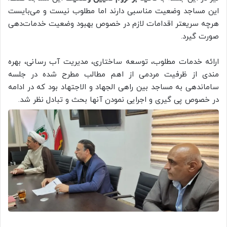
این مساجد وضعیت مناسبی دارند اما مطلوب نیست و می‌بایست
هرچه سریعتر اقدامات لازم در خصوص بهبود وضعیت خدمات‌دهی
صورت گیرد.
ارائه خدمات مطلوب، توسعه ساختاری، مدیریت آب رسانی، بهره
مندی از ظرفیت مردمی از اهم مطالب مطرح شده در جلسه
ساماندهی به مساجد بین راهی الجهاد و الاجتهاد بود که در ادامه
در خصوص پی گیری و اجرایی نمودن آنها بحث و تبادل نظر شد.