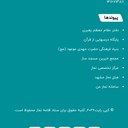
۱۴۱۶۷۱۳۸۱۱
پیوندها
دفتر مقام معظم رهبری
پایگاه درسهایی از قرآن
بنیاد فرهنگی حضرت مهدی موعود (عج)
مجمع خیرین مسجد ساز
مرکز تخصصی نماز
هتل نماز مشهد
سامانه نماز من
© کپی رایت2026, کلیه حقوق برای ستاد اقامه
نماز
محفوظ است.