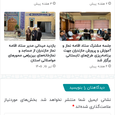
2 هفته پیش
3 هفته پیش
جلسه مشترک ستاد اقامه نماز و
بازدید میدانی مدیر ستاد اقامه
آموزش و پرورش مازندران جهت
نماز مازندران از مساجد و
برنامه‌ریزی طرح‌های تابستانی
نمازخانه‌های بین‌راهی محورهای
برگزار شد
مواصلاتی استان
4 هفته پیش
تیر 15, 1405
دیدگاهتان را بنویسید
نشانی ایمیل شما منتشر نخواهد شد.
بخش‌های موردنیاز
علامت‌گذاری شده‌اند
*