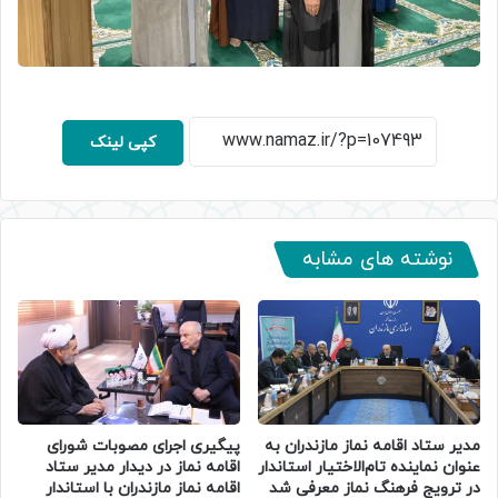
کپی لینک
نوشته های مشابه
مدیر ستاد اقامه نماز مازندران به
پیگیری اجرای مصوبات شورای
عنوان نماینده تام‌الاختیار استاندار
اقامه نماز در دیدار مدیر ستاد
در ترویج فرهنگ نماز معرفی شد
اقامه نماز مازندران با استاندار