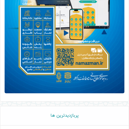
پربازدیدترین ها