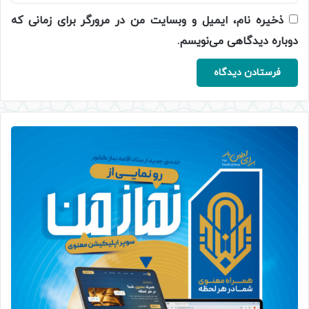
ذخیره نام، ایمیل و وبسایت من در مرورگر برای زمانی که
دوباره دیدگاهی می‌نویسم.