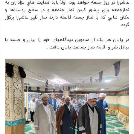
عاشورا در روز جمعه خواهد بود، اولاً بايد هدايت هاي عزاداران به
نمازجمعه براي پرشور كردن نماز جنمعه و در سطح روستاها و
مكان هايي كه با نماز جمعه فاصله دارند نماز ظهر عاشورا برگزار
گردد.
در پایان هر یک از مدعوين دیدگاههای خود را بیان و جلسه با
تبادل نظر و اقامه نماز جماعت پایان یافت .