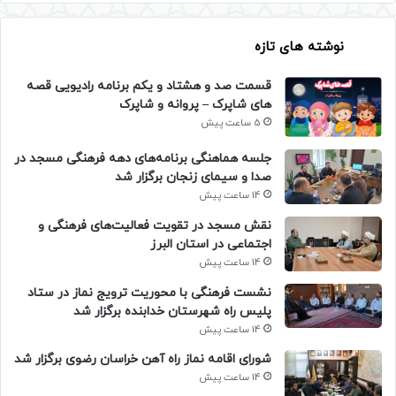
نوشته های تازه
قسمت صد و هشتاد و یکم برنامه رادیویی قصه
های شاپرک – پروانه و شاپرک
5 ساعت پیش
جلسه هماهنگی برنامه‌های دهه فرهنگی مسجد در
صدا و سیمای زنجان برگزار شد
14 ساعت پیش
نقش مسجد در تقویت فعالیت‌های فرهنگی و
اجتماعی در استان البرز
14 ساعت پیش
نشست فرهنگی با محوریت ترویج نماز در ستاد
پلیس راه شهرستان خدابنده برگزار شد
14 ساعت پیش
شورای اقامه نماز راه آهن خراسان رضوی برگزار شد
14 ساعت پیش