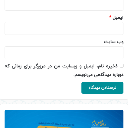
ایمیل
*
وب‌ سایت
ذخیره نام، ایمیل و وبسایت من در مرورگر برای زمانی که
دوباره دیدگاهی می‌نویسم.