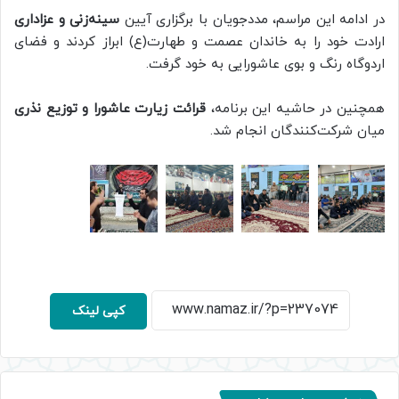
در ادامه این مراسم، مددجویان با برگزاری آیین
سینه‌زنی و عزاداری
ارادت خود را به خاندان عصمت و طهارت(ع) ابراز کردند و فضای
اردوگاه رنگ و بوی عاشورایی به خود گرفت.
همچنین در حاشیه این برنامه،
قرائت زیارت عاشورا و توزیع نذری
میان شرکت‌کنندگان انجام شد.
کپی لینک