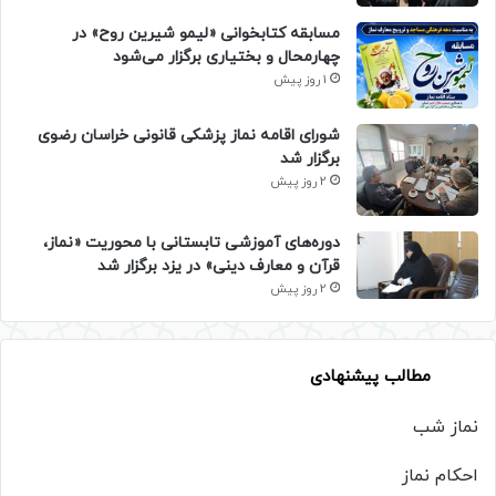
مسابقه کتابخوانی «لیمو شیرین روح» در
چهارمحال و بختیاری برگزار می‌شود
1 روز پیش
شورای اقامه نماز پزشکی قانونی خراسان رضوی
برگزار شد
2 روز پیش
دوره‌های آموزشی تابستانی با محوریت «نماز،
قرآن و معارف دینی» در یزد برگزار شد
2 روز پیش
مطالب پیشنهادی
نماز شب
احکام نماز