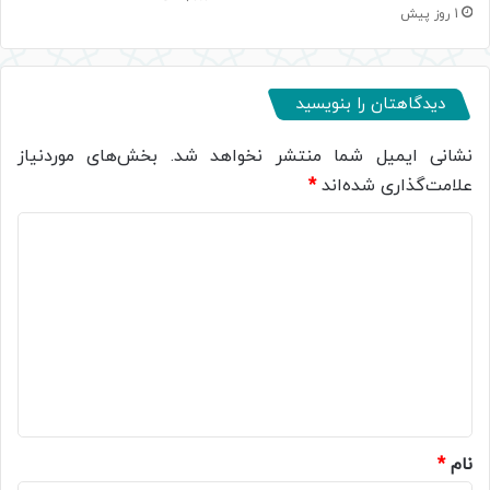
1 روز پیش
دیدگاهتان را بنویسید
نشانی ایمیل شما منتشر نخواهد شد.
بخش‌های موردنیاز
علامت‌گذاری شده‌اند
*
د
ی
د
گ
ا
ه
*
نام
*