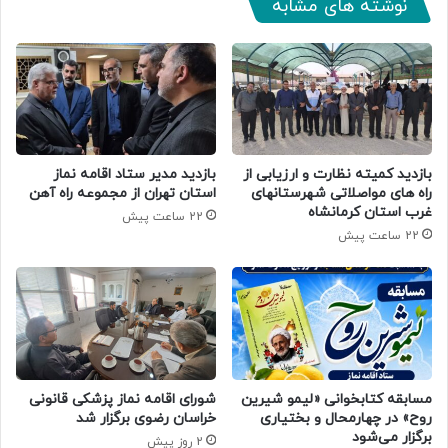
نوشته های مشابه
بازدید کمیته نظارت و ارزیابی از
بازدید مدیر ستاد اقامه نماز
راه های مواصلاتی شهرستانهای
استان تهران از مجموعه راه آهن
غرب استان کرمانشاه
22 ساعت پیش
22 ساعت پیش
مسابقه کتابخوانی «لیمو شیرین
شورای اقامه نماز پزشکی قانونی
روح» در چهارمحال و بختیاری
خراسان رضوی برگزار شد
برگزار می‌شود
2 روز پیش