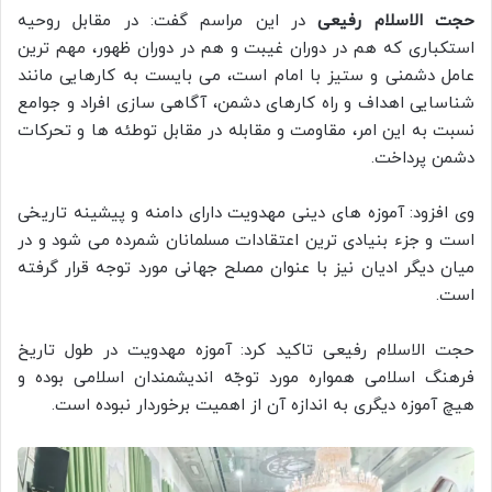
حجت الاسلام رفیعی
در این مراسم گفت: در مقابل روحیه
استکباری که هم در دوران غیبت و هم در دوران ظهور، مهم ترین
عامل دشمنی و ستیز با امام است، می بایست به کارهایی مانند
شناسایی اهداف و راه کارهای دشمن، آگاهی سازی افراد و جوامع
نسبت به این امر، مقاومت و مقابله در مقابل توطئه ها و تحرکات
دشمن پرداخت.
وی افزود: آموزه های دینی مهدویت دارای دامنه و پیشینه تاریخی
است و جزء بنیادی ترین اعتقادات مسلمانان شمرده می شود و در
میان دیگر ادیان نیز با عنوان مصلح جهانی مورد توجه قرار گرفته
است.
حجت الاسلام رفیعی تاکید کرد: آموزه مهدویت در طول تاریخ
فرهنگ اسلامی همواره مورد توجّه اندیشمندان اسلامی بوده و
هیچ آموزه دیگری به اندازه آن از اهمیت برخوردار نبوده است.