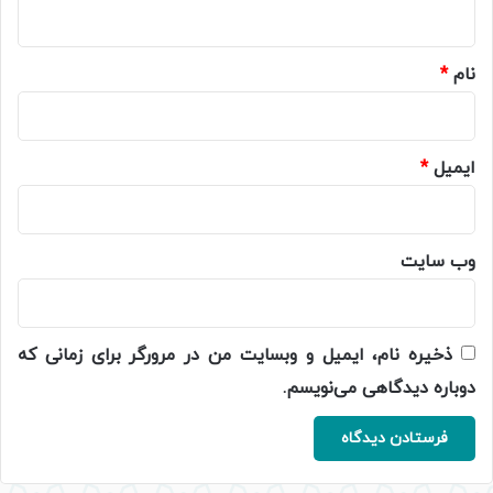
ه
*
نام
*
ایمیل
*
وب‌ سایت
ذخیره نام، ایمیل و وبسایت من در مرورگر برای زمانی که
دوباره دیدگاهی می‌نویسم.