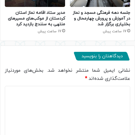
جلسه دهه فرهنگی مسجد و نماز
مدیر ستاد اقامه نماز استان
در آموزش و پرورش چهارمحال و
کردستان از موکب‌های مسیرهای
بختیاری برگزار شد
منتهی به سنندج بازدید کرد
17 ساعت پیش
17 ساعت پیش
دیدگاهتان را بنویسید
نشانی ایمیل شما منتشر نخواهد شد.
بخش‌های موردنیاز
علامت‌گذاری شده‌اند
*
د
ی
د
گ
ا