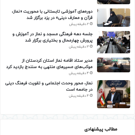
دوره‌های آموزشی تابستانی با محوریت «نماز،
قرآن و معارف دینی» در یزد برگزار شد
2 دقیقه پیش
جلسه دهه فرهنگی مسجد و نماز در آموزش و
پرورش چهارمحال و بختیاری برگزار شد
3 دقیقه پیش
مدیر ستاد اقامه نماز استان کردستان از
موکب‌های مسیرهای منتهی به سنندج بازدید کرد
4 دقیقه پیش
نماز، محور وحدت اجتماعی و تقویت فرهنگ دینی
در جامعه است
4 دقیقه پیش
مطالب پیشنهادی