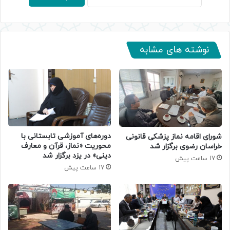
نوشته های مشابه
دوره‌های آموزشی تابستانی با
شورای اقامه نماز پزشکی قانونی
محوریت «نماز، قرآن و معارف
خراسان رضوی برگزار شد
دینی» در یزد برگزار شد
17 ساعت پیش
17 ساعت پیش