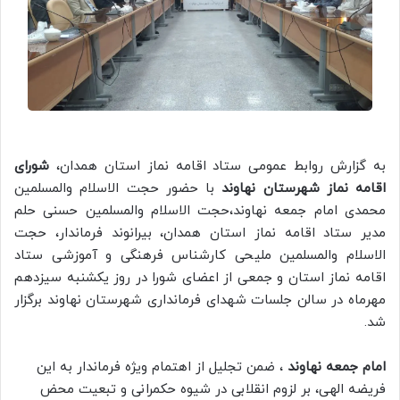
به گزارش روابط عمومی ستاد اقامه نماز استان همدان،
شورای
اقامه نماز شهرستان نهاوند
با حضور حجت الاسلام والمسلمین
محمدی امام جمعه نهاوند،حجت الاسلام والمسلمین حسنی حلم
مدیر ستاد اقامه نماز استان همدان، بیرانوند فرماندار، حجت
الاسلام والمسلمین ملیحی کارشناس فرهنگی و آموزشی ستاد
اقامه نماز استان و جمعی از اعضای شورا در روز یکشنبه سیزدهم
مهرماه در سالن جلسات شهدای فرمانداری شهرستان نهاوند برگزار
شد.
امام جمعه نهاوند
، ضمن تجلیل از اهتمام ویژه فرماندار به این
فریضه الهی، بر لزوم انقلابی در شیوه حکمرانی و تبعیت محض