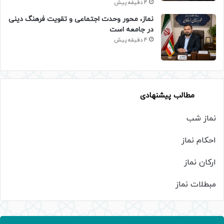
4 دقیقه پیش
نماز، محور وحدت اجتماعی و تقویت فرهنگ دینی
در جامعه است
4 دقیقه پیش
مطالب پیشنهادی
نماز شب
احکام نماز
ارکان نماز
مبطلات نماز