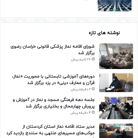
نوشته های تازه
شورای اقامه نماز پزشکی قانونی خراسان رضوی
برگزار شد
26 ثانیه پیش
دوره‌های آموزشی تابستانی با محوریت «نماز،
قرآن و معارف دینی» در یزد برگزار شد
2 دقیقه پیش
جلسه دهه فرهنگی مسجد و نماز در آموزش و
پرورش چهارمحال و بختیاری برگزار شد
3 دقیقه پیش
مدیر ستاد اقامه نماز استان کردستان از
موکب‌های مسیرهای منتهی به سنندج بازدید کرد