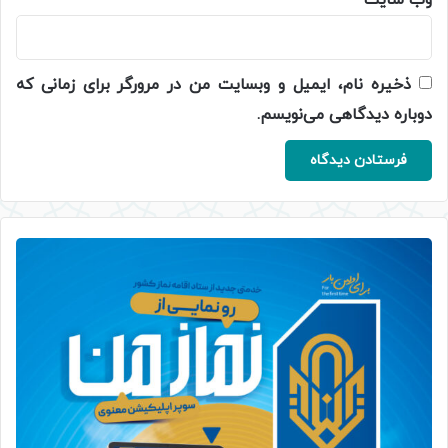
وب‌ سایت
ذخیره نام، ایمیل و وبسایت من در مرورگر برای زمانی که
دوباره دیدگاهی می‌نویسم.