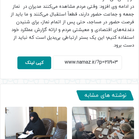
در ادامه وی افزود: وقتی مردم مشاهده می‌کنند مدیران در نماز
جمعه و جماعت حضور دارند، قطعاً استقبال می‌کنند و ما باید از
فرصت حضور در مساجد، حتی پس از اتمام نماز، برای شنیدن
دغدغه‌های اقتصادی و معیشتی مردم و ارائه گزارش عملکرد خود
استفاده کنیم؛ این یک بستر ارتباطی بی‌بدیل است که نباید از
دست برود.
کپی لینک
نوشته های مشابه