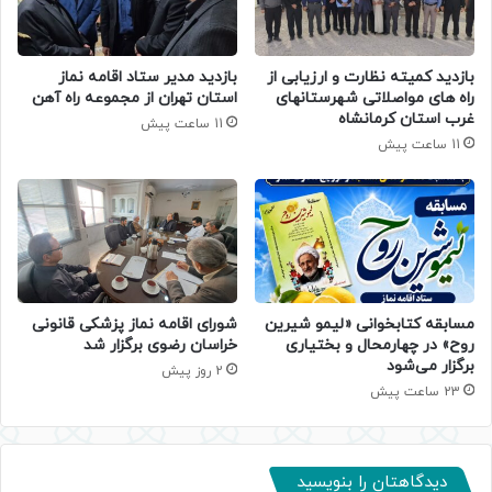
بازدید کمیته نظارت و ارزیابی از
بازدید مدیر ستاد اقامه نماز
راه های مواصلاتی شهرستانهای
استان تهران از مجموعه راه آهن
غرب استان کرمانشاه
11 ساعت پیش
11 ساعت پیش
مسابقه کتابخوانی «لیمو شیرین
شورای اقامه نماز پزشکی قانونی
روح» در چهارمحال و بختیاری
خراسان رضوی برگزار شد
برگزار می‌شود
2 روز پیش
23 ساعت پیش
دیدگاهتان را بنویسید