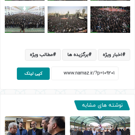
اخبار ویژه
برگزیده ها
مطالب ویژه
کپی لینک
نوشته های مشابه