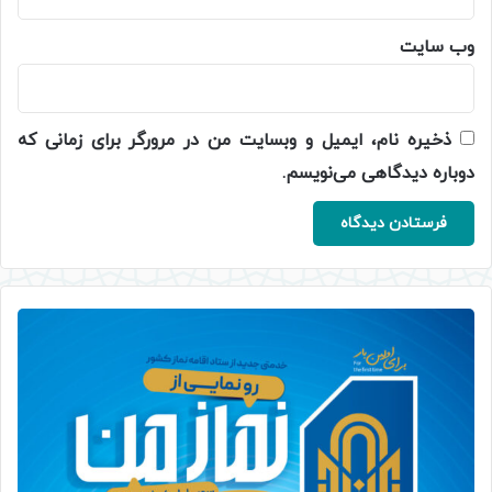
وب‌ سایت
ذخیره نام، ایمیل و وبسایت من در مرورگر برای زمانی که
دوباره دیدگاهی می‌نویسم.