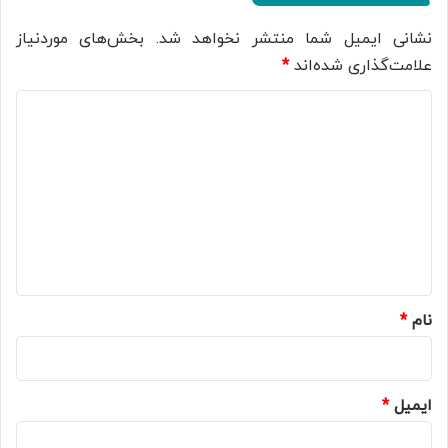
نشانی ایمیل شما منتشر نخواهد شد.
بخش‌های موردنیاز
علامت‌گذاری شده‌اند
*
د
ی
د
گ
ا
ه
*
نام
*
ایمیل
*