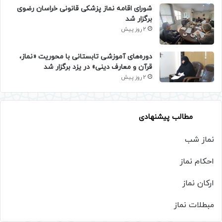
شورای اقامه نماز پزشکی قانونی خراسان رضوی
برگزار شد
2 روز پیش
دوره‌های آموزشی تابستانی با محوریت «نماز،
قرآن و معارف دینی» در یزد برگزار شد
2 روز پیش
مطالب پیشنهادی
نماز شب
احکام نماز
ارکان نماز
مبطلات نماز