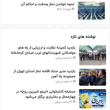
نحوه خواندن نماز وحشت و احکام آن
خرداد 9, 1401
نوشته های تازه
بازدید کمیته نظارت و ارزیابی از راه های
مواصلاتی شهرستانهای غرب استان کرمانشاه
10 ساعت پیش
بازدید مدیر ستاد اقامه نماز استان تهران از
مجموعه راه آهن
10 ساعت پیش
مسابقه کتابخوانی «لیمو شیرین روح» در
چهارمحال و بختیاری برگزار می‌شود
22 ساعت پیش