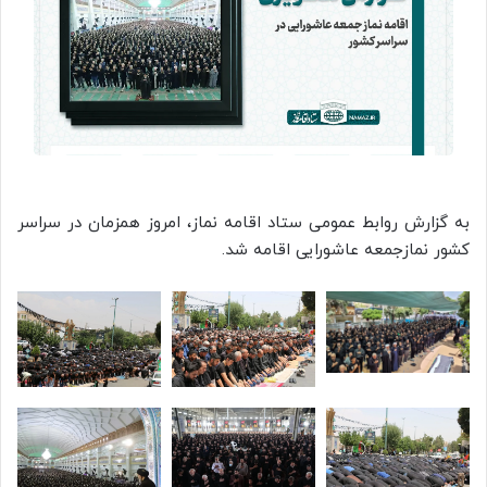
به گزارش روابط عمومی ستاد اقامه نماز، امروز همزمان در سراسر
کشور نمازجمعه عاشورایی اقامه شد.