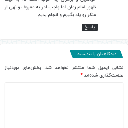
ظهور امام زمان اما واجب امر به معروف و نهی از
منکر رو یاد بگیرم و انجام بدیم
پاسخ
دیدگاهتان را بنویسید
نشانی ایمیل شما منتشر نخواهد شد.
بخش‌های موردنیاز
علامت‌گذاری شده‌اند
*
د
ی
د
گ
ا