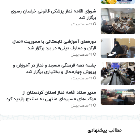
شورای اقامه نماز پزشکی قانونی خراسان رضوی
برگزار شد
21 ساعت پیش
دوره‌های آموزشی تابستانی با محوریت «نماز،
قرآن و معارف دینی» در یزد برگزار شد
21 ساعت پیش
جلسه دهه فرهنگی مسجد و نماز در آموزش و
پرورش چهارمحال و بختیاری برگزار شد
21 ساعت پیش
مدیر ستاد اقامه نماز استان کردستان از
موکب‌های مسیرهای منتهی به سنندج بازدید کرد
21 ساعت پیش
مطالب پیشنهادی