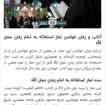
آداب و زمان خواندن نماز استغاثه به امام زمان عجل
الله
درباره زمان خواندن این نماز، در بعضی از منابع خواندن آن را در
نیمه‌شب توصیه کرده‌اند و همچنین غسل کردن به نیت نماز
استغاثه به امام زمان عجل الله قبل از این نماز را هم بعضی از
علما و بزرگان دین، جزو آداب خواندن این نماز ذکر کرده اند.
سند نماز استغاثه به امام زمان
عجل
الله
این نماز را سید علی ‌خان [6] در کتاب «الکلم الطیب» آورده است.
البته علمای دیگری همچون شیخ ابراهیم کفعمی، سید بن
طاووس، علامه نهاوندی، شیخ محمود عراقی، علامه مجلسی، شیخ