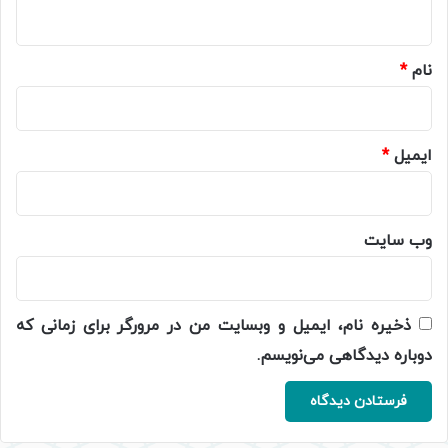
ه
*
نام
*
ایمیل
*
وب‌ سایت
ذخیره نام، ایمیل و وبسایت من در مرورگر برای زمانی که
دوباره دیدگاهی می‌نویسم.