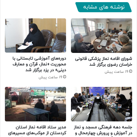
نوشته های مشابه
دوره‌های آموزشی تابستانی با
شورای اقامه نماز پزشکی قانونی
محوریت «نماز، قرآن و معارف
خراسان رضوی برگزار شد
دینی» در یزد برگزار شد
19 ساعت پیش
19 ساعت پیش
جلسه دهه فرهنگی مسجد و نماز
مدیر ستاد اقامه نماز استان
در آموزش و پرورش چهارمحال و
کردستان از موکب‌های مسیرهای