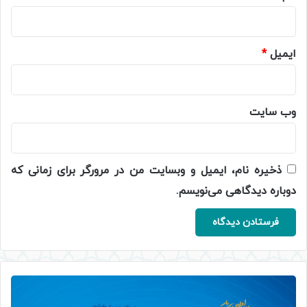
ایمیل
*
وب‌ سایت
ذخیره نام، ایمیل و وبسایت من در مرورگر برای زمانی که
دوباره دیدگاهی می‌نویسم.