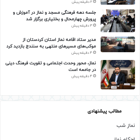
2 دقیقه پیش
جلسه دهه فرهنگی مسجد و نماز در آموزش و
پرورش چهارمحال و بختیاری برگزار شد
3 دقیقه پیش
مدیر ستاد اقامه نماز استان کردستان از
موکب‌های مسیرهای منتهی به سنندج بازدید کرد
4 دقیقه پیش
نماز، محور وحدت اجتماعی و تقویت فرهنگ دینی
در جامعه است
4 دقیقه پیش
مطالب پیشنهادی
نماز شب
احکام نماز