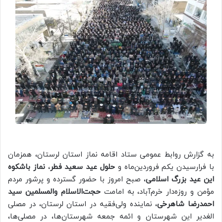
به گزارش روابط عمومی ستاد اقامه نماز استان لرستان، همزمان
با فرارسیدن یکم فروردین‌ماه و
حلول عید سعید فطر
،
نماز باشکوه
این عید بزرگ اسلامی
، صبح امروز با حضور گسترده و پرشور مردم
مؤمن و روزه‌دار خرم‌آباد، به امامت
حجت‌الاسلام والمسلمین سید
احمدرضا شاهرخی
، نماینده ولی‌فقیه در استان لرستان، در مصلی
الغدیر این شهرستان و ائمه جمعه شهرستان‌ها، در مصلی‌ها،