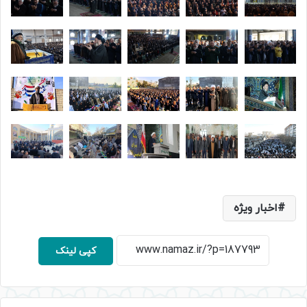
اخبار ویژه
کپی لینک