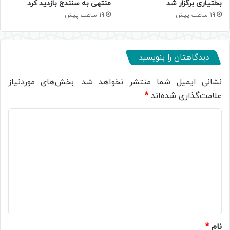
بختیاری برگزار شد
منتهی به سنندج بازدید کرد
19 ساعت پیش
19 ساعت پیش
دیدگاهتان را بنویسید
نشانی ایمیل شما منتشر نخواهد شد.
بخش‌های موردنیاز
علامت‌گذاری شده‌اند
*
د
ی
د
گ
ا
ه
*
نام
*