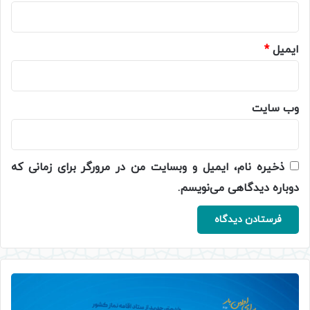
ایمیل
*
وب‌ سایت
ذخیره نام، ایمیل و وبسایت من در مرورگر برای زمانی که
دوباره دیدگاهی می‌نویسم.