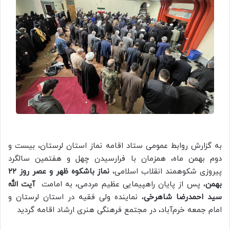
به گزارش روابط عمومی ستاد اقامه نماز استان لرستان، بیست و
دوم بهمن ماه، همزمان با فرارسیدن چهل و هفتمین سالگرد
پیروزی شکوهمند انقلاب اسلامی،
نماز باشکوه ظهر و عصر روز ۲۲
بهمن
، پس از پایان راهپیمایی عظیم مردمی، به امامت
آیت الله
سید احمدرضا شاهرخی
، نماینده ولی فقیه در استان لرستان و
امام جمعه خرم‌آباد، در مجتمع فرهنگی هنری ارشاد اقامه گردید