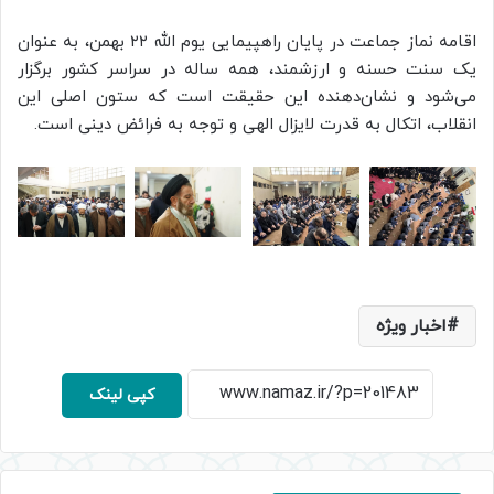
اقامه نماز جماعت در پایان راهپیمایی یوم الله ۲۲ بهمن، به عنوان
یک سنت حسنه و ارزشمند، همه ساله در سراسر کشور برگزار
می‌شود و نشان‌دهنده این حقیقت است که ستون اصلی این
انقلاب، اتکال به قدرت لایزال الهی و توجه به فرائض دینی است.
اخبار ویژه
کپی لینک