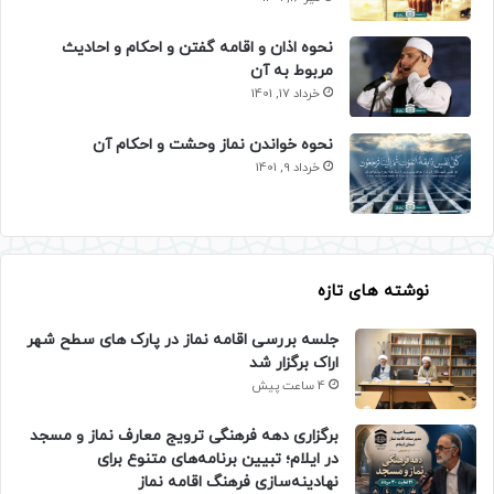
نحوه اذان و اقامه گفتن و احکام و احادیث
مربوط به آن
خرداد 17, 1401
نحوه خواندن نماز وحشت و احکام آن
خرداد 9, 1401
نوشته های تازه
جلسه بررسی اقامه نماز در پارک های سطح شهر
اراک برگزار شد
4 ساعت پیش
برگزاری دهه فرهنگی ترویج معارف نماز و مسجد
در ایلام؛ تبیین برنامه‌های متنوع برای
نهادینه‌سازی فرهنگ اقامه نماز