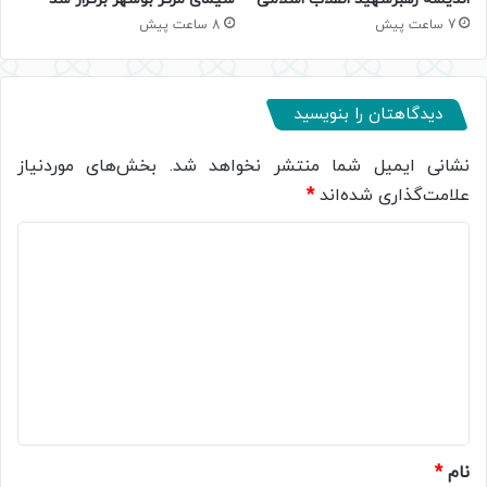
8 ساعت پیش
7 ساعت پیش
دیدگاهتان را بنویسید
نشانی ایمیل شما منتشر نخواهد شد.
بخش‌های موردنیاز
علامت‌گذاری شده‌اند
*
د
ی
د
گ
ا
ه
*
نام
*