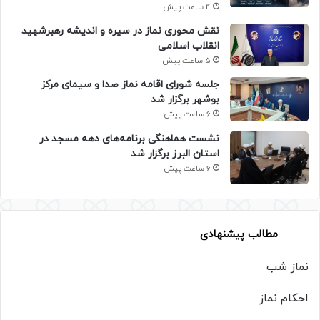
4 ساعت پیش
نقش محوری نماز در سیره و اندیشه رهبرشهید
انقلاب اسلامی
5 ساعت پیش
جلسه شورای اقامه نماز صدا و سیمای مرکز
بوشهر برگزار شد
6 ساعت پیش
نشست هماهنگی برنامه‌های دهه مسجد در
استان البرز برگزار شد
6 ساعت پیش
مطالب پیشنهادی
نماز شب
احکام نماز