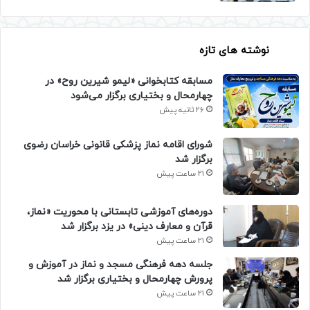
نوشته های تازه
مسابقه کتابخوانی «لیمو شیرین روح» در
چهارمحال و بختیاری برگزار می‌شود
26 ثانیه پیش
شورای اقامه نماز پزشکی قانونی خراسان رضوی
برگزار شد
21 ساعت پیش
دوره‌های آموزشی تابستانی با محوریت «نماز،
قرآن و معارف دینی» در یزد برگزار شد
21 ساعت پیش
جلسه دهه فرهنگی مسجد و نماز در آموزش و
پرورش چهارمحال و بختیاری برگزار شد
21 ساعت پیش