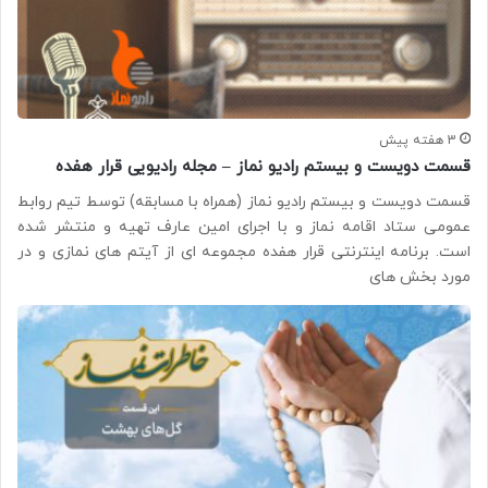
3 هفته پیش
قسمت دویست و بیستم رادیو نماز – مجله رادیویی قرار هفده
قسمت دویست و بیستم رادیو نماز (همراه با مسابقه) توسط تیم روابط
عمومی ستاد اقامه نماز و با اجرای امین عارف تهیه و منتشر شده
است. برنامه اینترنتی قرار هفده مجموعه ای از آیتم های نمازی و در
مورد بخش های