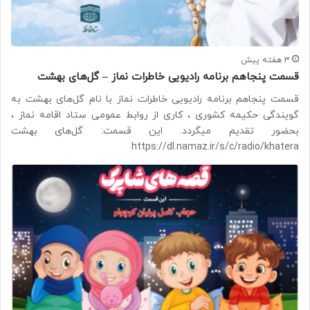
3 هفته پیش
قسمت پنجاهم برنامه رادیویی خاطرات نماز – گل‌های بهشت
قسمت پنجاهم برنامه رادیویی خاطرات نماز با نام گل‌های بهشت به
گویندگی حکیمه کشوری ، کاری از روابط عمومی ستاد اقامه نماز ،
بحضور تقدیم میگردد. این قسمت: گل‌های بهشت
https://dl.namaz.ir/s/c/radio/khatera