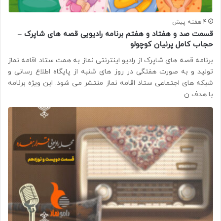
4 هفته پیش
قسمت صد و هفتاد و هفتم برنامه رادیویی قصه های شاپرک –
حجاب کامل پرنیان کوچولو
برنامه قصه های شاپرک از رادیو اینترنتی نماز به همت ستاد اقامه نماز
تولید و به صورت هفتگی در روز های شنبه از پایگاه اطلاع رسانی و
شبکه های اجتماعی ستاد اقامه نماز منتشر می شود. این ویژه برنامه
با هدف ن