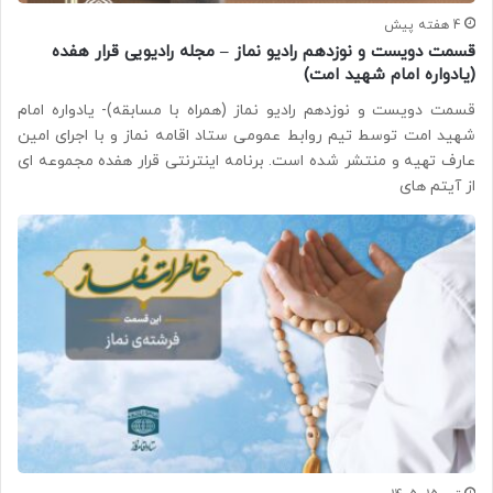
4 هفته پیش
قسمت دویست و نوزدهم رادیو نماز – مجله رادیویی قرار هفده
(یادواره امام شهید امت)
قسمت دویست و نوزدهم رادیو نماز (همراه با مسابقه)- یادواره امام
شهید امت توسط تیم روابط عمومی ستاد اقامه نماز و با اجرای امین
عارف تهیه و منتشر شده است. برنامه اینترنتی قرار هفده مجموعه ای
از آیتم های