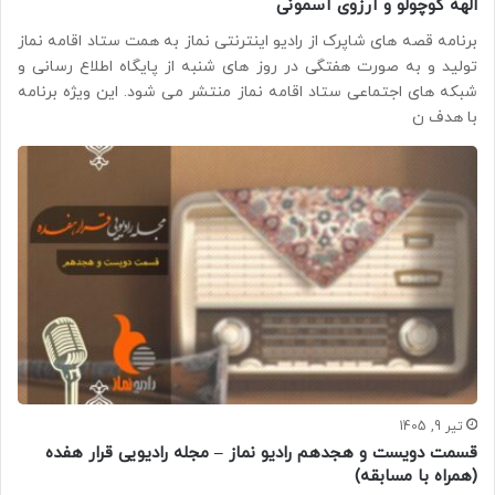
الهه کوچولو و آرزوی آسمونی
برنامه قصه های شاپرک از رادیو اینترنتی نماز به همت ستاد اقامه نماز
تولید و به صورت هفتگی در روز های شنبه از پایگاه اطلاع رسانی و
شبکه های اجتماعی ستاد اقامه نماز منتشر می شود. این ویژه برنامه
با هدف ن
تیر 9, 1405
قسمت دویست و هجدهم رادیو نماز – مجله رادیویی قرار هفده
(همراه با مسابقه)