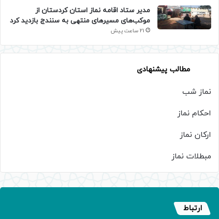
مدیر ستاد اقامه نماز استان کردستان از
موکب‌های مسیرهای منتهی به سنندج بازدید کرد
21 ساعت پیش
مطالب پیشنهادی
نماز شب
احکام نماز
ارکان نماز
مبطلات نماز
ارتباط