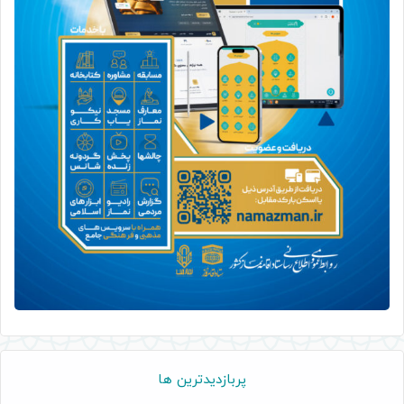
پربازدیدترین ها