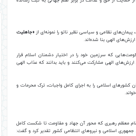
از حمایت از حق و عدالت در برابر ظلم جهانی به ثبت رسانده
یمان‌های نظامی و سیاسی نظیر ناتو را نمونه‌ای از
«جاهلیت
ش‌های الهی بنا شده‌اند.
ومت‌هایی که سرزمین خود را در اختیار دشمنان اسلام قرار
ی ارزش‌های الهی مشارکت می‌کنند و باید بدانند که عذاب الهی
ان کشورهای اسلامی را به اجرای کامل واجبات، ترک محرمات و
واند.
ر مقام معظم رهبری که محور آن جهاد و مقاومت تا شکست کامل
 جمهوری اسلامی و نیروهای انتظامی کشور تقدیر کرد و گفت: