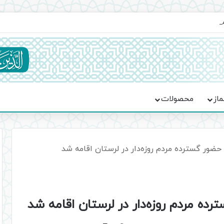
ماسه، استقامت و تمدن‌سازی امت اسلامی
ماز
محصولات
حضور گسترده مردم روزه‌دار در لرستان اقامه شد
ده مردم روزه‌دار در لرستان اقامه شد