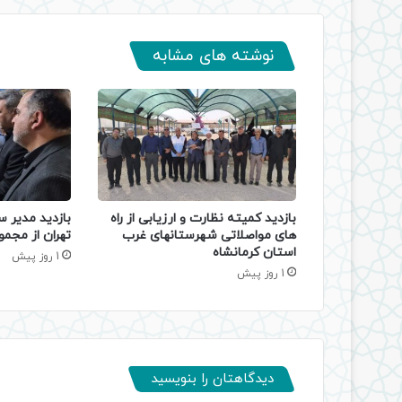
نوشته های مشابه
بازدید کمیته نظارت و ارزیابی از راه
بازدید مدیر س
های مواصلاتی شهرستانهای غرب
تهران از مجمو
استان کرمانشاه
1 روز پیش
1 روز پیش
دیدگاهتان را بنویسید