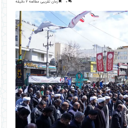
0
زمان تقریبی مطالعه 2 دقیقه