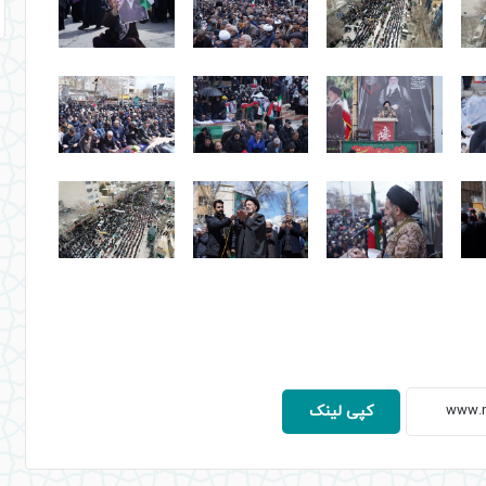
کپی لینک