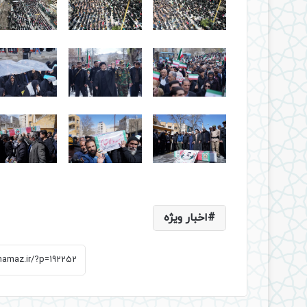
اخبار ویژه