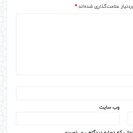
دنیاز علامت‌گذاری شده‌اند
*
وب‌ سایت
زمانی که دوباره دیدگاهی می‌نویسم.