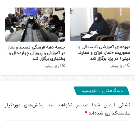
دوره‌های آموزشی تابستانی با
جلسه دهه فرهنگی مسجد و نماز
محوریت «نماز، قرآن و معارف
در آموزش و پرورش چهارمحال و
دینی» در یزد برگزار شد
بختیاری برگزار شد
1 روز پیش
1 روز پیش
دیدگاهتان را بنویسید
نشانی ایمیل شما منتشر نخواهد شد.
بخش‌های موردنیاز
علامت‌گذاری شده‌اند
*
د
ی