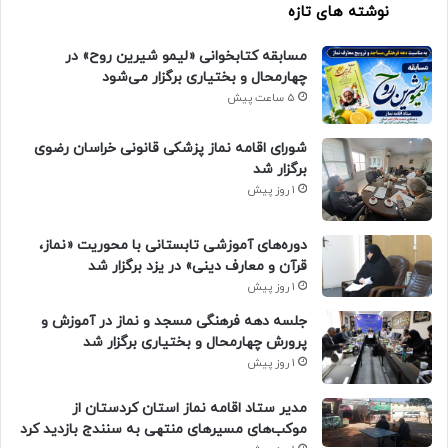
نوشته های تازه
مسابقه کتابخوانی «لیمو شیرین روح» در
چهارمحال و بختیاری برگزار می‌شود
5 ساعت پیش
شورای اقامه نماز پزشکی قانونی خراسان رضوی
برگزار شد
1 روز پیش
دوره‌های آموزشی تابستانی با محوریت «نماز،
قرآن و معارف دینی» در یزد برگزار شد
1 روز پیش
جلسه دهه فرهنگی مسجد و نماز در آموزش و
پرورش چهارمحال و بختیاری برگزار شد
1 روز پیش
مدیر ستاد اقامه نماز استان کردستان از
موکب‌های مسیرهای منتهی به سنندج بازدید کرد