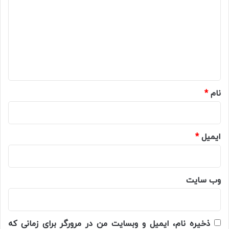
د
گ
ا
ه
*
نام
*
ایمیل
*
وب‌ سایت
ذخیره نام، ایمیل و وبسایت من در مرورگر برای زمانی که