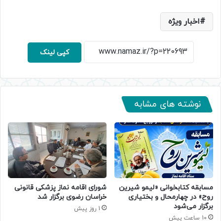
اخبار ویژه
کپی لینک
نوشته های مشابه
مسابقه کتابخوانی «لیمو شیرین
شورای اقامه نماز پزشکی قانونی
روح» در چهارمحال و بختیاری
خراسان رضوی برگزار شد
برگزار می‌شود
1 روز پیش
10 ساعت پیش