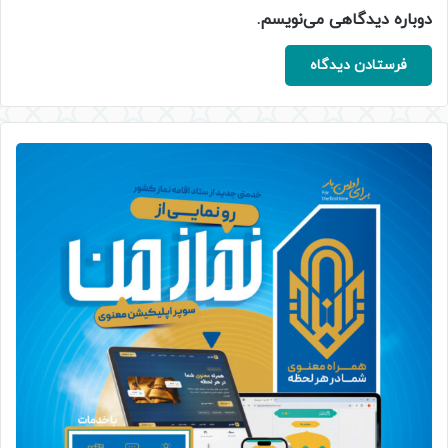
دوباره دیدگاهی می‌نویسم.