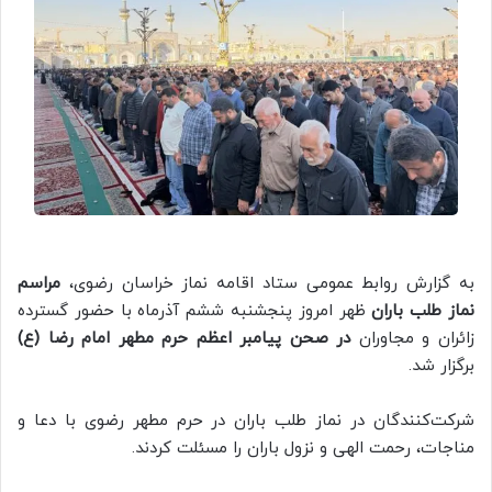
به گزارش روابط عمومی ستاد اقامه نماز خراسان رضوی،
مراسم
نماز طلب باران
ظهر امروز پنجشنبه ششم آذرماه با حضور گسترده
زائران و مجاوران
در صحن‌ پیامبر اعظم حرم مطهر امام رضا (ع)
برگزار شد.
شرکت‌کنندگان در نماز طلب باران در حرم مطهر رضوی با دعا و
مناجات، رحمت الهی و نزول باران را مسئلت کردند.