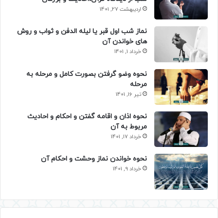
اردیبهشت 27, 1401
نماز شب اول قبر یا لیله الدفن و ثواب و روش
های خواندن آن
خرداد 1, 1401
نحوه وضو گرفتن بصورت کامل و مرحله به
مرحله
تیر 16, 1401
نحوه اذان و اقامه گفتن و احکام و احادیث
مربوط به آن
خرداد 17, 1401
نحوه خواندن نماز وحشت و احکام آن
خرداد 9, 1401