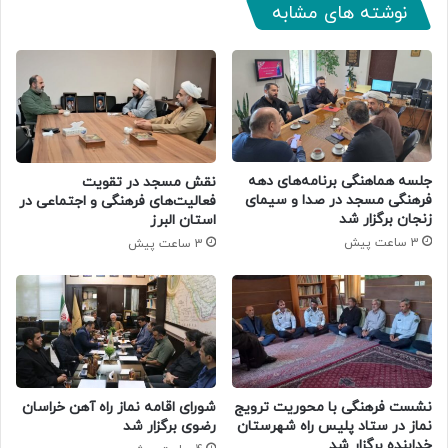
نوشته های مشابه
جلسه هماهنگی برنامه‌های دهه
نقش مسجد در تقویت
فرهنگی مسجد در صدا و سیمای
فعالیت‌های فرهنگی و اجتماعی در
زنجان برگزار شد
استان البرز
3 ساعت پیش
3 ساعت پیش
نشست فرهنگی با محوریت ترویج
شورای اقامه نماز راه آهن خراسان
نماز در ستاد پلیس راه شهرستان
رضوی برگزار شد
خدابنده برگزار شد