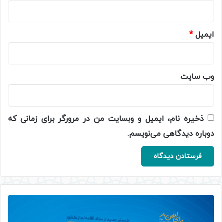
ایمیل
*
وب‌ سایت
ذخیره نام، ایمیل و وبسایت من در مرورگر برای زمانی که
دوباره دیدگاهی می‌نویسم.