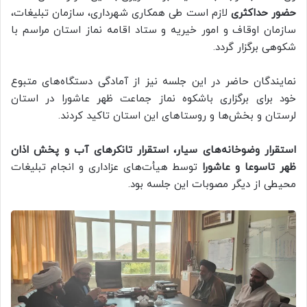
حضور حداکثری
لازم است طی همکاری شهرداری، سازمان تبلیغات،
سازمان اوقاف و امور خیریه و ستاد اقامه نماز استان مراسم با
شکوهی برگزار گردد.
نمایندگان حاضر در این جلسه نیز از آمادگی دستگاه‌های متبوع
خود برای برگزاری باشکوه نماز جماعت ظهر عاشورا در استان
لرستان و بخش‌ها و روستاهای این استان تاکید کردند.
استقرار وضوخانه‌های سیار، استقرار تانکرهای آب و پخش اذان
ظهر تاسوعا و عاشورا
توسط هیأت‌های عزاداری و انجام تبلیغات
محیطی از دیگر مصوبات این جلسه بود.