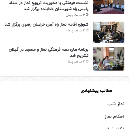
نشست فرهنگی با محوریت ترویج نماز در ستاد
پلیس راه شهرستان خدابنده برگزار شد
3 ساعت پیش
شورای اقامه نماز راه آهن خراسان رضوی برگزار شد
4 ساعت پیش
برنامه های دهه فرهنگی نماز و مسجد در گیلان
تشریح شد
4 ساعت پیش
مطالب پیشنهادی
نماز شب
احکام نماز