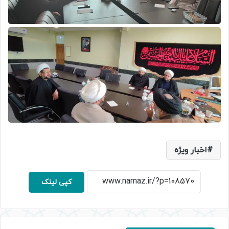
اخبار ویژه
کپی لینک