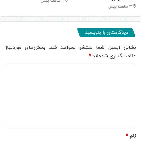
4 ساعت پیش
3 ساعت پیش
دیدگاهتان را بنویسید
نشانی ایمیل شما منتشر نخواهد شد.
بخش‌های موردنیاز
علامت‌گذاری شده‌اند
*
د
ی
د
گ
ا
ه
*
نام
*