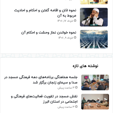
نحوه اذان و اقامه گفتن و احکام و احادیث
مربوط به آن
خرداد 17, 1401
نحوه خواندن نماز وحشت و احکام آن
خرداد 9, 1401
نوشته های تازه
جلسه هماهنگی برنامه‌های دهه فرهنگی مسجد در
صدا و سیمای زنجان برگزار شد
3 ساعت پیش
نقش مسجد در تقویت فعالیت‌های فرهنگی و
اجتماعی در استان البرز
3 ساعت پیش