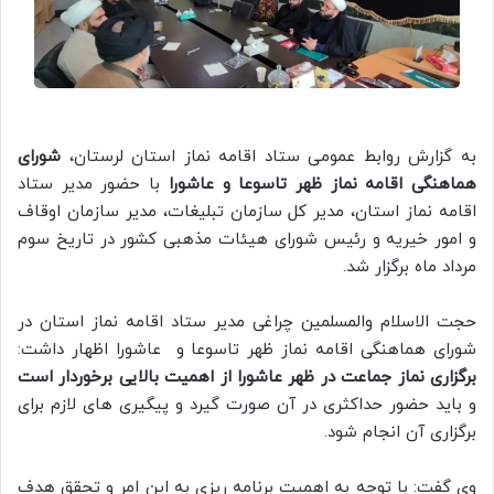
به گزارش روابط عمومی ستاد اقامه نماز استان لرستان،
شورای
هماهنگی اقامه نماز ظهر تاسوعا و عاشورا
با حضور مدیر ستاد
اقامه نماز استان، مدیر کل سازمان تبلیغات، مدیر سازمان اوقاف
و امور خیریه و رئیس شورای هیئات مذهبی کشور در تاریخ سوم
مرداد ماه برگزار شد.
حجت الاسلام والمسلمین چراغی مدیر ستاد اقامه نماز استان در
شورای هماهنگی اقامه نماز ظهر تاسوعا و عاشورا اظهار داشت:
برگزاری نماز جماعت در ظهر عاشورا از اهمیت بالایی برخوردار است
و باید حضور حداکثری در آن صورت گیرد و پیگیری های لازم برای
برگزاری آن انجام شود.
وی گفت: با توجه به اهمیت برنامه ریزی به این امر و تحقق هدف