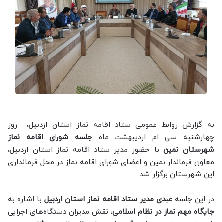
به گزارش روابط عمومی ستاد اقامه نماز استان اردبیل، روز
چهارشنبه سی ام اردیبهشت ماه
جلسه شورای اقامه نماز
شهرستان نمین
با حضور مدیر ستاد اقامه نماز استان اردبیل،
معاون فرماندار نمین و اعضای شورای اقامه نماز در محل فرمانداری
این شهرستان برگزار شد.
در این جلسه
عبدی مدیر ستاد اقامه نماز استان اردبیل
با اشاره به
جایگاه مهم نماز در نظام اسلامی
، نقش مدیران دستگاه‌های اجرایی