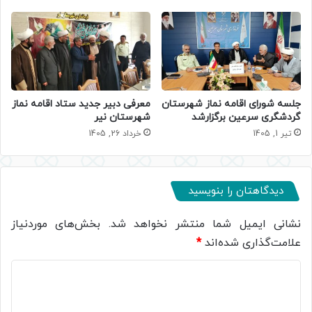
جلسه شورای اقامه نماز شهرستان
معرفی دبیر جدید ستاد اقامه نماز
گردشگری سرعین برگزارشد
شهرستان نیر
تیر 1, 1405
خرداد 26, 1405
دیدگاهتان را بنویسید
نشانی ایمیل شما منتشر نخواهد شد.
بخش‌های موردنیاز
علامت‌گذاری شده‌اند
*
د
ی
د