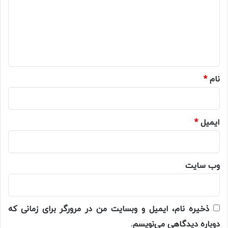
گ
ا
ه
*
نام
*
ایمیل
*
وب‌ سایت
ذخیره نام، ایمیل و وبسایت من در مرورگر برای زمانی که
دوباره دیدگاهی می‌نویسم.