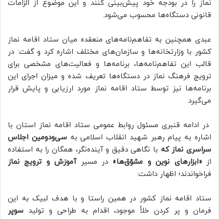
نماز را در بودجه خود پیش‌بینی کنند و این موضوع از الزامات
قانونی دستگاه‌ها محسوب می‌شود.
عبدی همچنین به تفاهم‌نامه‌های منعقده میان ستاد اقامه نماز
کشور با وزارتخانه‌ها و سازمان‌های مختلف اشاره کرد و گفت: در
قالب این تفاهم‌نامه‌ها، برنامه‌ها و فعالیت‌های مشخصی برای
ترویج فرهنگ نماز در دستگاه‌ها تعریف شده و میزان اجرای این
برنامه‌ها نیز توسط ستاد اقامه نماز مورد ارزیابی و پایش قرار
می‌گیرد.
در ادامه قنبری مسئول روابط عمومی ستاد اقامه نماز استان با
اشاره به پیام رهبر شهید انقلاب اسلامی به
سی‌ودومین اجلاس
سراسری نماز که
با نگاهی دقیق و آینده‌نگر، همگان را به استفاده
از
«ابزارهای نوین و مشوّق‌ها»
در مسیر
آموزش و ترویج نماز
فراخواندند؛ اظهار داشت:
ستاد اقامه نماز کشور در همین راستا و با هدف لبیک به این
فرمان و پر کردن خلأ موجود، اقدام به طراحی و تولید
سوپر