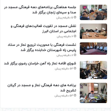
جلسه هماهنگی برنامه‌های دهه فرهنگی مسجد در
صدا و سیمای زنجان برگزار شد
5 دقیقه پیش
نقش مسجد در تقویت فعالیت‌های فرهنگی و
اجتماعی در استان البرز
6 دقیقه پیش
نشست فرهنگی با محوریت ترویج نماز در ستاد
پلیس راه شهرستان خدابنده برگزار شد
8 دقیقه پیش
شورای اقامه نماز راه آهن خراسان رضوی برگزار شد
52 دقیقه پیش
برنامه های دهه فرهنگی نماز و مسجد در گیلان
تشریح شد
53 دقیقه پیش