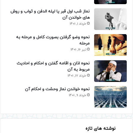
نماز شب اول قبر یا لیله الدفن و ثواب و روش
های خواندن آن
خرداد 1, 1401
نحوه وضو گرفتن بصورت کامل و مرحله به
مرحله
تیر 16, 1401
نحوه اذان و اقامه گفتن و احکام و احادیث
مربوط به آن
خرداد 17, 1401
نحوه خواندن نماز وحشت و احکام آن
خرداد 9, 1401
نوشته های تازه