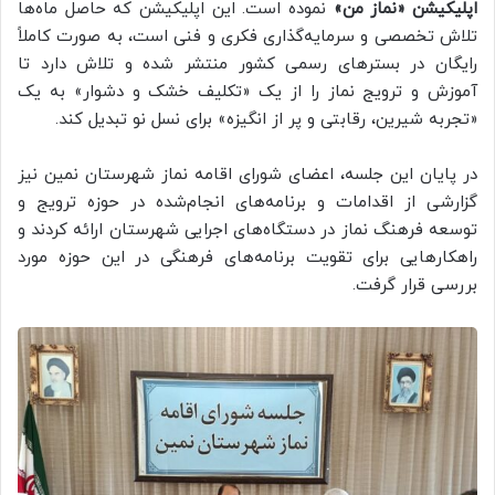
اپلیکیشن «نماز من»
نموده است. این اپلیکیشن که حاصل ماه‌ها
تلاش تخصصی و سرمایه‌گذاری فکری و فنی است، به صورت کاملاً
رایگان در بسترهای رسمی کشور منتشر شده و تلاش دارد تا
آموزش و ترویج نماز را از یک «تکلیف خشک و دشوار» به یک
«تجربه شیرین، رقابتی و پر از انگیزه» برای نسل نو تبدیل کند.
در پایان این جلسه، اعضای شورای اقامه نماز شهرستان نمین نیز
گزارشی از اقدامات و برنامه‌های انجام‌شده در حوزه ترویج و
توسعه فرهنگ نماز در دستگاه‌های اجرایی شهرستان ارائه کردند و
راهکارهایی برای تقویت برنامه‌های فرهنگی در این حوزه مورد
بررسی قرار گرفت.