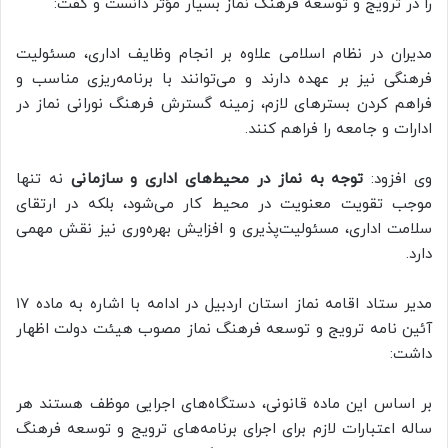
را در ترویج و توسعه فرهنگ نماز بسیار مؤثر دانست و گفت:
مدیران در نظام اسلامی علاوه بر انجام وظایف اداری، مسئولیت
فرهنگی نیز بر عهده دارند و می‌توانند با برنامه‌ریزی مناسب و
فراهم کردن بسترهای لازم، زمینه گسترش فرهنگ نورانی نماز در
ادارات و جامعه را فراهم کنند.
وی افزود:
توجه به نماز در محیط‌های اداری و سازمانی
نه تنها
موجب تقویت معنویت در محیط کار می‌شود، بلکه در ارتقای
سلامت اداری، مسئولیت‌پذیری و افزایش بهره‌وری نیز نقش مهمی
دارد.
مدیر ستاد اقامه نماز استان اردبیل در ادامه با اشاره به ماده ۱۷
آئین نامه ترویج و توسعه فرهنگ نماز مصوب هیئت دولت اظهار
داشت:
بر اساس این ماده قانونی، دستگاه‌های اجرایی موظف هستند هر
ساله اعتبارات لازم برای اجرای برنامه‌های ترویج و توسعه فرهنگ