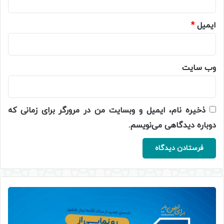
ایمیل
*
وب‌ سایت
ذخیره نام، ایمیل و وبسایت من در مرورگر برای زمانی که
دوباره دیدگاهی می‌نویسم.