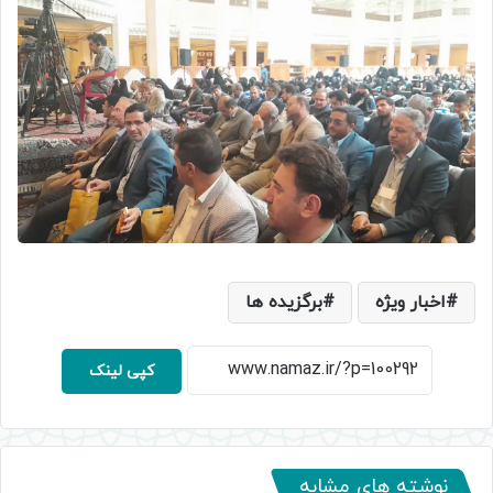
اخبار ویژه
برگزیده ها
کپی لینک
نوشته های مشابه