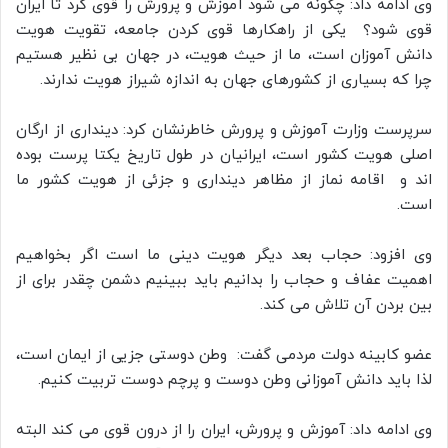
وی ادامه داد: چگونه می شود آموزش و پرورش را قوی کرد تا ایران
قوی شود؟ یکی از راهکارها قوی کردن جامعه، تقویت هویت
دانش آموزان است، ما از حیث هویت، در جهان بی نظیر هستیم
چرا که بسیاری از کشورهای جهان به اندازه شیراز هویت ندارند.
سرپرست وزارت آموزش و پرورش خاطرنشان کرد: دینداری از ارگان
اصلی هویت کشور است، ایرانیان در طول تاریخ یکتا پرست بوده
اند و اقامه نماز از مظاهر دینداری و جزئی از هویت کشور ما
است.
وی افزود: حجاب بعد دیگر هویت دینی ما است اگر بخواهیم
اهمیت عفاف و حجاب را بدانیم باید ببینیم دشمن چقدر برای از
بین بردن آن تلاش می کند.
عضو کابینه دولت مردمی گفت: وطن دوستی جزیی از ایمان است،
لذا باید دانش آموزانی وطن دوست و پرچم دوست تربیت کنیم.
وی ادامه داد: آموزش و پرورش، ایران را از درون قوی می کند البته