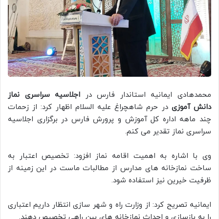
محمدهادی ایمانیه استاندار فارس در
اجلاسیه سراسری نماز
دانش آموزی
در حرم شاهچراغ علیه السلام اظهار کرد: از زحمات
چند ماهه اداره کل آموزش و پرورش فارس در برگزاری اجلاسیه
سراسری نماز تقدیر می کنم.
وی با اشاره به اهمیت اقامه نماز افزود: تخصیص اعتبار به
ساخت نمازخانه های مدارس از مطالبات ماست در این زمینه از
ظرفیت خیرین نیز استفاده شود.
ایمانیه تصریح کرد: از وزارت راه و شهر سازی انتظار داریم اعتباری
را به بازسازی و احداث نمازخانه های بین راهی تخصیص دهند.