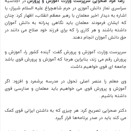
رضا مراد صحرایی سرپرست وزارت آموزش و پرورش
در اجلاسیه
سراسری نماز دانش آموزی در حرم شاهچراغ علیه السلام شیراز، با
اشاره به دیدار اخیر معلمان با رهبر معظم انقلاب، اظهار کرد: چنان
که ایشان فرمودند معلمان باید نگاهی پدرانه به دانش آموزان
داشته باشند و هر کاری را که برای فرزند خود صلاح می دانند در
حق دانش آموزان انجام دهند.
سرپرست وزارت آموزش و پرورش گفت: آینده کشور را، آموزش و
پرورش رقم می زند، بنابراین هرجا که آموزش و پرورش قوی باشد
جامعه ای قوی خواهیم داشت.
وی معلم را عنصر اصلی تحول در مدرسه برشمرد و افزود: اگر
آموزش و پرورش قوی می خواهیم باید معلمان و مدارسی قوی
داشته باشیم .
دکتر صحرایی تصریح کرد: هر چیزی که به داشتن ایرانی قوی کمک
می کند باید در صدر برنامه‌ها قرار گیرد.