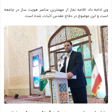
وی ادامه داد: اقامه نماز از مهمترین عناصر هویت ساز در جامعه
است و این موضوع در دفاع مقدس اثبات شده است.