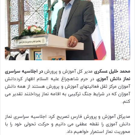
محمد خلیل عسکری
مدیر کل آموزش و پرورش
در اجلاسیه سراسری
نماز دانش آموزی
در حرم شاهچراغ علیه السلام اظهار کرد:دانش
آموزان مرکز ثقل فعالیتهای آموزش و پرورش هستند از همه دانش
آموزان که در شرایط جنگ ترکیبی به اقامه نماز پرداختند تقدیر می
کنم.
مدیرکل آموزش و پرورش فارس تصریح کرد: اجلاسیه سراسری نماز
دانش آموزی را نقطه عطفی می دانیم و حرکت تحولی خود را با
محوریت نماز استمرار خواهیم داد.