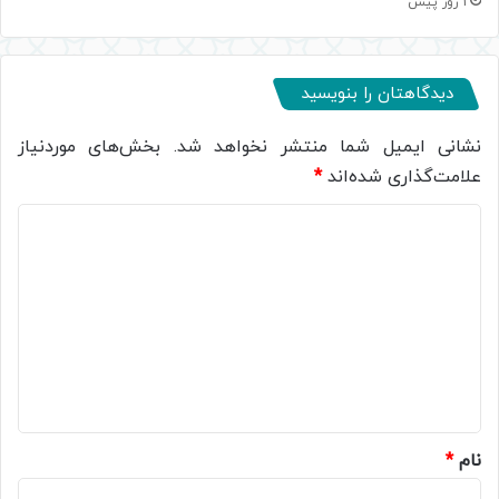
1 روز پیش
دیدگاهتان را بنویسید
نشانی ایمیل شما منتشر نخواهد شد.
بخش‌های موردنیاز
علامت‌گذاری شده‌اند
*
د
ی
د
گ
ا
ه
*
نام
*