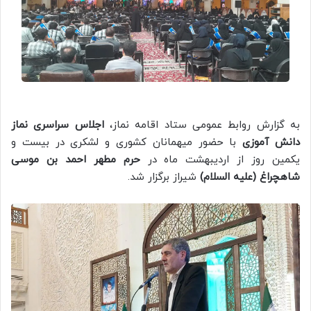
به گزارش روابط عمومی ستاد اقامه نماز،
اجلاس سراسری نماز
دانش آموزی
با حضور میهمانان کشوری و لشکری در بیست و
یکمین روز از اردیبهشت ماه در
حرم مطهر احمد بن موسی
شاهچراغ (علیه السلام)
شیراز برگزار شد.