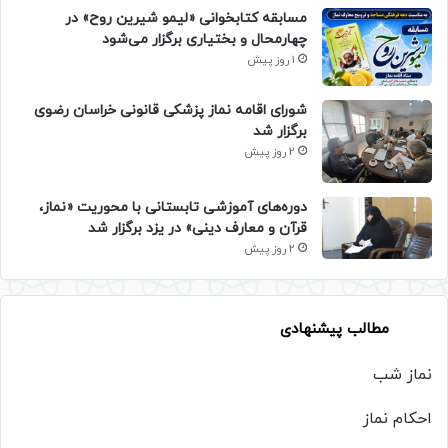
مسابقه کتابخوانی «لیمو شیرین روح» در
چهارمحال و بختیاری برگزار می‌شود
1 روز پیش
شورای اقامه نماز پزشکی قانونی خراسان رضوی
برگزار شد
2 روز پیش
دوره‌های آموزشی تابستانی با محوریت «نماز،
قرآن و معارف دینی» در یزد برگزار شد
2 روز پیش
مطالب پیشنهادی
نماز شب
احکام نماز