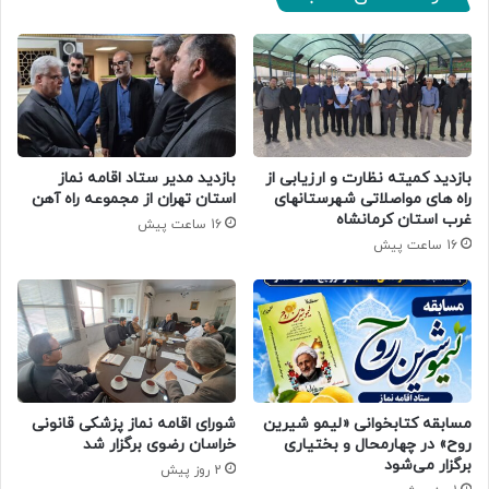
بازدید کمیته نظارت و ارزیابی از
بازدید مدیر ستاد اقامه نماز
راه های مواصلاتی شهرستانهای
استان تهران از مجموعه راه آهن
غرب استان کرمانشاه
16 ساعت پیش
16 ساعت پیش
مسابقه کتابخوانی «لیمو شیرین
شورای اقامه نماز پزشکی قانونی
روح» در چهارمحال و بختیاری
خراسان رضوی برگزار شد
برگزار می‌شود
2 روز پیش