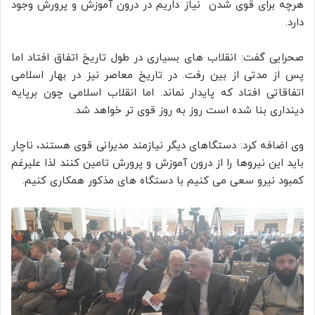
هرچه برای قوی شدن نیاز داریم در درون آموزش و پرورش وجود
دارد.
صحرایی گفت: انقلاب های بسیاری در طول تاریخ اتفاق افتاد اما
پس از مدتی از بین رفت. در تاریخ معاصر نیز در بهار اسلامی
اتفاقاتی افتاد که پایدار نماند. اما انقلاب اسلامی چون برپایه
دینداری بنا شده است روز به روز قوی تر خواهد شد.
وی اضافه کرد: دستگاهای دیگر نیازمند مدیرانی قوی هستند، ناچار
باید این نیروها را از درون آموزش و پرورش تامین کنند لذا علیرغم
کمبود نیرو سعی می کنیم با دستگاه های مذکور همکاری کنیم.