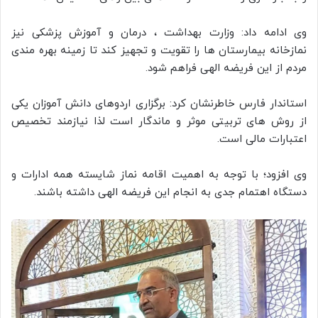
وی ادامه داد: وزارت بهداشت ، درمان و آموزش پزشکی نیز
نمازخانه بیمارستان ها را تقویت و تجهیز کند تا زمینه بهره مندی
مردم از این فریضه الهی فراهم شود.
استاندار فارس خاطرنشان کرد: برگزاری اردوهای دانش آموزان یکی
از روش های تربیتی موثر و ماندگار است لذا نیازمند تخصیص
اعتبارات مالی است.
وی افزود؛ با توجه به اهمیت اقامه نماز شایسته همه ادارات و
دستگاه اهتمام جدی به انجام این فریضه الهی داشته باشند.