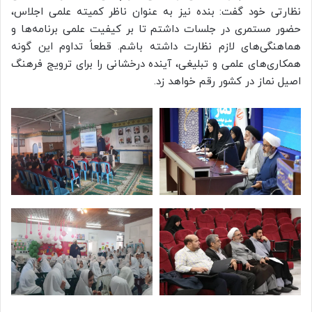
نظارتی خود گفت: بنده نیز به عنوان ناظر کمیته علمی اجلاس،
حضور مستمری در جلسات داشتم تا بر کیفیت علمی برنامه‌ها و
هماهنگی‌های لازم نظارت داشته باشم. قطعاً تداوم این گونه
همکاری‌های علمی و تبلیغی، آینده درخشانی را برای ترویج فرهنگ
اصیل نماز در کشور رقم خواهد زد.