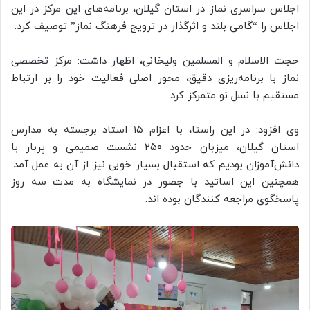
اجلاس سراسری نماز در استان گیلان، برنامه‌های این مرکز در این
اجلاس را “گامی بلند و اثرگذار در ترویج فرهنگ نماز” توصیف کرد.
حجت الاسلام و المسلمین ولیخانی، اظهار داشت: مرکز تخصصی
نماز با برنامه‌ریزی دقیق، محور اصلی فعالیت خود را بر ارتباط
مستقیم با نسل نو متمرکز کرد.
وی افزود: در این راستا، با اعزام ۱۵ استاد برجسته به مدارس
استان گیلان، میزبان حدود ۲۵۰ نشست صمیمی و پربار با
دانش‌آموزان بودیم که استقبال بسیار خوبی نیز از آن به عمل آمد.
همچنین این اساتید با جضور در نمایشگاه به مدت سه روز
پاسخگوی مراجعه کنندگان بوده اند.