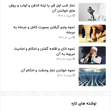
نماز شب اول قبر یا لیله الدفن و ثواب و روش
های خواندن آن
خرداد 1, 1401
نحوه وضو گرفتن بصورت کامل و مرحله به
مرحله
تیر 16, 1401
نحوه اذان و اقامه گفتن و احکام و احادیث
مربوط به آن
خرداد 17, 1401
نحوه خواندن نماز وحشت و احکام آن
خرداد 9, 1401
نوشته های تازه