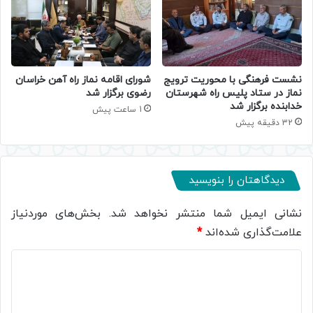
نشست فرهنگی با محوریت ترویج
شورای اقامه نماز راه آهن خراسان
نماز در ستاد پلیس راه شهرستان
رضوی برگزار شد
خدابنده برگزار شد
1 ساعت پیش
32 دقیقه پیش
دیدگاهتان را بنویسید
نشانی ایمیل شما منتشر نخواهد شد.
بخش‌های موردنیاز
علامت‌گذاری شده‌اند
*
د
ی
د