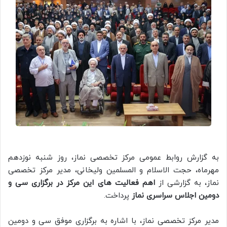
به گزارش روابط عمومی مرکز تخصصی نماز، روز شنبه نوزدهم
مهرماه، حجت الاسلام و المسلمین ولیخانی، مدیر مرکز تخصصی
نماز، به گزارشی از
اهم فعالیت های این مرکز در برگزاری سی و
دومین اجلاس سراسری نماز
پرداخت.
مدیر مرکز تخصصی نماز، با اشاره به برگزاری موفق سی و دومین