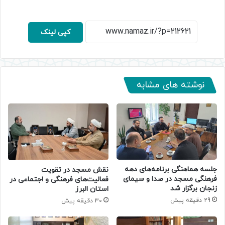
کپی لینک
نوشته های مشابه
جلسه هماهنگی برنامه‌های دهه
نقش مسجد در تقویت
فرهنگی مسجد در صدا و سیمای
فعالیت‌های فرهنگی و اجتماعی در
زنجان برگزار شد
استان البرز
29 دقیقه پیش
30 دقیقه پیش