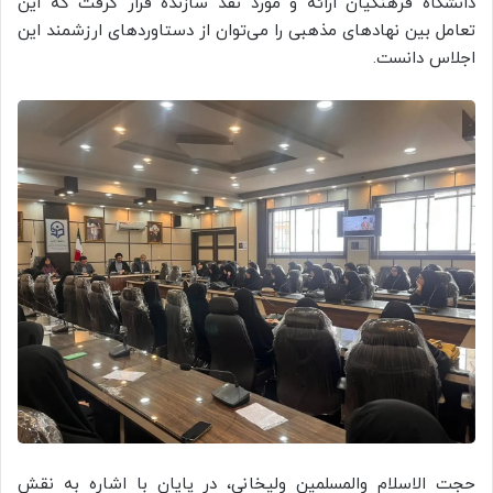
دانشگاه فرهنگیان ارائه و مورد نقد سازنده قرار گرفت که این
تعامل بین نهادهای مذهبی را می‌توان از دستاوردهای ارزشمند این
اجلاس دانست.
حجت الاسلام والمسلمین ولیخانی، در پایان با اشاره به نقش