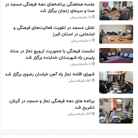
جلسه هماهنگی برنامه‌های دهه فرهنگی مسجد در
صدا و سیمای زنجان برگزار شد
5 دقیقه پیش
نقش مسجد در تقویت فعالیت‌های فرهنگی و
اجتماعی در استان البرز
6 دقیقه پیش
نشست فرهنگی با محوریت ترویج نماز در ستاد
پلیس راه شهرستان خدابنده برگزار شد
8 دقیقه پیش
شورای اقامه نماز راه آهن خراسان رضوی برگزار شد
52 دقیقه پیش
برنامه های دهه فرهنگی نماز و مسجد در گیلان
تشریح شد
53 دقیقه پیش