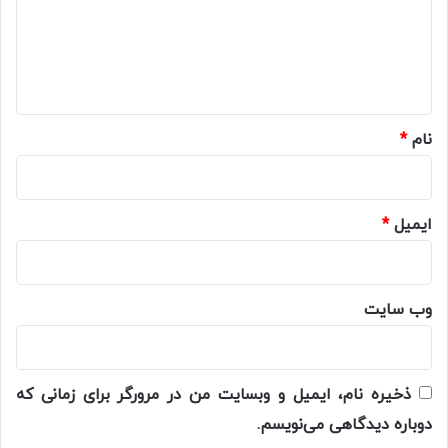
گ
ا
ه
*
نام
*
ایمیل
*
وب‌ سایت
ذخیره نام، ایمیل و وبسایت من در مرورگر برای زمانی که
دوباره دیدگاهی می‌نویسم.