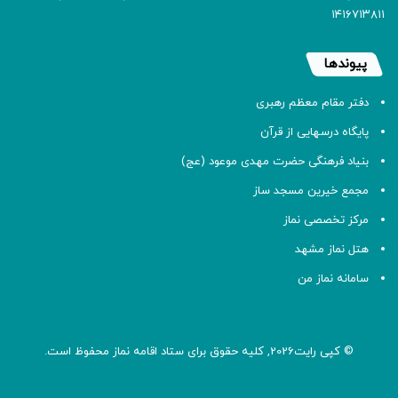
۱۴۱۶۷۱۳۸۱۱
پیوندها
دفتر مقام معظم رهبری
پایگاه درسهایی از قرآن
بنیاد فرهنگی حضرت مهدی موعود (عج)
مجمع خیرین مسجد ساز
مرکز تخصصی نماز
هتل نماز مشهد
سامانه نماز من
© کپی رایت2026, کلیه حقوق برای ستاد اقامه
نماز
محفوظ است.