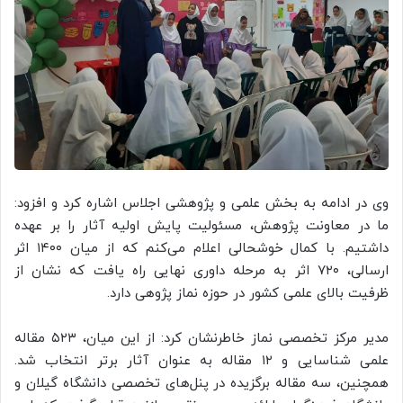
وی در ادامه به بخش علمی و پژوهشی اجلاس اشاره کرد و افزود:
ما در معاونت پژوهش، مسئولیت پایش اولیه آثار را بر عهده
داشتیم. با کمال خوشحالی اعلام می‌کنم که از میان ۱۴۰۰ اثر
ارسالی، ۷۲۰ اثر به مرحله داوری نهایی راه یافت که نشان از
ظرفیت بالای علمی کشور در حوزه نماز پژوهی دارد.
مدیر مرکز تخصصی نماز خاطرنشان کرد: از این میان، ۵۲۳ مقاله
علمی شناسایی و ۱۲ مقاله به عنوان آثار برتر انتخاب شد.
همچنین، سه مقاله برگزیده در پنل‌های تخصصی دانشگاه گیلان و