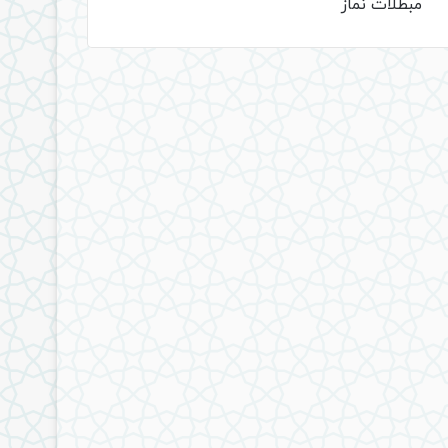
مبطلات نماز