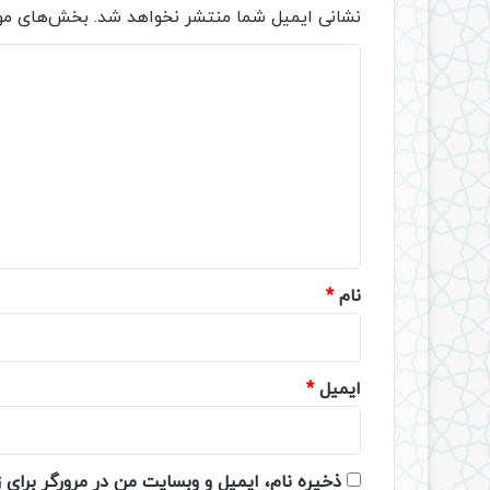
نشانی ایمیل شما منتشر نخواهد شد.
بخش‌های مور
د
ی
د
گ
ا
ه
*
نام
*
ایمیل
*
ذخیره نام، ایمیل و وبسایت من در مرورگر برای 