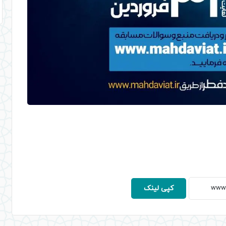
کپی لینک