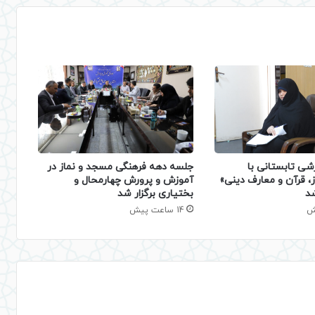
شی تابستانی با
جلسه دهه فرهنگی مسجد و نماز در
، قرآن و معارف دینی»
آموزش و پرورش چهارمحال و
شد
بختیاری برگزار شد
14 ساعت پیش