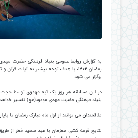
به گزارش روابط عمومی بنیاد فرهنگی حضرت مهدی 
رمضان ۱۴۰۲، با هدف توجه بیشتر به آیات ق
برگزار می شود.
در این مسابقه هر روز یک آیه مهدوی توسط حجت 
بنیاد فرهنگی حضرت مهدی موعود(عج) تفسیر خواهد
علاقمندان می توانند از اول ماه مبارک رمضان تا پای
نتایج قرعه کشی همزمان با عید سعید فطر از طری