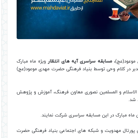
موعود(عج)،
مسابقه سراسری آیه های انتظار
ویژه ماه مبارک
رآن و تدبر در کلام وحی توسط بنیاد فرهنگی حضرت مهدی موعود(عج)
الاسلام و المسلمین نصوری معاون فرهنگ، آموزش و پژوهش
 شد.
ان ماه مبارک در این مسابقه سراسری شرکت نمایند.
ق پورتال مهدویت و شبکه های اجتماعی بنیاد فرهنگی حضرت