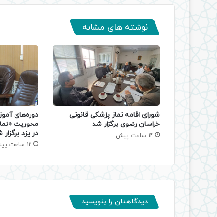
نوشته های مشابه
دوره‌های آموز
شورای اقامه نماز پزشکی قانونی
محوریت «نماز
خراسان رضوی برگزار شد
در یزد برگزار 
14 ساعت پیش
14 ساعت پیش
دیدگاهتان را بنویسید