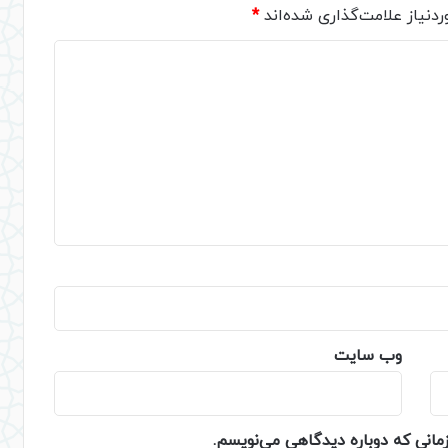
دنیاز علامت‌گذاری شده‌اند
*
وب‌ سایت
زمانی که دوباره دیدگاهی می‌نویسم.