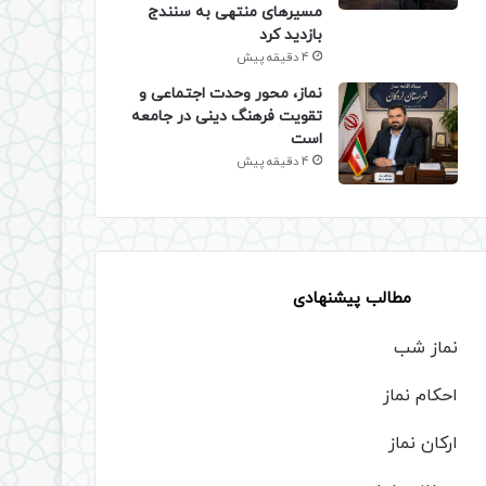
مسیرهای منتهی به سنندج
بازدید کرد
4 دقیقه پیش
نماز، محور وحدت اجتماعی و
تقویت فرهنگ دینی در جامعه
است
4 دقیقه پیش
مطالب پیشنهادی
نماز شب
احکام نماز
ارکان نماز