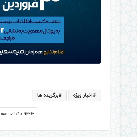
اخبار ویژه
برگزیده ها