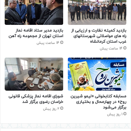
بازدید کمیته نظارت و ارزیابی از
بازدید مدیر ستاد اقامه نماز
راه های مواصلاتی شهرستانهای
استان تهران از مجموعه راه آهن
غرب استان کرمانشاه
14 ساعت پیش
14 ساعت پیش
مسابقه کتابخوانی «لیمو شیرین
شورای اقامه نماز پزشکی قانونی
روح» در چهارمحال و بختیاری
خراسان رضوی برگزار شد
برگزار می‌شود
2 روز پیش
1 روز پیش