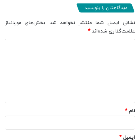
دیدگاهتان را بنویسید
نشانی ایمیل شما منتشر نخواهد شد.
بخش‌های موردنیاز
علامت‌گذاری شده‌اند
*
د
ی
د
گ
ا
ه
*
نام
*
ایمیل
*