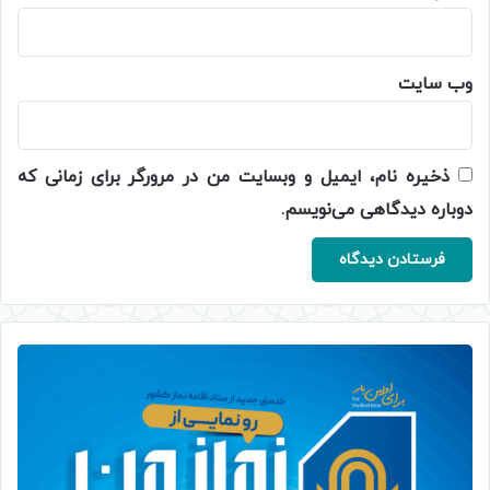
وب‌ سایت
ذخیره نام، ایمیل و وبسایت من در مرورگر برای زمانی که
دوباره دیدگاهی می‌نویسم.