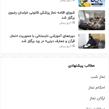
1 روز پیش
شورای اقامه نماز پزشکی قانونی خراسان رضوی
برگزار شد
2 روز پیش
دوره‌های آموزشی تابستانی با محوریت «نماز،
قرآن و معارف دینی» در یزد برگزار شد
2 روز پیش
مطالب پیشنهادی
نماز شب
احکام نماز
ارکان نماز
مبطلات نماز