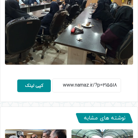
کپی لینک
نوشته های مشابه