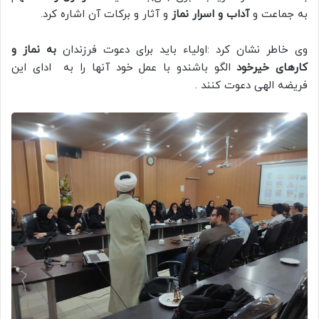
به جماعت و
آداب و اسرار نماز
و آثار و برکات آن اشاره کرد.
وی خاطر نشان کرد :اولیاء باید برای دعوت فرزندان
به نماز و
کارهای خیرخود
الگو باشندو با عمل خود آنها را به ادای این
فریضه الهی دعوت کنند .