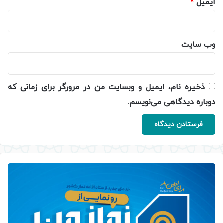
ایمیل
*
وب‌ سایت
ذخیره نام، ایمیل و وبسایت من در مرورگر برای زمانی که
دوباره دیدگاهی می‌نویسم.