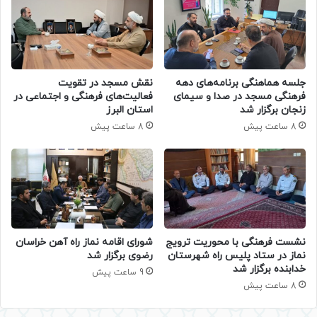
جلسه هماهنگی برنامه‌های دهه
نقش مسجد در تقویت
فرهنگی مسجد در صدا و سیمای
فعالیت‌های فرهنگی و اجتماعی در
زنجان برگزار شد
استان البرز
8 ساعت پیش
8 ساعت پیش
نشست فرهنگی با محوریت ترویج
شورای اقامه نماز راه آهن خراسان
نماز در ستاد پلیس راه شهرستان
رضوی برگزار شد
خدابنده برگزار شد
9 ساعت پیش
8 ساعت پیش