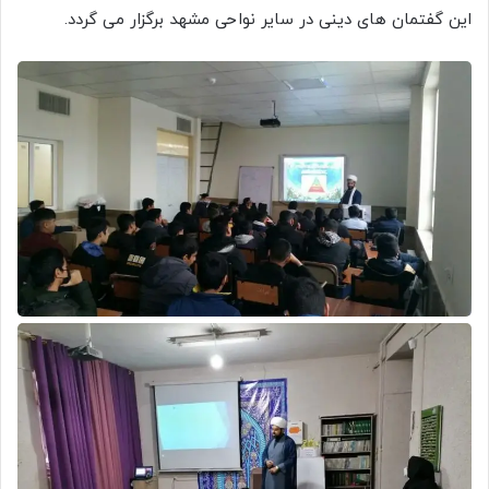
این گفتمان های دینی در سایر نواحی مشهد برگزار می گردد.