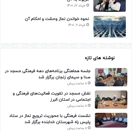
خرداد 17, 1401
نحوه خواندن نماز وحشت و احکام آن
خرداد 9, 1401
نوشته های تازه
جلسه هماهنگی برنامه‌های دهه فرهنگی مسجد در
صدا و سیمای زنجان برگزار شد
8 ساعت پیش
نقش مسجد در تقویت فعالیت‌های فرهنگی و
اجتماعی در استان البرز
8 ساعت پیش
نشست فرهنگی با محوریت ترویج نماز در ستاد
پلیس راه شهرستان خدابنده برگزار شد
8 ساعت پیش