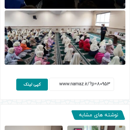
کپی لینک
نوشته های مشابه