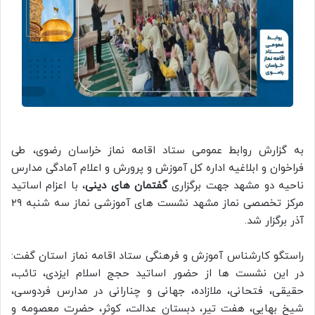
به گزارش روابط عمومی ستاد اقامه نماز خراسان رضوی، طی
فراخوان و ابلاغیه اداره کل آموزش و پرورش و اعلام آمادگی مدارس
ناحیه دو مشهد جهت برگزاری
گفتمان های دینی
، با اعزام اساتید
مرکز تخصصی نماز مشهد نشست های آموزشی نماز سه شنبه ۲۹
آذر برگزار شد.
راستگو کارشناس آموزش و فرهنگی ستاد اقامه نماز استان گفت:
در این نشست ها از حضور اساتید حجج اسلام ایزدی، تائب،
حقیقی، فتحانی، ملازاده، جهانی و چنارانی در مدارس فردوسی،
شیخ بهایی، هفت تیر، دبستان عدالت، کوثر، حضرت معصومه و