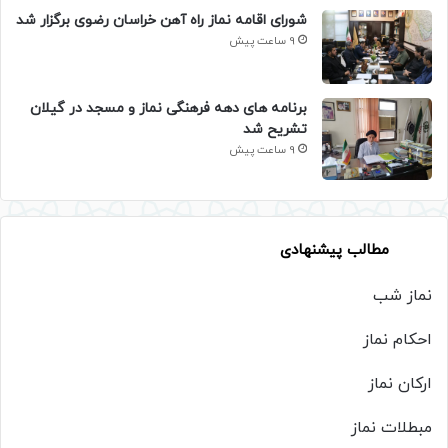
شورای اقامه نماز راه آهن خراسان رضوی برگزار شد
9 ساعت پیش
برنامه های دهه فرهنگی نماز و مسجد در گیلان
تشریح شد
9 ساعت پیش
مطالب پیشنهادی
نماز شب
احکام نماز
ارکان نماز
مبطلات نماز