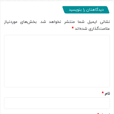
دیدگاهتان را بنویسید
نشانی ایمیل شما منتشر نخواهد شد.
بخش‌های موردنیاز
علامت‌گذاری شده‌اند
*
د
ی
د
گ
ا
ه
*
نام
*